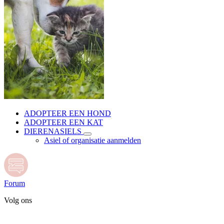
ADOPTEER EEN HOND
ADOPTEER EEN KAT
DIERENASIELS
Asiel of organisatie aanmelden
Forum
Volg ons