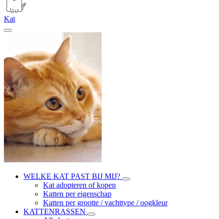
Kat
WELKE KAT PAST BIJ MIJ?
Kat adopteren of kopen
Katten per eigenschap
Katten per grootte / vachttype / oogkleur
KATTENRASSEN