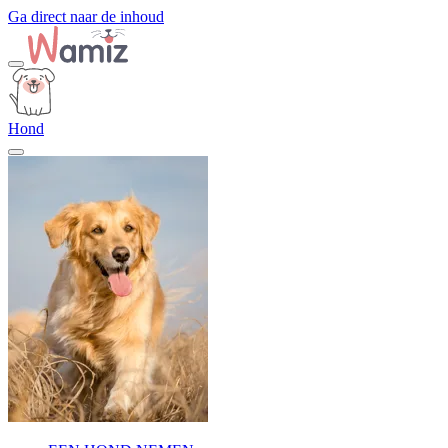
Ga direct naar de inhoud
Hond