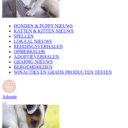
HONDEN & PUPPY NIEUWS
KATTEN & KITTEN NIEUWS
SPELLEN
LOKAAL NIEUWS
REDDINGSVERHALEN
OPMERKELIJK
ADOPTIEVERHALEN
GRAPPIG NIEUWS
BEROEMDHEDEN
WINACTIES EN GRATIS PRODUCTEN TESTEN
Adoptie