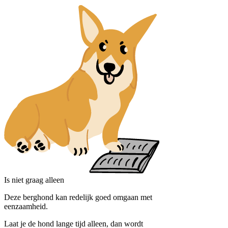
Is niet graag alleen
Deze berghond kan redelijk goed omgaan met
eenzaamheid.
Laat je de hond lange tijd alleen, dan wordt