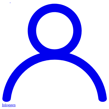
Inloggen