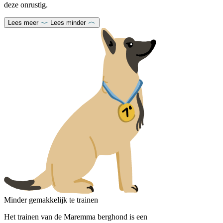
deze onrustig.
Lees meer
Lees minder
Minder gemakkelijk te trainen
Het trainen van de Maremma berghond is een