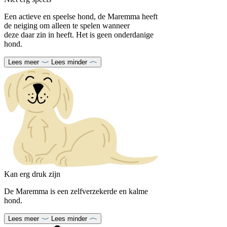
Een actieve en speelse hond, de Maremma heeft
de neiging om alleen te spelen wanneer
deze daar zin in heeft. Het is geen onderdanige
hond.
Lees meer
Lees minder
Kan erg druk zijn
De Maremma is een zelfverzekerde en kalme
hond.
Lees meer
Lees minder