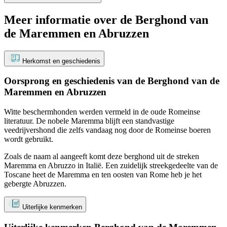
Meer informatie over de Berghond van
de Maremmen en Abruzzen
Herkomst en geschiedenis
Oorsprong en geschiedenis van de Berghond van de
Maremmen en Abruzzen
Witte beschermhonden werden vermeld in de oude Romeinse
literatuur. De nobele Maremma blijft een standvastige
veedrijvershond die zelfs vandaag nog door de Romeinse boeren
wordt gebruikt.
Zoals de naam al aangeeft komt deze berghond uit de streken
Maremma en Abruzzo in Italië. Een zuidelijk streekgedeelte van de
Toscane heet de Maremma en ten oosten van Rome heb je het
gebergte Abruzzen.
Uiterlijke kenmerken