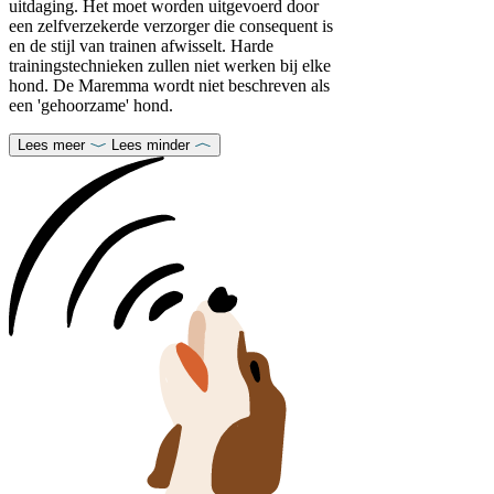
uitdaging. Het moet worden uitgevoerd door
een zelfverzekerde verzorger die consequent is
en de stijl van trainen afwisselt. Harde
trainingstechnieken zullen niet werken bij elke
hond. De Maremma wordt niet beschreven als
een 'gehoorzame' hond.
Lees meer
Lees minder