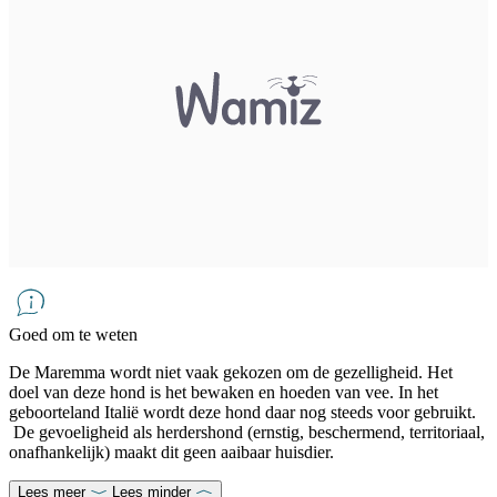
Goed om te weten
De Maremma wordt niet vaak gekozen om de gezelligheid. Het
doel van deze hond is het bewaken en hoeden van vee. In het
geboorteland Italië wordt deze hond daar nog steeds voor gebruikt.
De gevoeligheid als herdershond (ernstig, beschermend, territoriaal,
onafhankelijk) maakt dit geen aaibaar huisdier.
Lees meer
Lees minder