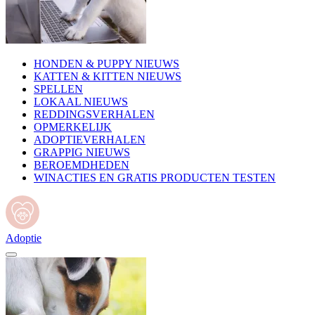
HONDEN & PUPPY NIEUWS
KATTEN & KITTEN NIEUWS
SPELLEN
LOKAAL NIEUWS
REDDINGSVERHALEN
OPMERKELIJK
ADOPTIEVERHALEN
GRAPPIG NIEUWS
BEROEMDHEDEN
WINACTIES EN GRATIS PRODUCTEN TESTEN
Adoptie