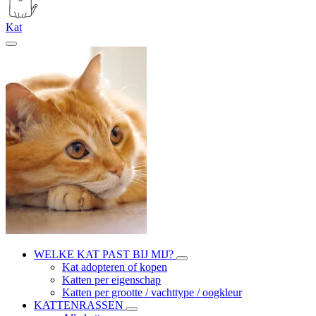
Kat
WELKE KAT PAST BIJ MIJ?
Kat adopteren of kopen
Katten per eigenschap
Katten per grootte / vachttype / oogkleur
KATTENRASSEN