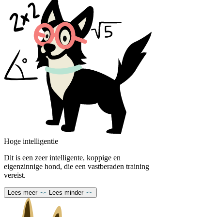
Hoge intelligentie
Dit is een zeer intelligente, koppige en
eigenzinnige hond, die een vastberaden training
vereist.
Lees meer
Lees minder