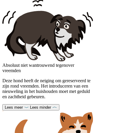
Absoluut niet wantrouwend tegenover
vreemden
Deze hond heeft de neiging om gereserveerd te
zijn rond vreemden. Het introduceren van een
nieuweling in het huishouden moet met geduld
en zachtheid gebeuren.
Lees meer
Lees minder