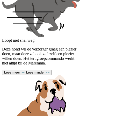
Loopt niet snel weg
Deze hond wil de verzorger graag een plezier
doen, maar deze zal ook zichzelf een plezier
willen doen. Het terugroepcommando werkt
niet altijd bij de Maremma.
Lees meer
Lees minder