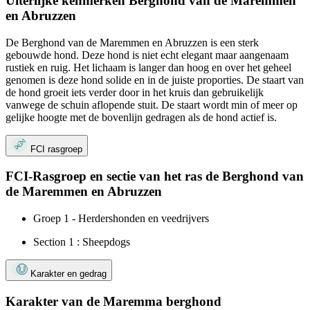
Uiterlijke kenmerken Berghond van de Maremmen
en Abruzzen
De Berghond van de Maremmen en Abruzzen is een sterk
gebouwde hond. Deze hond is niet echt elegant maar aangenaam
rustiek en ruig. Het lichaam is langer dan hoog en over het geheel
genomen is deze hond solide en in de juiste proporties. De staart van
de hond groeit iets verder door in het kruis dan gebruikelijk
vanwege de schuin aflopende stuit. De staart wordt min of meer op
gelijke hoogte met de bovenlijn gedragen als de hond actief is.
FCI rasgroep
FCI-Rasgroep en sectie van het ras de Berghond van
de Maremmen en Abruzzen
Groep 1 - Herdershonden en veedrijvers
Section 1 : Sheepdogs
Karakter en gedrag
Karakter van de Maremma berghond