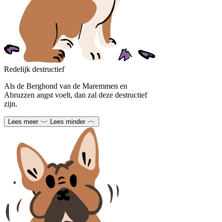
Redelijk destructief
Als de Berghond van de Maremmen en
Abruzzen angst voelt, dan zal deze destructief
zijn.
Lees meer
Lees minder