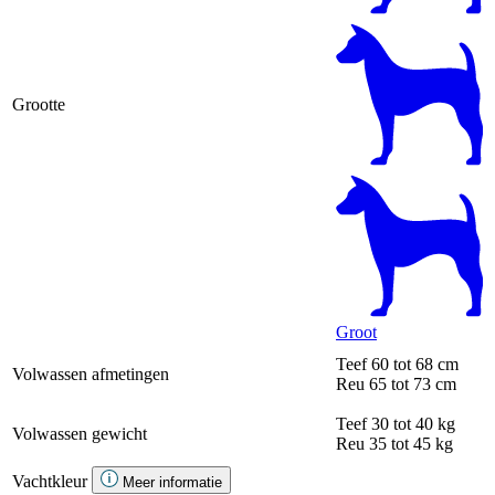
Grootte
Groot
Teef
60 tot 68 cm
Volwassen afmetingen
Reu
65 tot 73 cm
Teef
30 tot 40 kg
Volwassen gewicht
Reu
35 tot 45 kg
Vachtkleur
Meer informatie