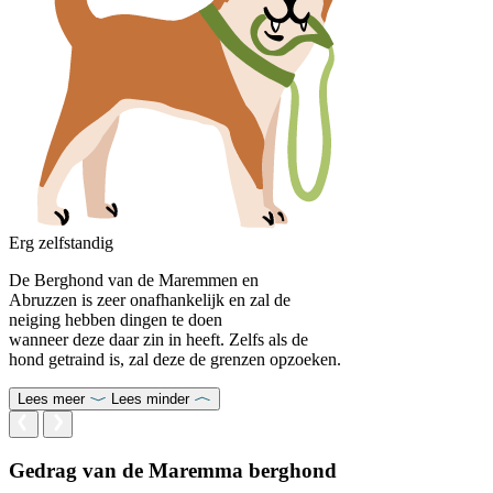
Erg zelfstandig
De Berghond van de Maremmen en
Abruzzen is zeer onafhankelijk en zal de
neiging hebben dingen te doen
wanneer deze daar zin in heeft. Zelfs als de
hond getraind is, zal deze de grenzen opzoeken.
Lees meer
Lees minder
Gedrag van de Maremma berghond