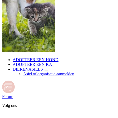
ADOPTEER EEN HOND
ADOPTEER EEN KAT
DIERENASIELS
Asiel of organisatie aanmelden
Forum
Volg ons