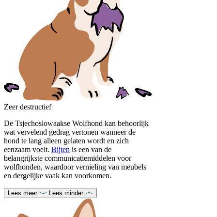
Zeer destructief
De Tsjechoslowaakse Wolfhond kan behoorlijk
wat vervelend gedrag vertonen wanneer de
hond te lang alleen gelaten wordt en zich
eenzaam voelt.
Bijten
is een van de
belangrijkste communicatiemiddelen voor
wolfhonden, waardoor vernieling van meubels
en dergelijke vaak kan voorkomen.
Lees meer
Lees minder