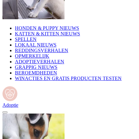
HONDEN & PUPPY NIEUWS
KATTEN & KITTEN NIEUWS
SPELLEN
LOKAAL NIEUWS
REDDINGSVERHALEN
OPMERKELIJK
ADOPTIEVERHALEN
GRAPPIG NIEUWS
BEROEMDHEDEN
WINACTIES EN GRATIS PRODUCTEN TESTEN
Adoptie