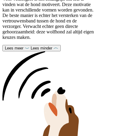
vinden wat de hond motiveert. Deze motivatie
kan in verschillende vormen worden gevonden.
De beste manier is echter het versterken van de
vertrouwensband tussen de hond en de
verzorger. Verwacht echter geen directe
gehoorzaamheid: deze wolfhond zal altijd eigen
keuzes maken.
Lees meer
Lees minder