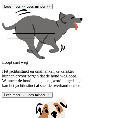
Lees meer
Lees minder
Loopt snel weg
Het jachtinstinct en onafhankelijke karakter
kunnen ervoor zorgen dat de hond wegloopt.
Wanneer de hond niet genoeg wordt uitgedaagd
kan het jachtinstinct al snel de overhand nemen.
Lees meer
Lees minder