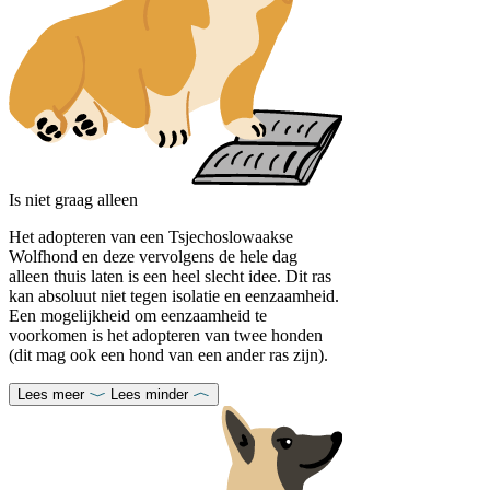
Is niet graag alleen
Het adopteren van een Tsjechoslowaakse
Wolfhond en deze vervolgens de hele dag
alleen thuis laten is een heel slecht idee. Dit ras
kan absoluut niet tegen isolatie en eenzaamheid.
Een mogelijkheid om eenzaamheid te
voorkomen is het adopteren van twee honden
(dit mag ook een hond van een ander ras zijn).
Lees meer
Lees minder