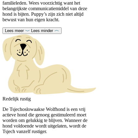
familieleden. Wees voorzichtig want het
belangrijkste communicatiemiddel van deze
hond is bijten. Puppy’s zijn zich niet altijd
bewust van hun eigen kracht.
Lees meer
Lees minder
Redelijk rustig
De Tsjechoslowaakse Wolfhond is een vrij
actieve hond die genoeg gestimuleerd moet
worden om gelukkig te blijven. Wanneer de
hond voldoende wordt uitgelaten, wordt de
Tsjech vanzelf rustiger.