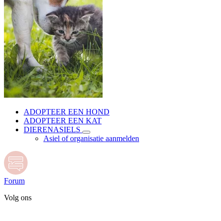
ADOPTEER EEN HOND
ADOPTEER EEN KAT
DIERENASIELS
Asiel of organisatie aanmelden
Forum
Volg ons