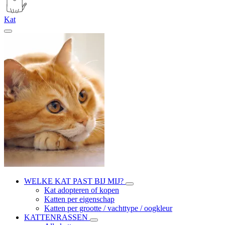
Kat
WELKE KAT PAST BIJ MIJ?
Kat adopteren of kopen
Katten per eigenschap
Katten per grootte / vachttype / oogkleur
KATTENRASSEN