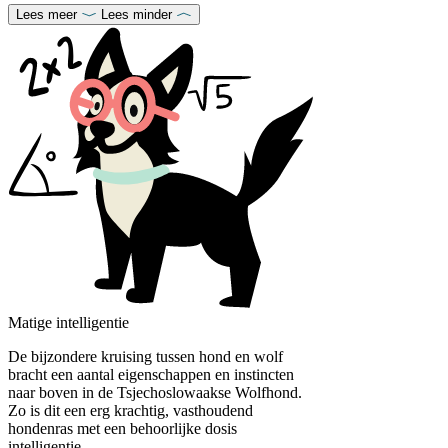
Lees meer
Lees minder
Matige intelligentie
De bijzondere kruising tussen hond en wolf
bracht een aantal eigenschappen en instincten
naar boven in de Tsjechoslowaakse Wolfhond.
Zo is dit een erg krachtig, vasthoudend
hondenras met een behoorlijke dosis
intelligentie.