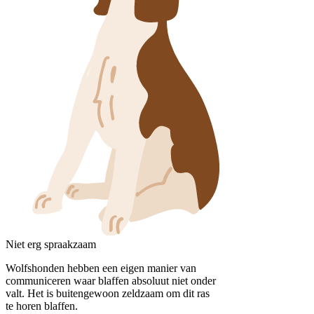
Niet erg spraakzaam
Wolfshonden hebben een eigen manier van
communiceren waar blaffen absoluut niet onder
valt. Het is buitengewoon zeldzaam om dit ras
te horen blaffen.