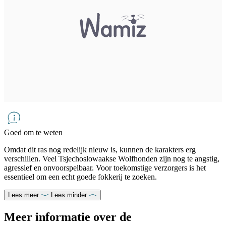
Goed om te weten
Omdat dit ras nog redelijk nieuw is, kunnen de karakters erg
verschillen. Veel Tsjechoslowaakse Wolfhonden zijn nog te angstig,
agressief en onvoorspelbaar. Voor toekomstige verzorgers is het
essentieel om een echt goede fokkerij te zoeken.
Lees meer
Lees minder
Meer informatie over de