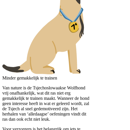
Minder gemakkelijk te trainen
Van nature is de Tsjechoslowaakse Wolfhond
vrij onafhankelijk, wat dit ras niet erg
gemakkelijk te trainen maakt. Wanneer de hond
geen interesse heeft in wat er geleerd wordt, zal
de Tsjech al snel gedemotiveerd zijn. Het
herhalen van ‘alledaagse’ oefeningen vindt dit
ras dan ook echt niet leuk.
Voor verzorgers is het belangrijk om iets te