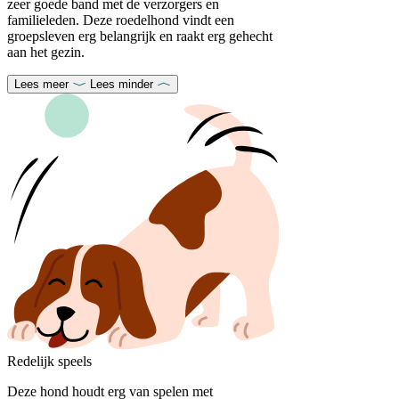
zeer goede band met de verzorgers en
familieleden. Deze roedelhond vindt een
groepsleven erg belangrijk en raakt erg gehecht
aan het gezin.
Lees meer
Lees minder
Redelijk speels
Deze hond houdt erg van spelen met