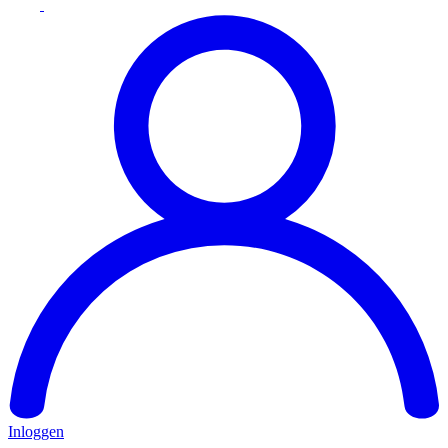
Inloggen