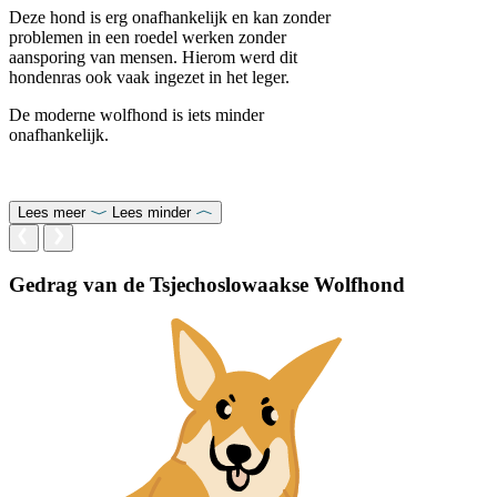
Deze hond is erg onafhankelijk en kan zonder
problemen in een roedel werken zonder
aansporing van mensen. Hierom werd dit
hondenras ook vaak ingezet in het leger.
De moderne wolfhond is iets minder
onafhankelijk.
Lees meer
Lees minder
Gedrag van de Tsjechoslowaakse Wolfhond