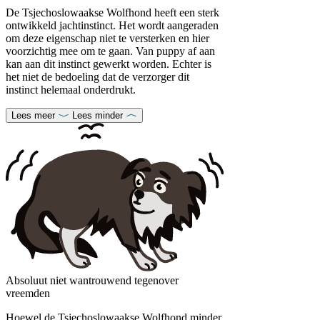
De Tsjechoslowaakse Wolfhond heeft een sterk
ontwikkeld jachtinstinct. Het wordt aangeraden
om deze eigenschap niet te versterken en hier
voorzichtig mee om te gaan. Van puppy af aan
kan aan dit instinct gewerkt worden. Echter is
het niet de bedoeling dat de verzorger dit
instinct helemaal onderdrukt.
Lees meer
Lees minder
Absoluut niet wantrouwend tegenover
vreemden
Hoewel de Tsjechoslowaakse Wolfhond minder