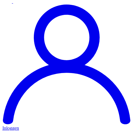
Inloggen