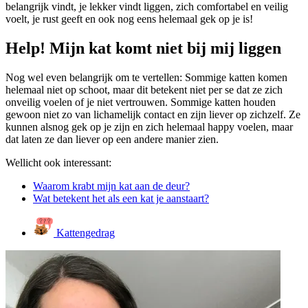
belangrijk vindt, je lekker vindt liggen, zich comfortabel en veilig
voelt, je rust geeft en ook nog eens helemaal gek op je is!
Help! Mijn kat komt niet bij mij liggen
Nog wel even belangrijk om te vertellen: Sommige katten komen
helemaal niet op schoot, maar dit betekent niet per se dat ze zich
onveilig voelen of je niet vertrouwen. Sommige katten houden
gewoon niet zo van lichamelijk contact en zijn liever op zichzelf. Ze
kunnen alsnog gek op je zijn en zich helemaal happy voelen, maar
dat laten ze dan liever op een andere manier zien.
Wellicht ook interessant:
Waarom krabt mijn kat aan de deur?
Wat betekent het als een kat je aanstaart?
Kattengedrag