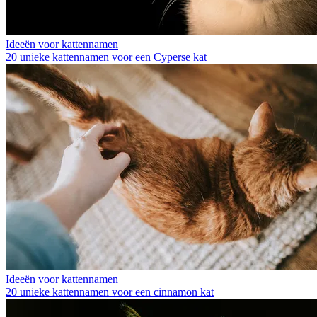
Ideeën voor kattennamen
20 unieke kattennamen voor een Cyperse kat
Ideeën voor kattennamen
20 unieke kattennamen voor een cinnamon kat