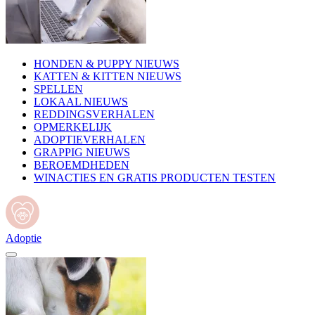
HONDEN & PUPPY NIEUWS
KATTEN & KITTEN NIEUWS
SPELLEN
LOKAAL NIEUWS
REDDINGSVERHALEN
OPMERKELIJK
ADOPTIEVERHALEN
GRAPPIG NIEUWS
BEROEMDHEDEN
WINACTIES EN GRATIS PRODUCTEN TESTEN
Adoptie