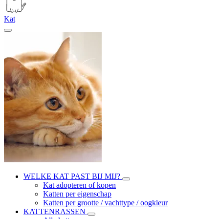
Kat
WELKE KAT PAST BIJ MIJ?
Kat adopteren of kopen
Katten per eigenschap
Katten per grootte / vachttype / oogkleur
KATTENRASSEN