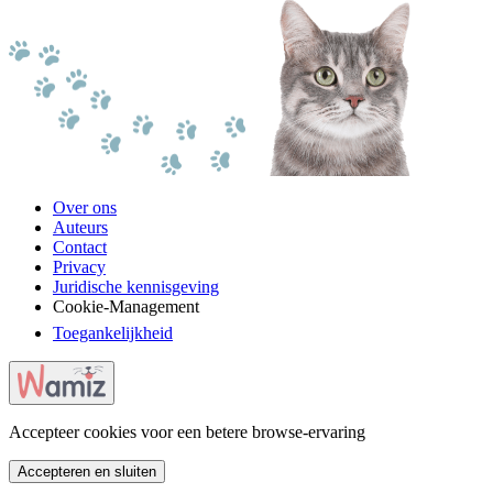
Over ons
Auteurs
Contact
Privacy
Juridische kennisgeving
Cookie-Management
Toegankelijkheid
Accepteer cookies voor een betere browse-ervaring
Accepteren en sluiten