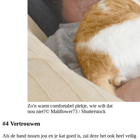
Zo'n warm comfortabel plekje, wie wilt dat
nou niet?© Maliflower73 / Shutterstock
#4 Vertrouwen
Als de band tussen jou en je kat goed is, zal deze het ook heel veilig