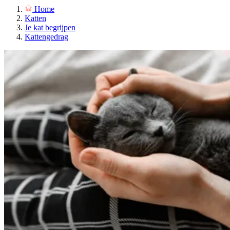
Home
Katten
Je kat begrijpen
Kattengedrag