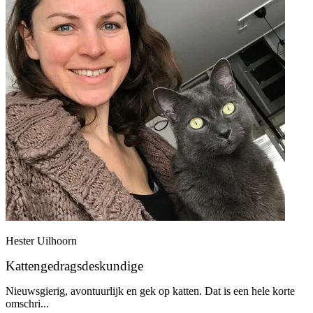
Hester Uilhoorn
Kattengedragsdeskundige
Nieuwsgierig, avontuurlijk en gek op katten. Dat is een hele korte
omschri...