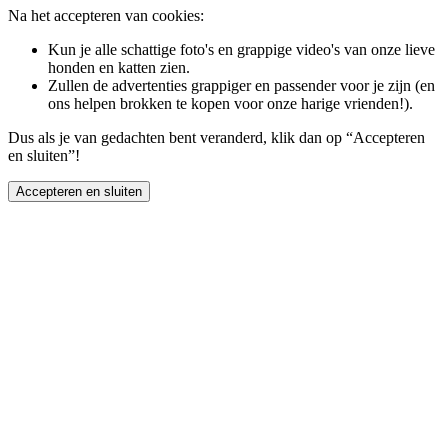
Na het accepteren van cookies:
Kun je alle schattige foto's en grappige video's van onze lieve
honden en katten zien.
Zullen de advertenties grappiger en passender voor je zijn (en
ons helpen brokken te kopen voor onze harige vrienden!).
Dus als je van gedachten bent veranderd, klik dan op “Accepteren
en sluiten”!
Accepteren en sluiten