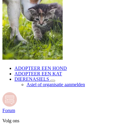
ADOPTEER EEN HOND
ADOPTEER EEN KAT
DIERENASIELS
Asiel of organisatie aanmelden
Forum
Volg ons