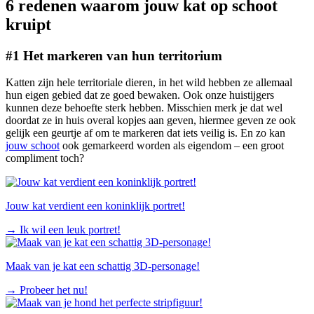
6 redenen waarom jouw kat op schoot
kruipt
#1 Het markeren van hun territorium
Katten zijn hele territoriale dieren, in het wild hebben ze allemaal
hun eigen gebied dat ze goed bewaken. Ook onze huistijgers
kunnen deze behoefte sterk hebben. Misschien merk je dat wel
doordat ze in huis overal kopjes aan geven, hiermee geven ze ook
gelijk een geurtje af om te markeren dat iets veilig is. En zo kan
jouw schoot
ook gemarkeerd worden als eigendom – een groot
compliment toch?
Jouw kat verdient een koninklijk portret!
→
Ik wil een leuk portret!
Maak van je kat een schattig 3D-personage!
→
Probeer het nu!