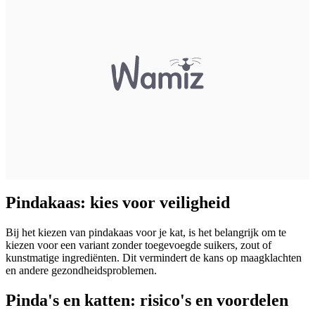
Pindakaas: kies voor veiligheid
Bij het kiezen van pindakaas voor je kat, is het belangrijk om te
kiezen voor een variant zonder toegevoegde suikers, zout of
kunstmatige ingrediënten. Dit vermindert de kans op maagklachten
en andere gezondheidsproblemen.
Pinda's en katten: risico's en voordelen