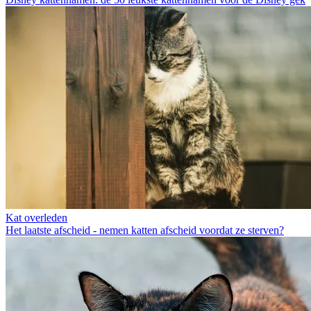
Kat overleden
Het laatste afscheid - nemen katten afscheid voordat ze sterven?