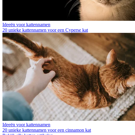
Ideeën voor kattennamen
20 unieke kattennamen voor een Cyperse kat
Ideeën voor kattennamen
20 unieke kattennamen voor een cinnamon kat