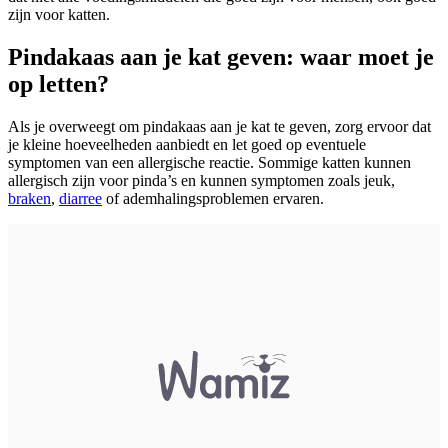
zijn voor katten.
Pindakaas aan je kat geven: waar moet je
op letten?
Als je overweegt om pindakaas aan je kat te geven, zorg ervoor dat
je kleine hoeveelheden aanbiedt en let goed op eventuele
symptomen van een allergische reactie. Sommige katten kunnen
allergisch zijn voor pinda’s en kunnen symptomen zoals jeuk,
braken
,
diarree
of ademhalingsproblemen ervaren.