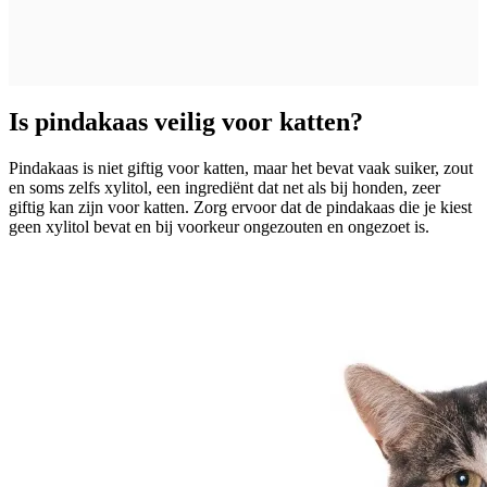
Is pindakaas veilig voor katten?
Pindakaas is niet giftig voor katten, maar het bevat vaak suiker, zout
en soms zelfs xylitol, een ingrediënt dat net als bij honden, zeer
giftig kan zijn voor katten. Zorg ervoor dat de pindakaas die je kiest
geen xylitol bevat en bij voorkeur ongezouten en ongezoet is.