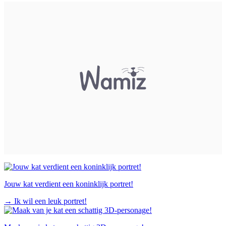
Jouw kat verdient een koninklijk portret!
→
Ik wil een leuk portret!