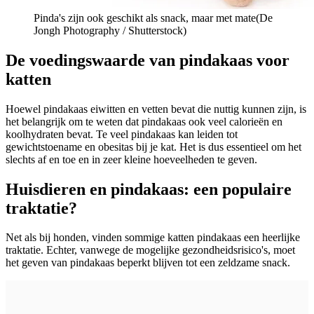
Pinda's zijn ook geschikt als snack, maar met mate(
De
Jongh Photography / Shutterstock)
De voedingswaarde van pindakaas voor
katten
Hoewel pindakaas eiwitten en vetten bevat die nuttig kunnen zijn, is
het belangrijk om te weten dat pindakaas ook veel calorieën en
koolhydraten bevat. Te veel pindakaas kan leiden tot
gewichtstoename en obesitas bij je kat. Het is dus essentieel om het
slechts af en toe en in zeer kleine hoeveelheden te geven.
Huisdieren en pindakaas: een populaire
traktatie?
Net als bij honden, vinden sommige katten pindakaas een heerlijke
traktatie. Echter, vanwege de mogelijke gezondheidsrisico's, moet
het geven van pindakaas beperkt blijven tot een zeldzame snack.