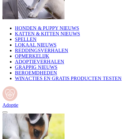
HONDEN & PUPPY NIEUWS
KATTEN & KITTEN NIEUWS
SPELLEN
LOKAAL NIEUWS
REDDINGSVERHALEN
OPMERKELIJK
ADOPTIEVERHALEN
GRAPPIG NIEUWS
BEROEMDHEDEN
WINACTIES EN GRATIS PRODUCTEN TESTEN
Adoptie