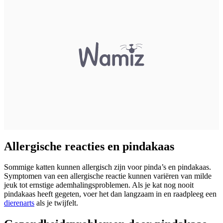
Allergische reacties en pindakaas
Sommige katten kunnen allergisch zijn voor pinda’s en pindakaas.
Symptomen van een allergische reactie kunnen variëren van milde
jeuk tot ernstige ademhalingsproblemen. Als je kat nog nooit
pindakaas heeft gegeten, voer het dan langzaam in en raadpleeg een
dierenarts
als je twijfelt.