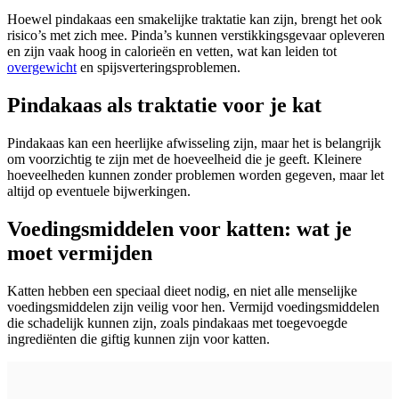
Hoewel pindakaas een smakelijke traktatie kan zijn, brengt het ook
risico’s met zich mee. Pinda’s kunnen verstikkingsgevaar opleveren
en zijn vaak hoog in calorieën en vetten, wat kan leiden tot
overgewicht
en spijsverteringsproblemen.
Pindakaas als traktatie voor je kat
Pindakaas kan een heerlijke afwisseling zijn, maar het is belangrijk
om voorzichtig te zijn met de hoeveelheid die je geeft. Kleinere
hoeveelheden kunnen zonder problemen worden gegeven, maar let
altijd op eventuele bijwerkingen.
Voedingsmiddelen voor katten: wat je
moet vermijden
Katten hebben een speciaal dieet nodig, en niet alle menselijke
voedingsmiddelen zijn veilig voor hen. Vermijd voedingsmiddelen
die schadelijk kunnen zijn, zoals pindakaas met toegevoegde
ingrediënten die giftig kunnen zijn voor katten.