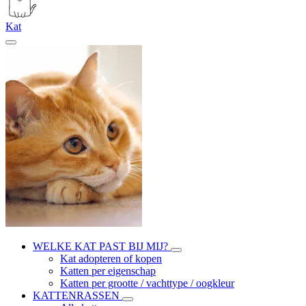
Kat
WELKE KAT PAST BIJ MIJ?
Kat adopteren of kopen
Katten per eigenschap
Katten per grootte / vachttype / oogkleur
KATTENRASSEN