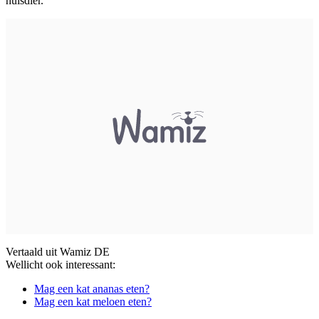
huisdier.
Vertaald uit Wamiz DE
Wellicht ook interessant:
Mag een kat ananas eten?
Mag een kat meloen eten?