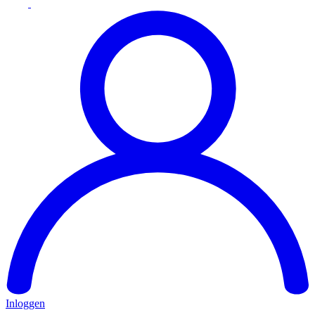
Inloggen