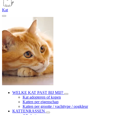
Kat
WELKE KAT PAST BIJ MIJ?
Kat adopteren of kopen
Katten per eigenschap
Katten per grootte / vachttype / oogkleur
KATTENRASSEN