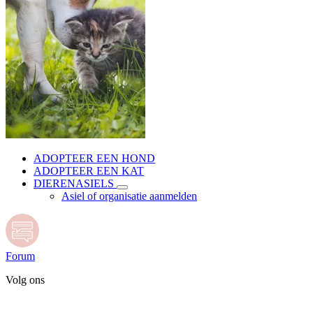
ADOPTEER EEN HOND
ADOPTEER EEN KAT
DIERENASIELS
Asiel of organisatie aanmelden
Forum
Volg ons