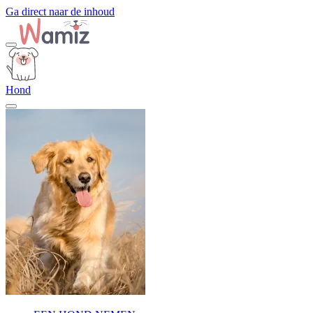
Ga direct naar de inhoud
Hond