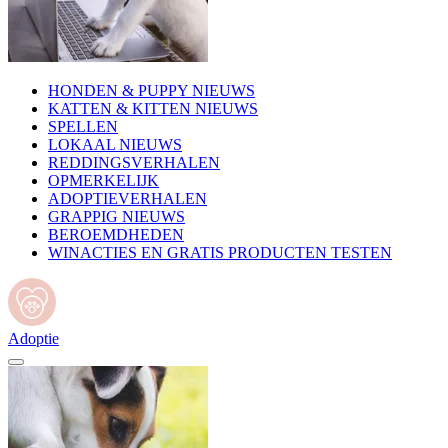
HONDEN & PUPPY NIEUWS
KATTEN & KITTEN NIEUWS
SPELLEN
LOKAAL NIEUWS
REDDINGSVERHALEN
OPMERKELIJK
ADOPTIEVERHALEN
GRAPPIG NIEUWS
BEROEMDHEDEN
WINACTIES EN GRATIS PRODUCTEN TESTEN
Adoptie