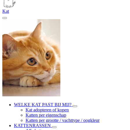
Kat
WELKE KAT PAST BIJ MIJ?
Kat adopteren of kopen
Katten per eigenschap
Katten per grootte / vachttype / oogkleur
KATTENRASSEN