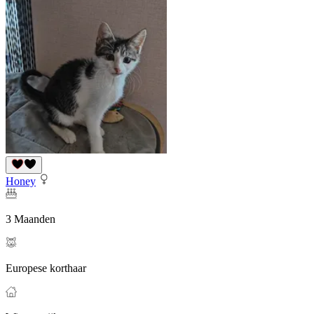
Honey
3 Maanden
Europese korthaar