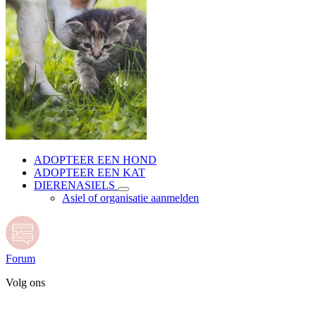
ADOPTEER EEN HOND
ADOPTEER EEN KAT
DIERENASIELS
Asiel of organisatie aanmelden
Forum
Volg ons