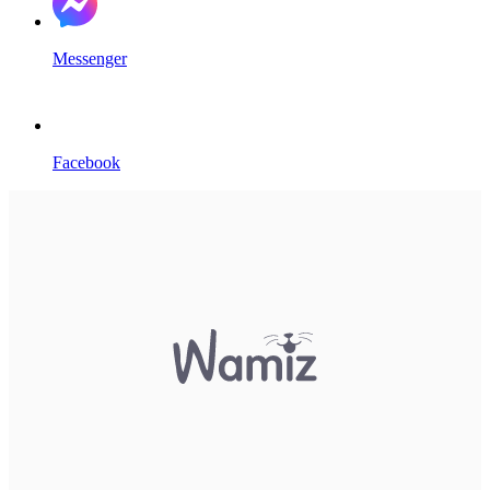
Messenger
Facebook