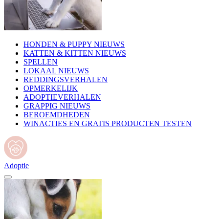
HONDEN & PUPPY NIEUWS
KATTEN & KITTEN NIEUWS
SPELLEN
LOKAAL NIEUWS
REDDINGSVERHALEN
OPMERKELIJK
ADOPTIEVERHALEN
GRAPPIG NIEUWS
BEROEMDHEDEN
WINACTIES EN GRATIS PRODUCTEN TESTEN
Adoptie