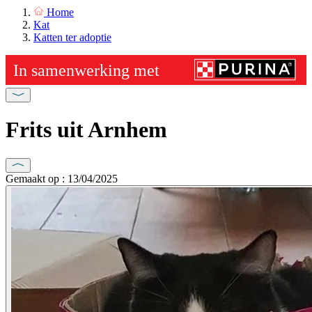
Home
Kat
Katten ter adoptie
Frits uit Arnhem
Gemaakt op : 13/04/2025