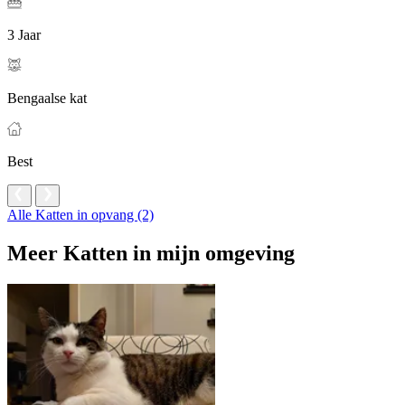
3 Jaar
Bengaalse kat
Best
Alle Katten in opvang (2)
Meer Katten in mijn omgeving