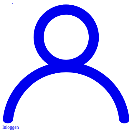
Inloggen