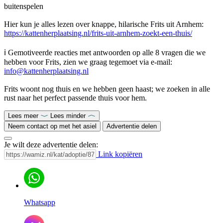
buitenspelen
Hier kun je alles lezen over knappe, hilarische Frits uit Arnhem:
https://kattenherplaatsing.nl/frits-uit-arnhem-zoekt-een-thuis/
ℹ️ Gemotiveerde reacties met antwoorden op alle 8 vragen die we
hebben voor Frits, zien we graag tegemoet via e-mail:
info@kattenherplaatsing.nl
Frits woont nog thuis en we hebben geen haast; we zoeken in alle
rust naar het perfect passende thuis voor hem.
Lees meer
Lees minder
Neem contact op met het asiel
Advertentie delen
Je wilt deze advertentie delen:
Link kopiëren
Whatsapp