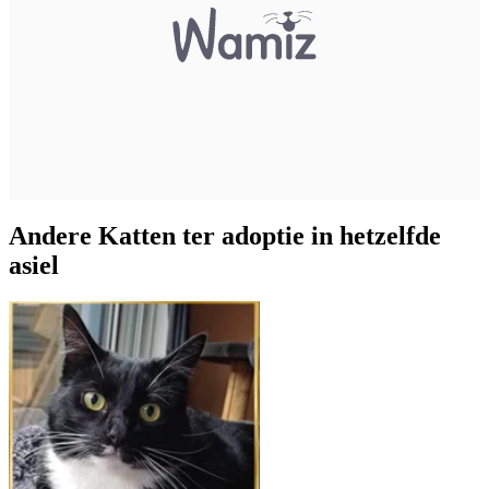
Andere Katten ter adoptie in hetzelfde
asiel