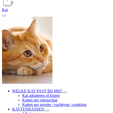
Kat
WELKE KAT PAST BIJ MIJ?
Kat adopteren of kopen
Katten per eigenschap
Katten per grootte / vachttype / oogkleur
KATTENRASSEN