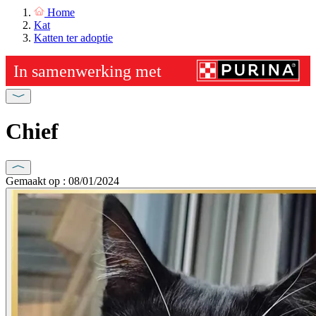
Home
Kat
Katten ter adoptie
Chief
Gemaakt op : 08/01/2024