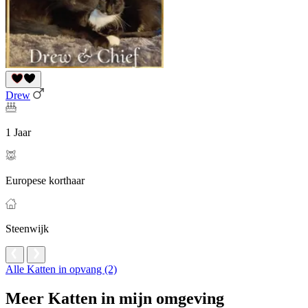
Drew
1 Jaar
Europese korthaar
Steenwijk
Alle Katten in opvang (2)
Meer Katten in mijn omgeving