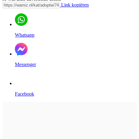
Link kopiëren
Whatsapp
Messenger
Facebook