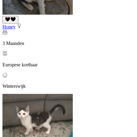
Honey
3 Maanden
Europese korthaar
Winterswijk