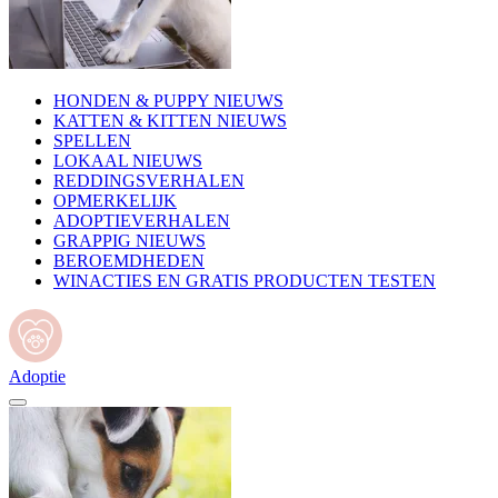
HONDEN & PUPPY NIEUWS
KATTEN & KITTEN NIEUWS
SPELLEN
LOKAAL NIEUWS
REDDINGSVERHALEN
OPMERKELIJK
ADOPTIEVERHALEN
GRAPPIG NIEUWS
BEROEMDHEDEN
WINACTIES EN GRATIS PRODUCTEN TESTEN
Adoptie