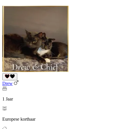
Drew
1 Jaar
Europese korthaar