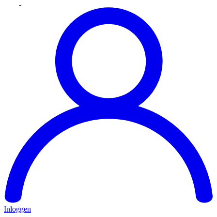
Inloggen