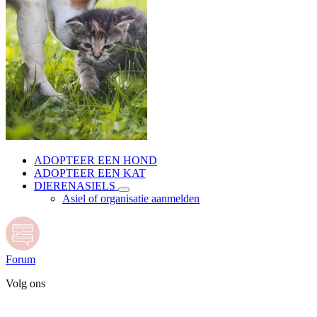
ADOPTEER EEN HOND
ADOPTEER EEN KAT
DIERENASIELS
Asiel of organisatie aanmelden
Forum
Volg ons