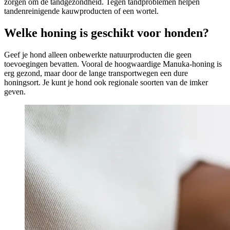
zorgen om de tandgezondheid. Tegen tandproblemen helpen
tandenreinigende kauwproducten of een wortel.
Welke honing is geschikt voor honden?
Geef je hond alleen onbewerkte natuurproducten die geen
toevoegingen bevatten. Vooral de hoogwaardige Manuka-honing is
erg gezond, maar door de lange transportwegen een dure
honingsort. Je kunt je hond ook regionale soorten van de imker
geven.