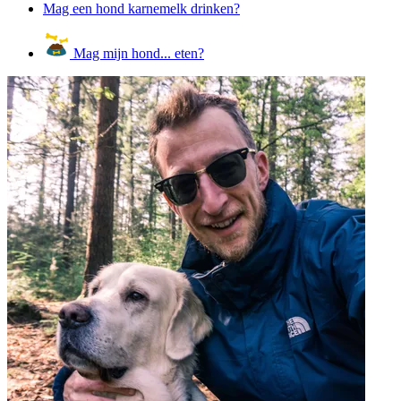
Mag een hond karnemelk drinken?
Mag mijn hond... eten?