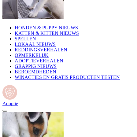
HONDEN & PUPPY NIEUWS
KATTEN & KITTEN NIEUWS
SPELLEN
LOKAAL NIEUWS
REDDINGSVERHALEN
OPMERKELIJK
ADOPTIEVERHALEN
GRAPPIG NIEUWS
BEROEMDHEDEN
WINACTIES EN GRATIS PRODUCTEN TESTEN
Adoptie