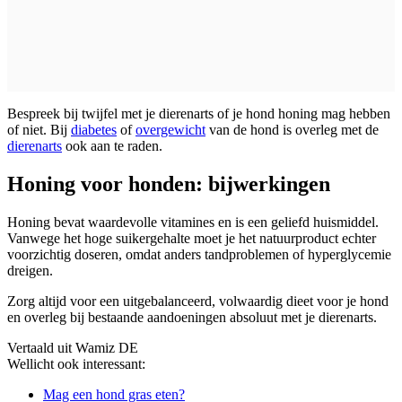
Bespreek bij twijfel met je dierenarts of je hond honing mag hebben
of niet. Bij
diabetes
of
overgewicht
van de hond is overleg met de
dierenarts
ook aan te raden.
Honing voor honden: bijwerkingen
Honing bevat waardevolle vitamines en is een geliefd huismiddel.
Vanwege het hoge suikergehalte moet je het natuurproduct echter
voorzichtig doseren, omdat anders tandproblemen of hyperglycemie
dreigen.
Zorg altijd voor een uitgebalanceerd, volwaardig dieet voor je hond
en overleg bij bestaande aandoeningen absoluut met je dierenarts.
Vertaald uit Wamiz DE
Wellicht ook interessant:
Mag een hond gras eten?