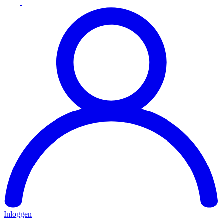
Inloggen