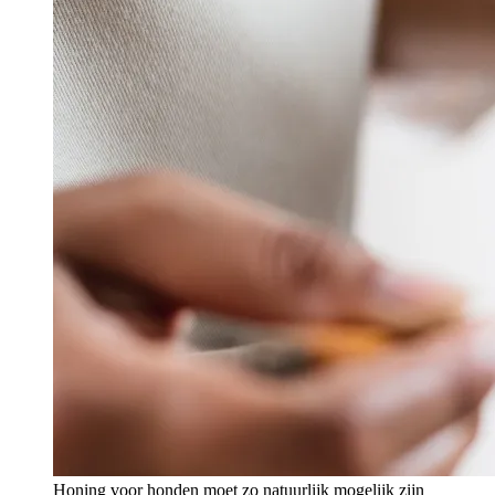
Honing voor honden moet zo natuurlijk mogelijk zijn