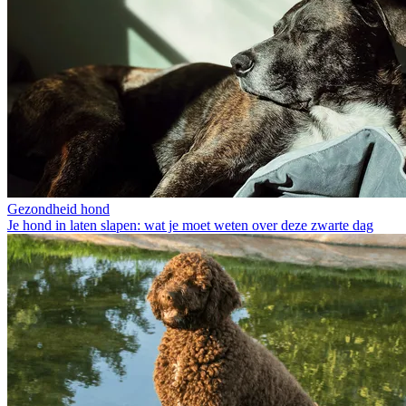
Gezondheid hond
Je hond in laten slapen: wat je moet weten over deze zwarte dag