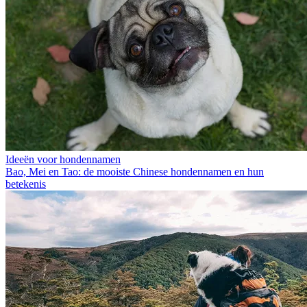
Ideeën voor hondennamen
Bao, Mei en Tao: de mooiste Chinese hondennamen en hun
betekenis