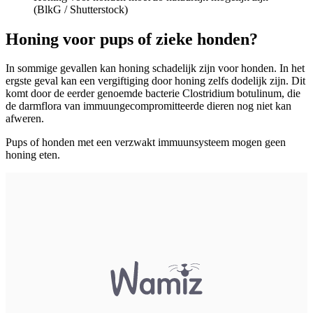
(BlkG / Shutterstock)
Honing voor pups of zieke honden?
In sommige gevallen kan honing schadelijk zijn voor honden. In het
ergste geval kan een vergiftiging door honing zelfs dodelijk zijn. Dit
komt door de eerder genoemde bacterie Clostridium botulinum, die
de darmflora van immuungecompromitteerde dieren nog niet kan
afweren.
Pups of honden met een verzwakt immuunsysteem mogen geen
honing eten.