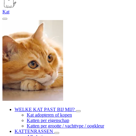
Kat
WELKE KAT PAST BIJ MIJ?
Kat adopteren of kopen
Katten per eigenschap
Katten per grootte / vachttype / oogkleur
KATTENRASSEN