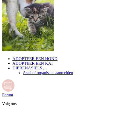
ADOPTEER EEN HOND
ADOPTEER EEN KAT
DIERENASIELS
Asiel of organisatie aanmelden
Forum
Volg ons