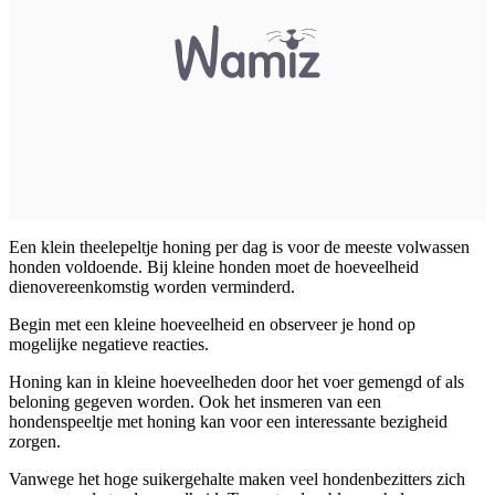
Een klein theelepeltje honing per dag is voor de meeste volwassen
honden voldoende. Bij kleine honden moet de hoeveelheid
dienovereenkomstig worden verminderd.
Begin met een kleine hoeveelheid en observeer je hond op
mogelijke negatieve reacties.
Honing kan in kleine hoeveelheden door het voer gemengd of als
beloning gegeven worden. Ook het insmeren van een
hondenspeeltje met honing kan voor een interessante bezigheid
zorgen.
Vanwege het hoge suikergehalte maken veel hondenbezitters zich