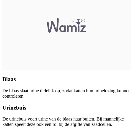
Blaas
De blaas slaat urine tijdelijk op, zodat katten hun urinelozing kunnen
controleren.
Urinebuis
De urinebuis voert urine van de blaas naar buiten. Bij mannelijke
katten speelt deze ook een rol bij de afgifte van zaadcellen.