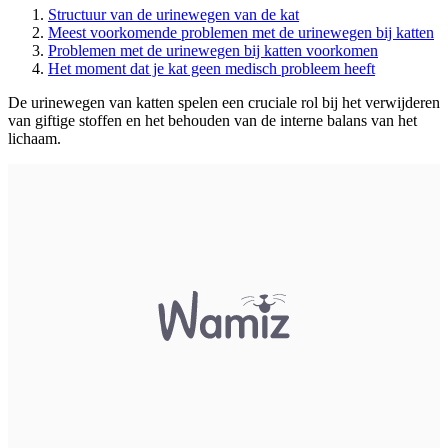
Structuur van de urinewegen van de kat
Meest voorkomende problemen met de urinewegen bij katten
Problemen met de urinewegen bij katten voorkomen
Het moment dat je kat geen medisch probleem heeft
De urinewegen van katten spelen een cruciale rol bij het verwijderen
van giftige stoffen en het behouden van de interne balans van het
lichaam.