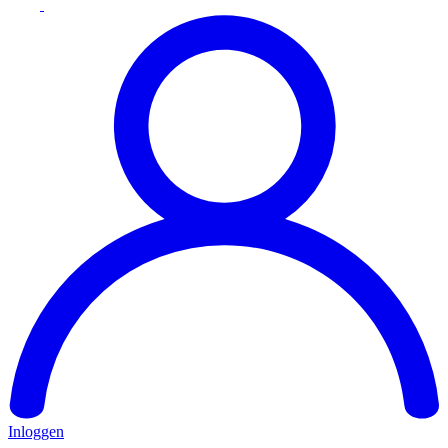
Inloggen