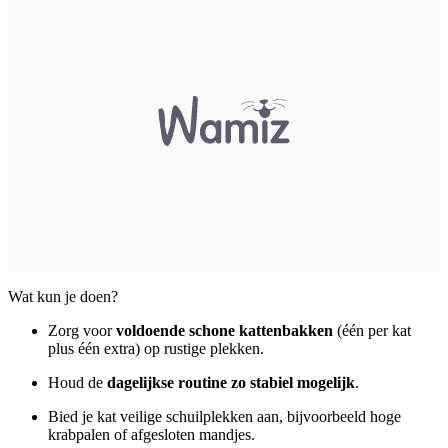
Wat kun je doen?
Zorg voor
voldoende schone kattenbakken
(één per kat
plus één extra) op rustige plekken.
Houd de
dagelijkse routine zo stabiel mogelijk
.
Bied je kat veilige schuilplekken aan, bijvoorbeeld hoge
krabpalen of afgesloten mandjes.