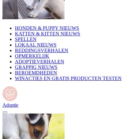
HONDEN & PUPPY NIEUWS
KATTEN & KITTEN NIEUWS
SPELLEN
LOKAAL NIEUWS
REDDINGSVERHALEN
OPMERKELIJK
ADOPTIEVERHALEN
GRAPPIG NIEUWS
BEROEMDHEDEN
WINACTIES EN GRATIS PRODUCTEN TESTEN
Adoptie