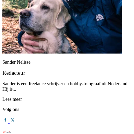
Sander Nelisse
Redacteur
Sander is een freelance schrijver en hobby-fotograaf uit Nederland.
Hij is...
Lees meer
Volg ons