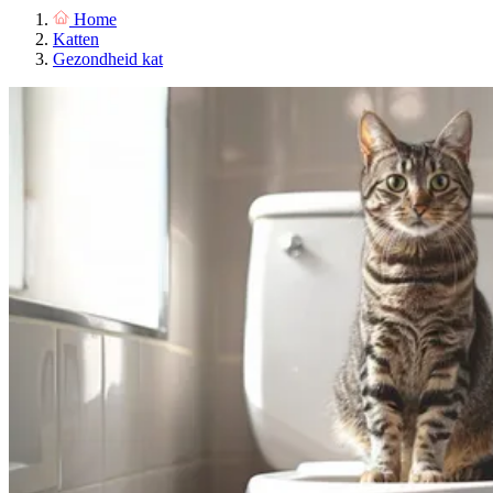
Home
Katten
Gezondheid kat