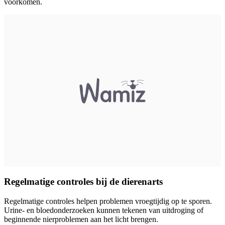
voorkomen.
Regelmatige controles bij de dierenarts
Regelmatige controles helpen problemen vroegtijdig op te sporen.
Urine- en bloedonderzoeken kunnen tekenen van uitdroging of
beginnende nierproblemen aan het licht brengen.