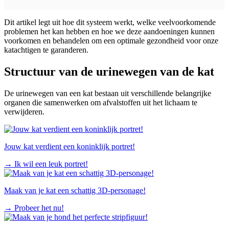
Dit artikel legt uit hoe dit systeem werkt, welke veelvoorkomende
problemen het kan hebben en hoe we deze aandoeningen kunnen
voorkomen en behandelen om een optimale gezondheid voor onze
katachtigen te garanderen.
Structuur van de urinewegen van de kat
De urinewegen van een kat bestaan uit verschillende belangrijke
organen die samenwerken om afvalstoffen uit het lichaam te
verwijderen.
Jouw kat verdient een koninklijk portret!
→
Ik wil een leuk portret!
Maak van je kat een schattig 3D-personage!
→
Probeer het nu!