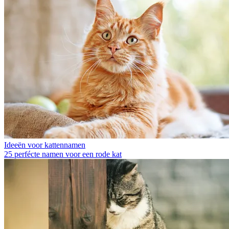
Ideeën voor kattennamen
25 perfécte namen voor een rode kat