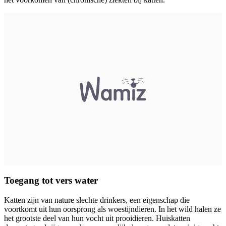
Toegang tot vers water
Katten zijn van nature slechte drinkers, een eigenschap die
voortkomt uit hun oorsprong als woestijndieren. In het wild halen ze
het grootste deel van hun vocht uit prooidieren. Huiskatten