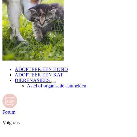
ADOPTEER EEN HOND
ADOPTEER EEN KAT
DIERENASIELS
Asiel of organisatie aanmelden
Forum
Volg ons