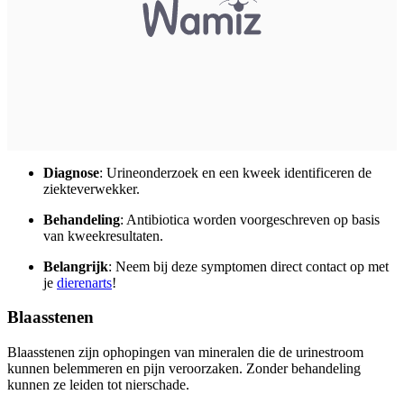
Diagnose
: Urineonderzoek en een kweek identificeren de
ziekteverwekker.
Behandeling
: Antibiotica worden voorgeschreven op basis
van kweekresultaten.
Belangrijk
: Neem bij deze symptomen direct contact op met
je
dierenarts
!
Blaasstenen
Blaasstenen zijn ophopingen van mineralen die de urinestroom
kunnen belemmeren en pijn veroorzaken. Zonder behandeling
kunnen ze leiden tot nierschade.