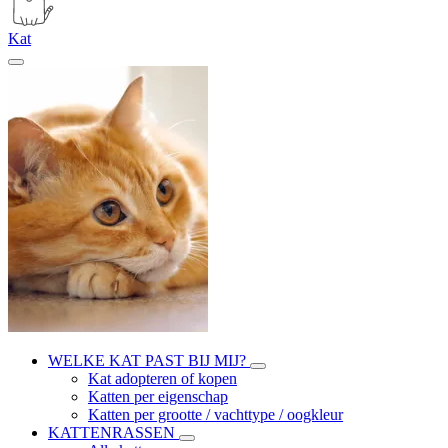
Kat
WELKE KAT PAST BIJ MIJ?
Kat adopteren of kopen
Katten per eigenschap
Katten per grootte / vachttype / oogkleur
KATTENRASSEN