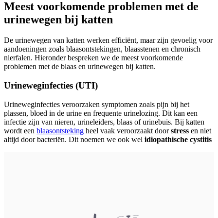
Meest voorkomende problemen met de
urinewegen bij katten
De urinewegen van katten werken efficiënt, maar zijn gevoelig voor
aandoeningen zoals blaasontstekingen, blaasstenen en chronisch
nierfalen. Hieronder bespreken we de meest voorkomende
problemen met de blaas en urinewegen bij katten.
Urineweginfecties (UTI)
Urineweginfecties veroorzaken symptomen zoals pijn bij het
plassen, bloed in de urine en frequente urinelozing. Dit kan een
infectie zijn van nieren, urineleiders, blaas of urinebuis. Bij katten
wordt een
blaasontsteking
heel vaak veroorzaakt door
stress
en niet
altijd door bacteriën. Dit noemen we ook wel
idiopathische cystitis