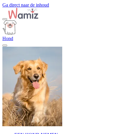
Ga direct naar de inhoud
Hond