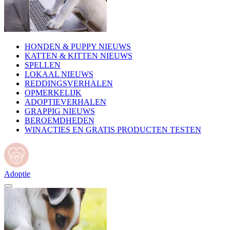
HONDEN & PUPPY NIEUWS
KATTEN & KITTEN NIEUWS
SPELLEN
LOKAAL NIEUWS
REDDINGSVERHALEN
OPMERKELIJK
ADOPTIEVERHALEN
GRAPPIG NIEUWS
BEROEMDHEDEN
WINACTIES EN GRATIS PRODUCTEN TESTEN
Adoptie