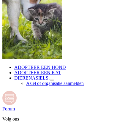
ADOPTEER EEN HOND
ADOPTEER EEN KAT
DIERENASIELS
Asiel of organisatie aanmelden
Forum
Volg ons