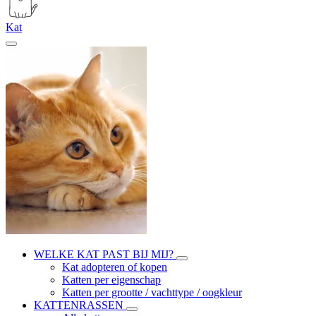
Kat
WELKE KAT PAST BIJ MIJ?
Kat adopteren of kopen
Katten per eigenschap
Katten per grootte / vachttype / oogkleur
KATTENRASSEN