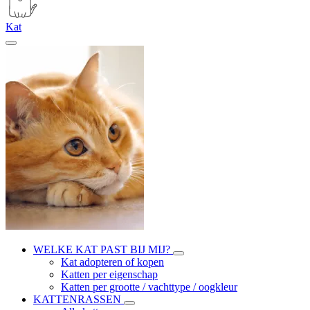
Kat
WELKE KAT PAST BIJ MIJ?
Kat adopteren of kopen
Katten per eigenschap
Katten per grootte / vachttype / oogkleur
KATTENRASSEN