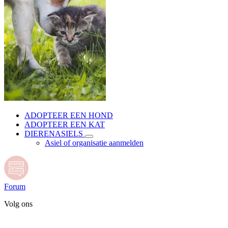
ADOPTEER EEN HOND
ADOPTEER EEN KAT
DIERENASIELS
Asiel of organisatie aanmelden
Forum
Volg ons