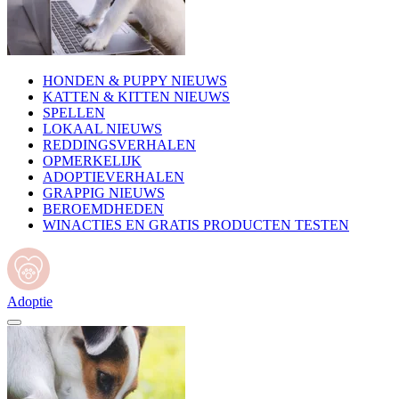
HONDEN & PUPPY NIEUWS
KATTEN & KITTEN NIEUWS
SPELLEN
LOKAAL NIEUWS
REDDINGSVERHALEN
OPMERKELIJK
ADOPTIEVERHALEN
GRAPPIG NIEUWS
BEROEMDHEDEN
WINACTIES EN GRATIS PRODUCTEN TESTEN
Adoptie