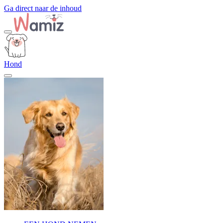
Ga direct naar de inhoud
Hond