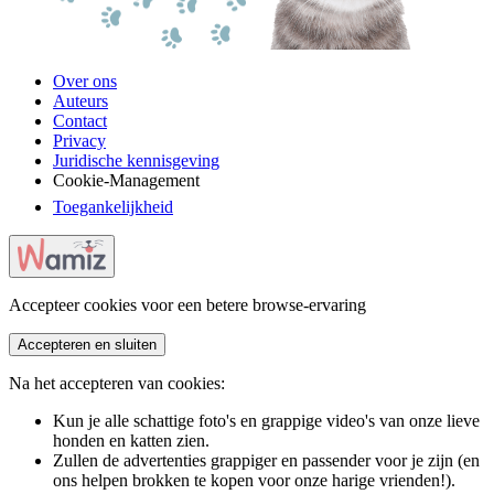
Over ons
Auteurs
Contact
Privacy
Juridische kennisgeving
Cookie-Management
Toegankelijkheid
Accepteer cookies voor een betere browse-ervaring
Accepteren en sluiten
Na het accepteren van cookies:
Kun je alle schattige foto's en grappige video's van onze lieve
honden en katten zien.
Zullen de advertenties grappiger en passender voor je zijn (en
ons helpen brokken te kopen voor onze harige vrienden!).