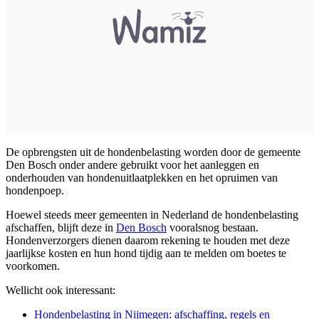
De opbrengsten uit de hondenbelasting worden door de gemeente
Den Bosch onder andere gebruikt voor het aanleggen en
onderhouden van hondenuitlaatplekken en het opruimen van
hondenpoep.
Hoewel steeds meer gemeenten in Nederland de hondenbelasting
afschaffen, blijft deze in
Den Bosch
vooralsnog bestaan.
Hondenverzorgers dienen daarom rekening te houden met deze
jaarlijkse kosten en hun hond tijdig aan te melden om boetes te
voorkomen.
Wellicht ook interessant:
Hondenbelasting in Nijmegen: afschaffing, regels en