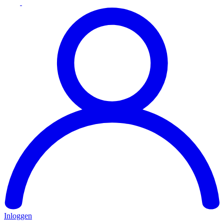
Inloggen