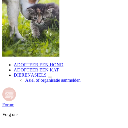
ADOPTEER EEN HOND
ADOPTEER EEN KAT
DIERENASIELS
Asiel of organisatie aanmelden
Forum
Volg ons