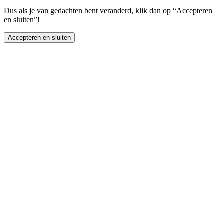
Dus als je van gedachten bent veranderd, klik dan op “Accepteren
en sluiten”!
Accepteren en sluiten