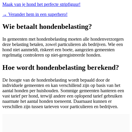
Maak van je hond het perfecte stripfiguur!
→
Verander hem in een superhero!
Wie betaalt hondenbelasting?
In gemeenten met hondenbelasting moeten alle hondenverzorgers
deze belasting betalen, zowel particulieren als bedrijven. Wie een
hond niet aanmeldt, riskeert een boete, aangezien gemeenten
regelmatig controleren op niet-geregistreerde honden.
Hoe wordt hondenbelasting berekend?
De hoogte van de hondenbelasting wordt bepaald door de
individuele gemeenten en kan verschillend zijn op basis van het
aantal honden per huishouden. Sommige gemeenten hanteren een
vast tarief per hond, terwijl andere een oplopend tarief gebruiken
naarmate het aantal honden toeneemt. Daarnaast kunnen er
verschillen zijn tussen tarieven voor particulieren en bedrijven.