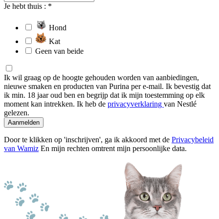
Je hebt thuis : *
Hond
Kat
Geen van beide
Ik wil graag op de hoogte gehouden worden van aanbiedingen,
nieuwe smaken en producten van Purina per e-mail. Ik bevestig dat
ik min. 18 jaar oud ben en begrijp dat ik mijn toestemming op elk
moment kan intrekken. Ik heb de
privacyverklaring
van Nestlé
gelezen.
Aanmelden
Door te klikken op 'inschrijven', ga ik akkoord met de
Privacybeleid
van Wamiz
En mijn rechten omtrent mijn persoonlijke data.