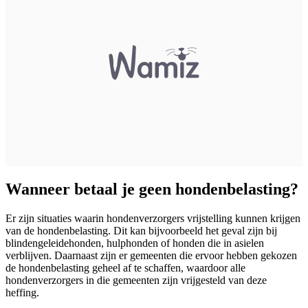
Wanneer betaal je geen hondenbelasting?
Er zijn situaties waarin hondenverzorgers vrijstelling kunnen krijgen
van de hondenbelasting. Dit kan bijvoorbeeld het geval zijn bij
blindengeleidehonden, hulphonden of honden die in asielen
verblijven. Daarnaast zijn er gemeenten die ervoor hebben gekozen
de hondenbelasting geheel af te schaffen, waardoor alle
hondenverzorgers in die gemeenten zijn vrijgesteld van deze
heffing.