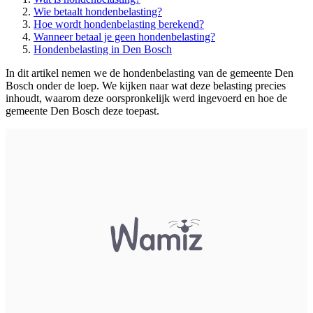
Wie betaalt hondenbelasting?
Hoe wordt hondenbelasting berekend?
Wanneer betaal je geen hondenbelasting?
Hondenbelasting in Den Bosch
In dit artikel nemen we de hondenbelasting van de gemeente Den
Bosch onder de loep. We kijken naar wat deze belasting precies
inhoudt, waarom deze oorspronkelijk werd ingevoerd en hoe de
gemeente Den Bosch deze toepast.