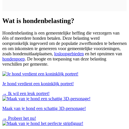
Wat is hondenbelasting?
Hondenbelasting is een gemeentelijke heffing die verzorgers van
één of meerdere honden betalen. Deze belasting werd
oorspronkelijk ingevoerd om de populatie zwerfhonden te beheersen
en om inkomsten te genereren voor gemeentelijke voorzieningen,
zoals hondenuitlaatplaatsen,
losloopgebieden
en het opruimen van
hondenpoep
. De hoogte en toepassing van deze belasting
verschillen per gemeente.
Je hond verdient een koninklijk portret!
→
Ik wil een leuk portret!
Maak van je hond een schattig 3D-personage!
→
Probeer het nu!