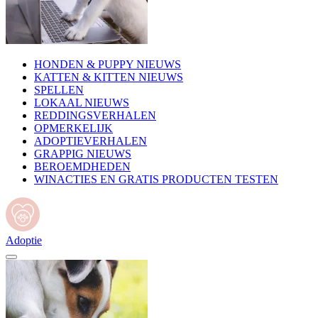
HONDEN & PUPPY NIEUWS
KATTEN & KITTEN NIEUWS
SPELLEN
LOKAAL NIEUWS
REDDINGSVERHALEN
OPMERKELIJK
ADOPTIEVERHALEN
GRAPPIG NIEUWS
BEROEMDHEDEN
WINACTIES EN GRATIS PRODUCTEN TESTEN
Adoptie