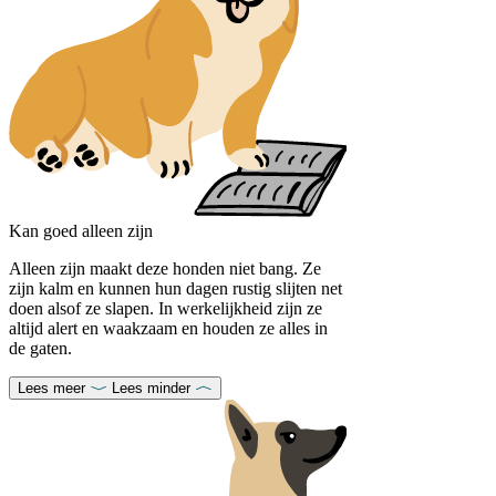
Kan goed alleen zijn
Alleen zijn maakt deze honden niet bang. Ze
zijn kalm en kunnen hun dagen rustig slijten net
doen alsof ze slapen. In werkelijkheid zijn ze
altijd alert en waakzaam en houden ze alles in
de gaten.
Lees meer
Lees minder