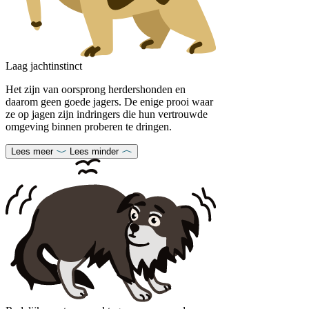
Laag jachtinstinct
Het zijn van oorsprong herdershonden en
daarom geen goede jagers. De enige prooi waar
ze op jagen zijn indringers die hun vertrouwde
omgeving binnen proberen te dringen.
Lees meer
Lees minder