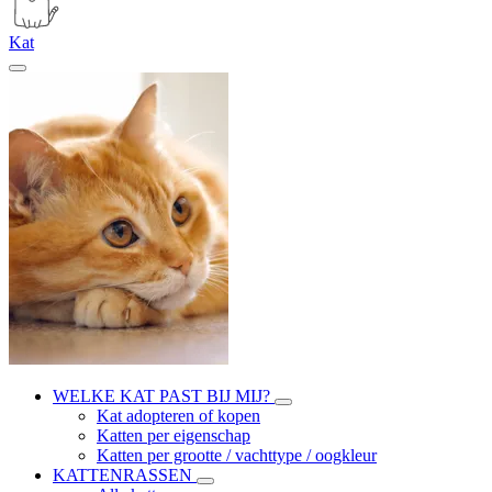
Kat
WELKE KAT PAST BIJ MIJ?
Kat adopteren of kopen
Katten per eigenschap
Katten per grootte / vachttype / oogkleur
KATTENRASSEN