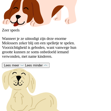
Zeer speels
Wanneer je ze uitnodigt zijn deze enorme
Molossers zeker blij om een spelletje te spelen.
Voorzichtigheid is geboden, want vanwege hun
grootte kunnen ze soms onbedoeld iemand
verwonden, met name kinderen.
Lees meer
Lees minder