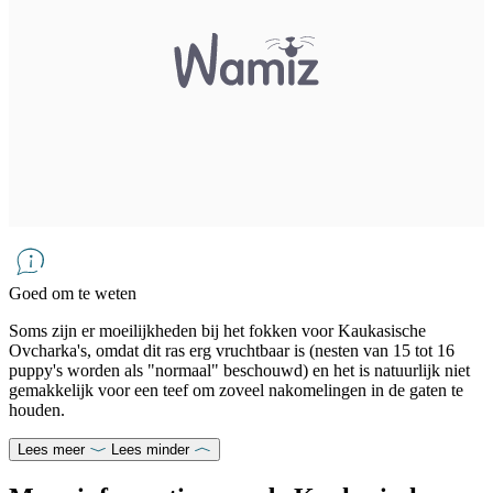
Goed om te weten
Soms zijn er moeilijkheden bij het fokken voor Kaukasische
Ovcharka's, omdat dit ras erg vruchtbaar is (nesten van 15 tot 16
puppy's worden als "normaal" beschouwd) en het is natuurlijk niet
gemakkelijk voor een teef om zoveel nakomelingen in de gaten te
houden.
Lees meer
Lees minder