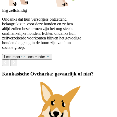
Erg zelfstandig
Ondanks dat hun verzorgers ontzettend
belangrijk zijn voor deze honden en ze hen
altijd zullen beschermen zijn het nog steeds
onafhankelijke honden. Echter, ondanks hun
zelfverzekerde voorkomen blijven het gevoelige
honden die graag in de buurt zijn van hun
sociale groep.
Lees meer
Lees minder
Kaukasische Ovcharka: gevaarlijk of niet?