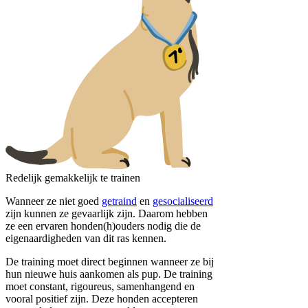
Redelijk gemakkelijk te trainen
Wanneer ze niet goed
getraind
en
gesocialiseerd
zijn kunnen ze gevaarlijk zijn. Daarom hebben
ze een ervaren honden(h)ouders nodig die de
eigenaardigheden van dit ras kennen.
De training moet direct beginnen wanneer ze bij
hun nieuwe huis aankomen als pup. De training
moet constant, rigoureus, samenhangend en
vooral positief zijn. Deze honden accepteren