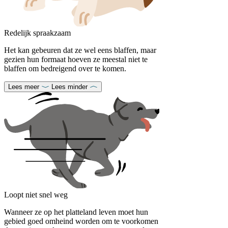
Redelijk spraakzaam
Het kan gebeuren dat ze wel eens blaffen, maar
gezien hun formaat hoeven ze meestal niet te
blaffen om bedreigend over te komen.
Lees meer
Lees minder
Loopt niet snel weg
Wanneer ze op het platteland leven moet hun
gebied goed omheind worden om te voorkomen