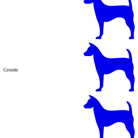
Grootte