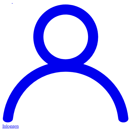
Inloggen