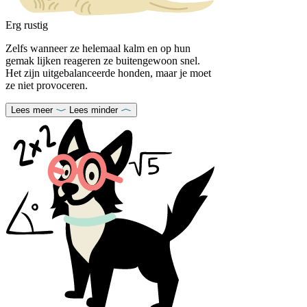
Erg rustig
Zelfs wanneer ze helemaal kalm en op hun
gemak lijken reageren ze buitengewoon snel.
Het zijn uitgebalanceerde honden, maar je moet
ze niet provoceren.
Lees meer
Lees minder