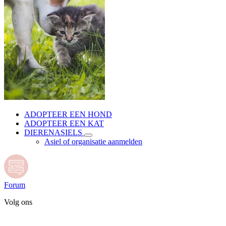
ADOPTEER EEN HOND
ADOPTEER EEN KAT
DIERENASIELS
Asiel of organisatie aanmelden
Forum
Volg ons