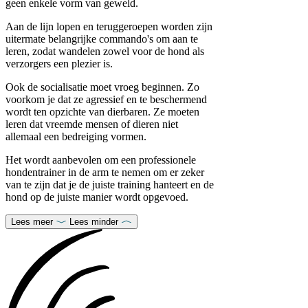
geen enkele vorm van geweld.
Aan de lijn lopen en teruggeroepen worden zijn
uitermate belangrijke commando's om aan te
leren, zodat wandelen zowel voor de hond als
verzorgers een plezier is.
Ook de socialisatie moet vroeg beginnen. Zo
voorkom je dat ze agressief en te beschermend
wordt ten opzichte van dierbaren. Ze moeten
leren dat vreemde mensen of dieren niet
allemaal een bedreiging vormen.
Het wordt aanbevolen om een professionele
hondentrainer in de arm te nemen om er zeker
van te zijn dat je de juiste training hanteert en de
hond op de juiste manier wordt opgevoed.
Lees meer
Lees minder