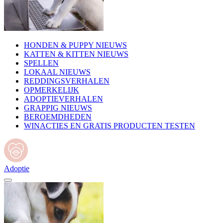
HONDEN & PUPPY NIEUWS
KATTEN & KITTEN NIEUWS
SPELLEN
LOKAAL NIEUWS
REDDINGSVERHALEN
OPMERKELIJK
ADOPTIEVERHALEN
GRAPPIG NIEUWS
BEROEMDHEDEN
WINACTIES EN GRATIS PRODUCTEN TESTEN
Adoptie