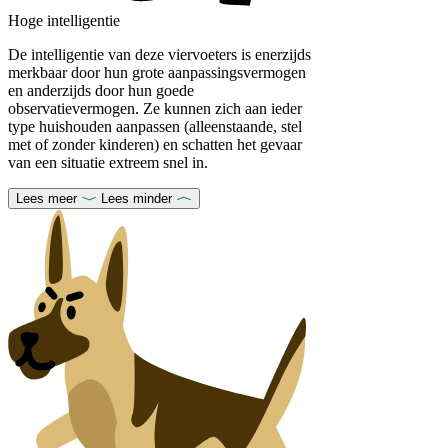
Hoge intelligentie
De intelligentie van deze viervoeters is enerzijds
merkbaar door hun grote aanpassingsvermogen
en anderzijds door hun goede
observatievermogen. Ze kunnen zich aan ieder
type huishouden aanpassen (alleenstaande, stel
met of zonder kinderen) en schatten het gevaar
van een situatie extreem snel in.
Lees meer
Lees minder