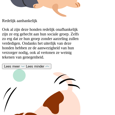
Redelijk aanhankelijk
Ook al zijn deze honden redelijk onafhankelijk
zijn ze erg gehecht aan hun sociale groep. Zelfs
zo erg dat ze hun groep zonder aarzeling zullen
verdedigen. Ondanks het uiterlijk van deze
honden hebben ze de aanwezigheid van hun
verzorger nodig, ook al vertonen ze weinig
tekenen van genegenheid.
Lees meer
Lees minder