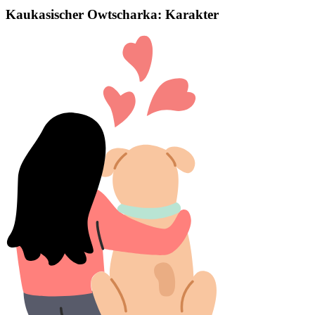
Kaukasischer Owtscharka: Karakter