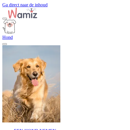
Ga direct naar de inhoud
Hond