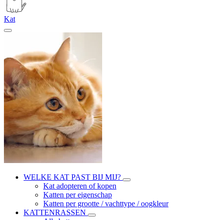
Kat
WELKE KAT PAST BIJ MIJ?
Kat adopteren of kopen
Katten per eigenschap
Katten per grootte / vachttype / oogkleur
KATTENRASSEN