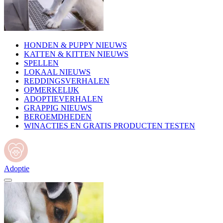
HONDEN & PUPPY NIEUWS
KATTEN & KITTEN NIEUWS
SPELLEN
LOKAAL NIEUWS
REDDINGSVERHALEN
OPMERKELIJK
ADOPTIEVERHALEN
GRAPPIG NIEUWS
BEROEMDHEDEN
WINACTIES EN GRATIS PRODUCTEN TESTEN
Adoptie