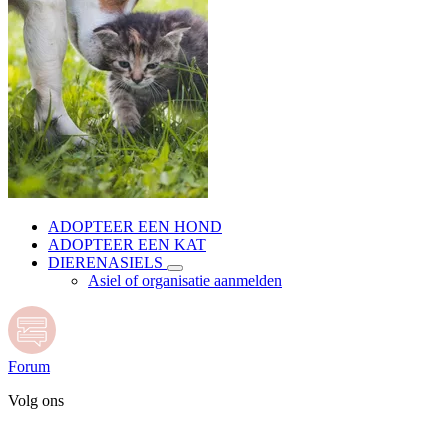
ADOPTEER EEN HOND
ADOPTEER EEN KAT
DIERENASIELS
Asiel of organisatie aanmelden
Forum
Volg ons