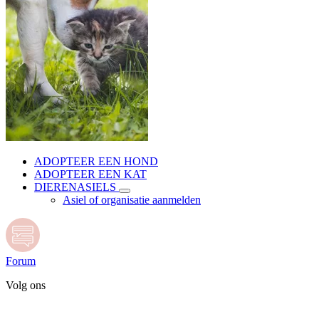
ADOPTEER EEN HOND
ADOPTEER EEN KAT
DIERENASIELS
Asiel of organisatie aanmelden
Forum
Volg ons