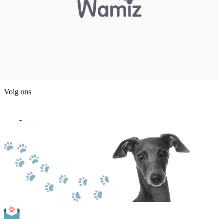
Volg ons