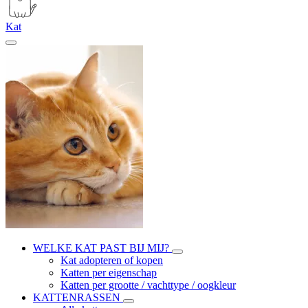
Kat
WELKE KAT PAST BIJ MIJ?
Kat adopteren of kopen
Katten per eigenschap
Katten per grootte / vachttype / oogkleur
KATTENRASSEN