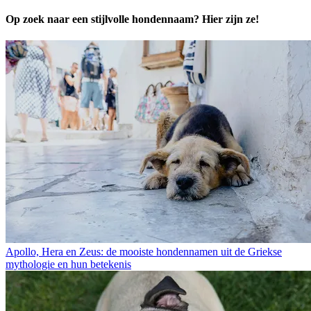
Op zoek naar een stijlvolle hondennaam? Hier zijn ze!
Apollo, Hera en Zeus: de mooiste hondennamen uit de Griekse
mythologie en hun betekenis