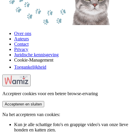
Over ons
Auteurs
Contact
Privacy
Juridische kennisgeving
Cookie-Management
Toegankelijkheid
Accepteer cookies voor een betere browse-ervaring
Accepteren en sluiten
Na het accepteren van cookies:
Kun je alle schattige foto's en grappige video's van onze lieve
honden en katten zien.