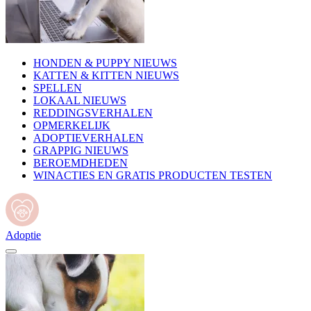
HONDEN & PUPPY NIEUWS
KATTEN & KITTEN NIEUWS
SPELLEN
LOKAAL NIEUWS
REDDINGSVERHALEN
OPMERKELIJK
ADOPTIEVERHALEN
GRAPPIG NIEUWS
BEROEMDHEDEN
WINACTIES EN GRATIS PRODUCTEN TESTEN
Adoptie