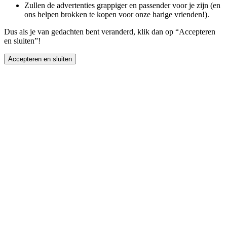
Zullen de advertenties grappiger en passender voor je zijn (en
ons helpen brokken te kopen voor onze harige vrienden!).
Dus als je van gedachten bent veranderd, klik dan op “Accepteren
en sluiten”!
Accepteren en sluiten