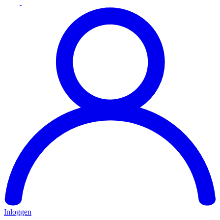
Inloggen