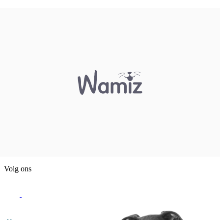
Volg ons