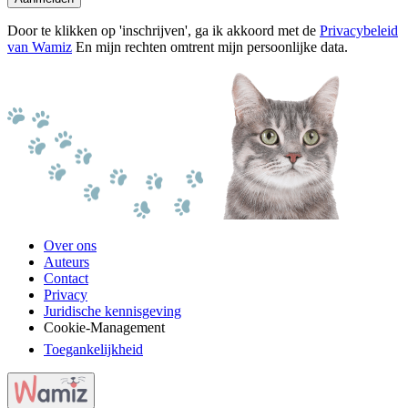
Door te klikken op 'inschrijven', ga ik akkoord met de
Privacybeleid
van Wamiz
En mijn rechten omtrent mijn persoonlijke data.
Over ons
Auteurs
Contact
Privacy
Juridische kennisgeving
Cookie-Management
Toegankelijkheid