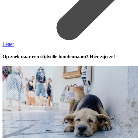
Letter
Op zoek naar een stijlvolle hondennaam? Hier zijn ze!