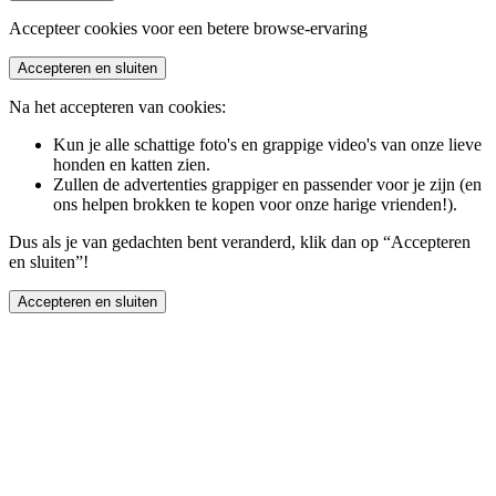
Accepteer cookies voor een betere browse-ervaring
Accepteren en sluiten
Na het accepteren van cookies:
Kun je alle schattige foto's en grappige video's van onze lieve
honden en katten zien.
Zullen de advertenties grappiger en passender voor je zijn (en
ons helpen brokken te kopen voor onze harige vrienden!).
Dus als je van gedachten bent veranderd, klik dan op “Accepteren
en sluiten”!
Accepteren en sluiten