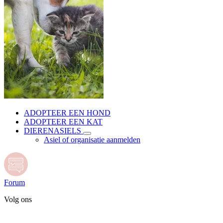
ADOPTEER EEN HOND
ADOPTEER EEN KAT
DIERENASIELS
Asiel of organisatie aanmelden
Forum
Volg ons