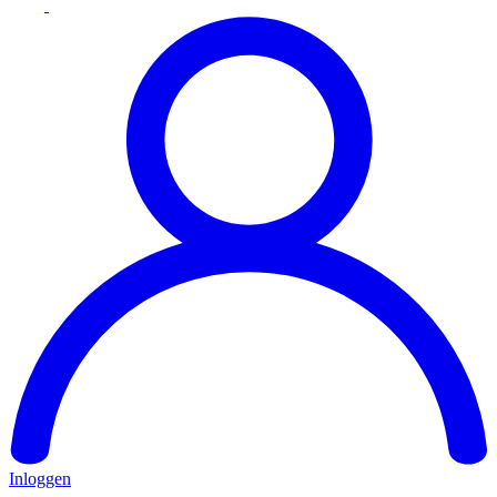
Inloggen