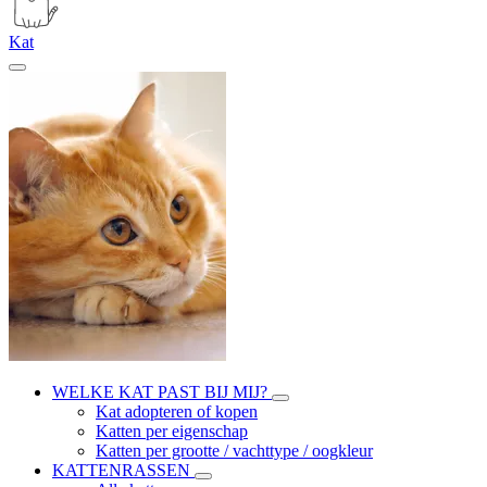
Kat
WELKE KAT PAST BIJ MIJ?
Kat adopteren of kopen
Katten per eigenschap
Katten per grootte / vachttype / oogkleur
KATTENRASSEN