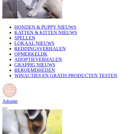
HONDEN & PUPPY NIEUWS
KATTEN & KITTEN NIEUWS
SPELLEN
LOKAAL NIEUWS
REDDINGSVERHALEN
OPMERKELIJK
ADOPTIEVERHALEN
GRAPPIG NIEUWS
BEROEMDHEDEN
WINACTIES EN GRATIS PRODUCTEN TESTEN
Adoptie