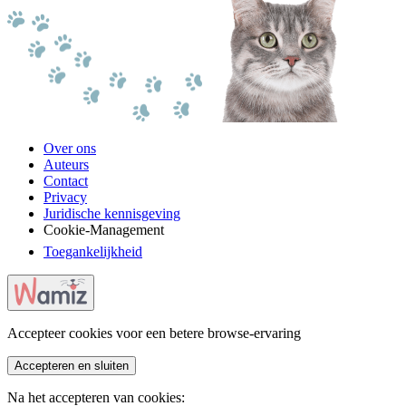
Over ons
Auteurs
Contact
Privacy
Juridische kennisgeving
Cookie-Management
Toegankelijkheid
Accepteer cookies voor een betere browse-ervaring
Accepteren en sluiten
Na het accepteren van cookies: