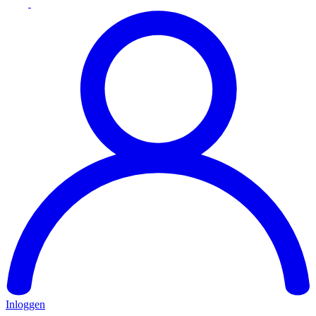
Inloggen