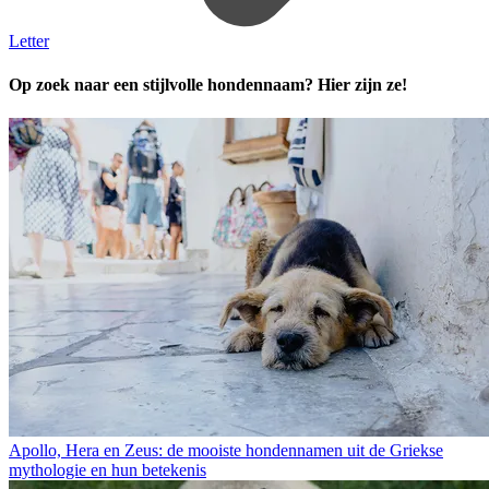
Letter
Op zoek naar een stijlvolle hondennaam? Hier zijn ze!
Apollo, Hera en Zeus: de mooiste hondennamen uit de Griekse
mythologie en hun betekenis