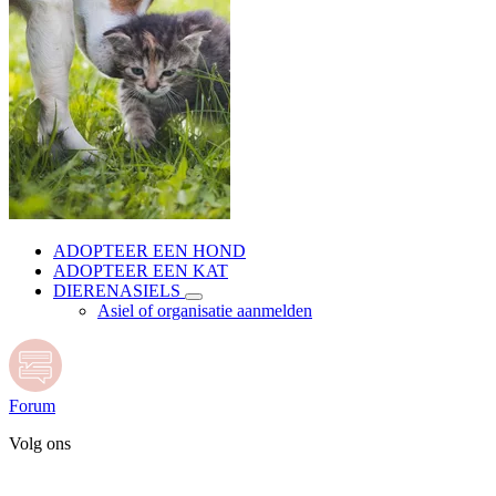
ADOPTEER EEN HOND
ADOPTEER EEN KAT
DIERENASIELS
Asiel of organisatie aanmelden
Forum
Volg ons