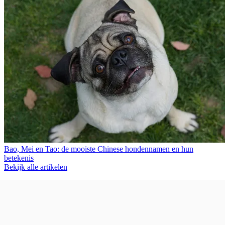
Bao, Mei en Tao: de mooiste Chinese hondennamen en hun
betekenis
Bekijk alle artikelen