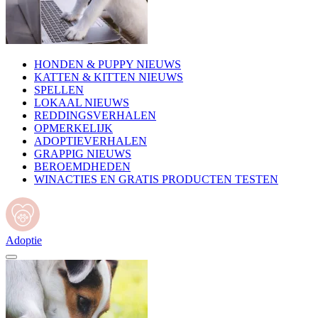
HONDEN & PUPPY NIEUWS
KATTEN & KITTEN NIEUWS
SPELLEN
LOKAAL NIEUWS
REDDINGSVERHALEN
OPMERKELIJK
ADOPTIEVERHALEN
GRAPPIG NIEUWS
BEROEMDHEDEN
WINACTIES EN GRATIS PRODUCTEN TESTEN
Adoptie