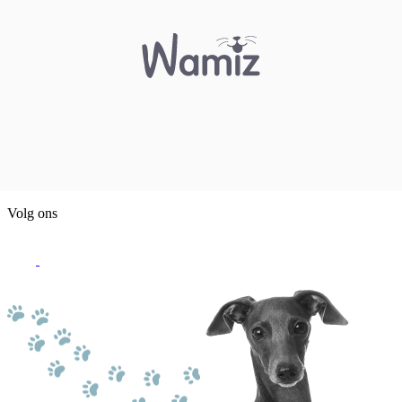
Volg ons