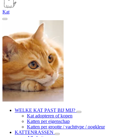
Kat
WELKE KAT PAST BIJ MIJ?
Kat adopteren of kopen
Katten per eigenschap
Katten per grootte / vachttype / oogkleur
KATTENRASSEN