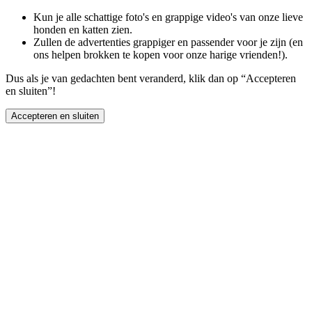
Kun je alle schattige foto's en grappige video's van onze lieve
honden en katten zien.
Zullen de advertenties grappiger en passender voor je zijn (en
ons helpen brokken te kopen voor onze harige vrienden!).
Dus als je van gedachten bent veranderd, klik dan op “Accepteren
en sluiten”!
Accepteren en sluiten