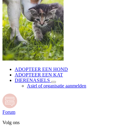
ADOPTEER EEN HOND
ADOPTEER EEN KAT
DIERENASIELS
Asiel of organisatie aanmelden
Forum
Volg ons