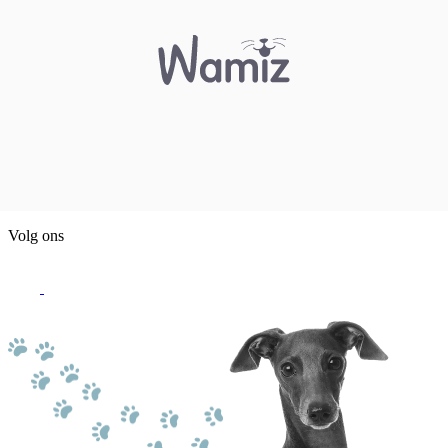
Volg ons