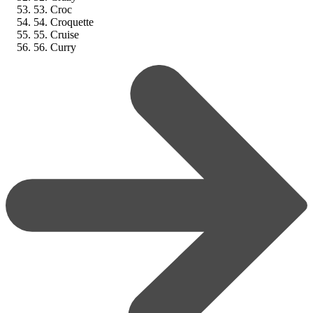
53. Croc
54. Croquette
55. Cruise
56. Curry