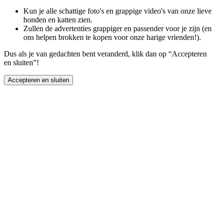
Kun je alle schattige foto's en grappige video's van onze lieve
honden en katten zien.
Zullen de advertenties grappiger en passender voor je zijn (en
ons helpen brokken te kopen voor onze harige vrienden!).
Dus als je van gedachten bent veranderd, klik dan op “Accepteren
en sluiten”!
Accepteren en sluiten