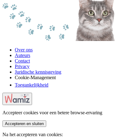
Over ons
Auteurs
Contact
Privacy
Juridische kennisgeving
Cookie-Management
Toegankelijkheid
Accepteer cookies voor een betere browse-ervaring
Accepteren en sluiten
Na het accepteren van cookies: