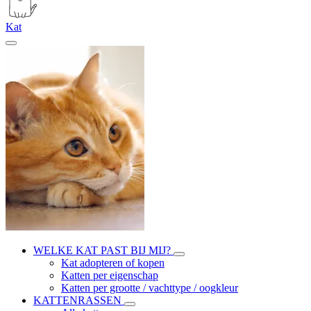
Kat
WELKE KAT PAST BIJ MIJ?
Kat adopteren of kopen
Katten per eigenschap
Katten per grootte / vachttype / oogkleur
KATTENRASSEN