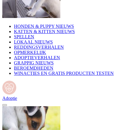
HONDEN & PUPPY NIEUWS
KATTEN & KITTEN NIEUWS
SPELLEN
LOKAAL NIEUWS
REDDINGSVERHALEN
OPMERKELIJK
ADOPTIEVERHALEN
GRAPPIG NIEUWS
BEROEMDHEDEN
WINACTIES EN GRATIS PRODUCTEN TESTEN
Adoptie