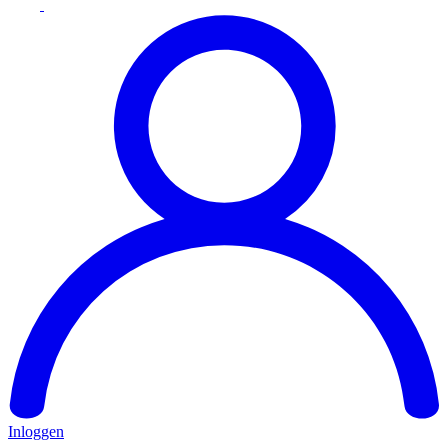
Inloggen