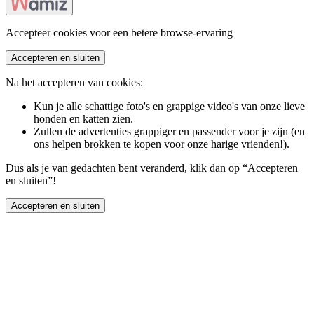
Accepteer cookies voor een betere browse-ervaring
Accepteren en sluiten
Na het accepteren van cookies:
Kun je alle schattige foto's en grappige video's van onze lieve
honden en katten zien.
Zullen de advertenties grappiger en passender voor je zijn (en
ons helpen brokken te kopen voor onze harige vrienden!).
Dus als je van gedachten bent veranderd, klik dan op “Accepteren
en sluiten”!
Accepteren en sluiten