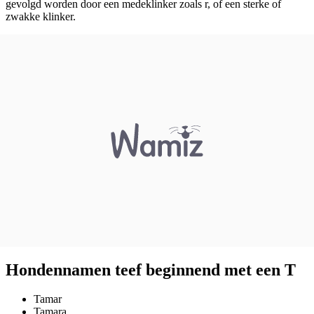
gevolgd worden door een medeklinker zoals r, of een sterke of
zwakke klinker.
Hondennamen teef beginnend met een T
Tamar
Tamara