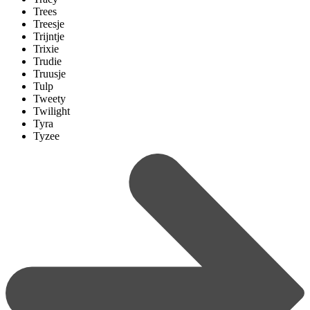
Trees
Treesje
Trijntje
Trixie
Trudie
Truusje
Tulp
Tweety
Twilight
Tyra
Tyzee