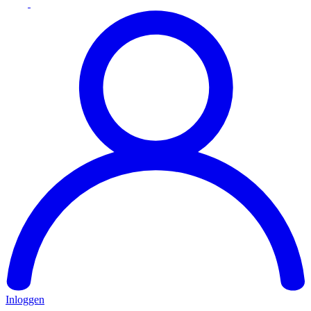
Inloggen