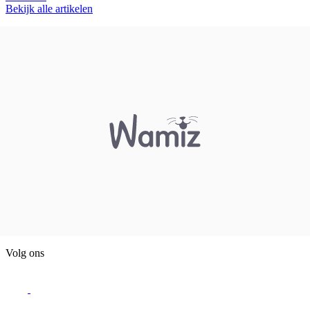
Bekijk alle artikelen
Volg ons