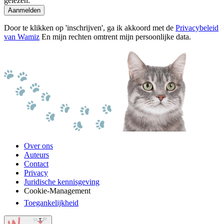
gelezen.
Aanmelden
Door te klikken op 'inschrijven', ga ik akkoord met de
Privacybeleid
van Wamiz
En mijn rechten omtrent mijn persoonlijke data.
Over ons
Auteurs
Contact
Privacy
Juridische kennisgeving
Cookie-Management
Toegankelijkheid