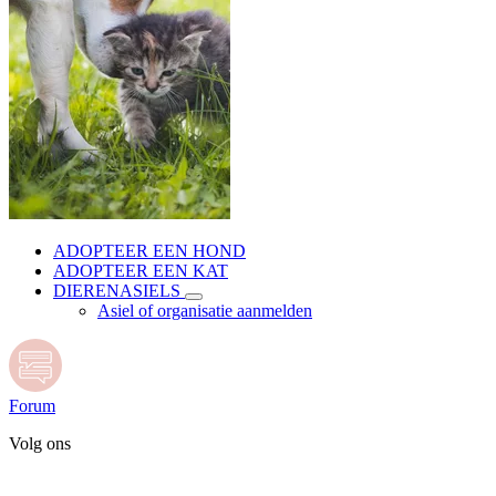
ADOPTEER EEN HOND
ADOPTEER EEN KAT
DIERENASIELS
Asiel of organisatie aanmelden
Forum
Volg ons