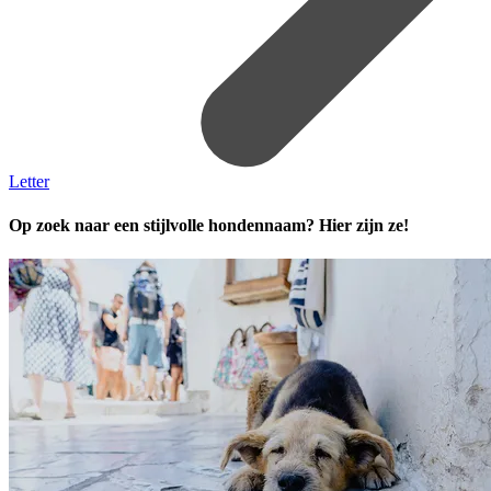
Letter
Op zoek naar een stijlvolle hondennaam? Hier zijn ze!