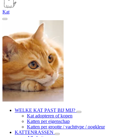
Kat
WELKE KAT PAST BIJ MIJ?
Kat adopteren of kopen
Katten per eigenschap
Katten per grootte / vachttype / oogkleur
KATTENRASSEN