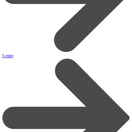
Letter