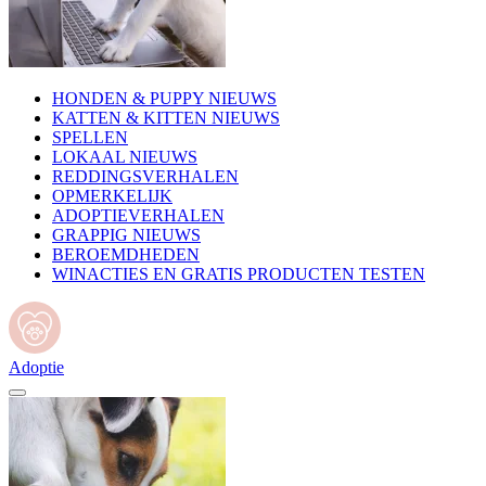
HONDEN & PUPPY NIEUWS
KATTEN & KITTEN NIEUWS
SPELLEN
LOKAAL NIEUWS
REDDINGSVERHALEN
OPMERKELIJK
ADOPTIEVERHALEN
GRAPPIG NIEUWS
BEROEMDHEDEN
WINACTIES EN GRATIS PRODUCTEN TESTEN
Adoptie