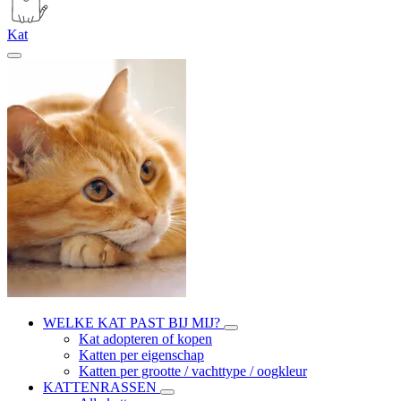
Kat
WELKE KAT PAST BIJ MIJ?
Kat adopteren of kopen
Katten per eigenschap
Katten per grootte / vachttype / oogkleur
KATTENRASSEN