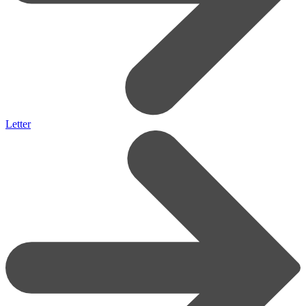
Letter