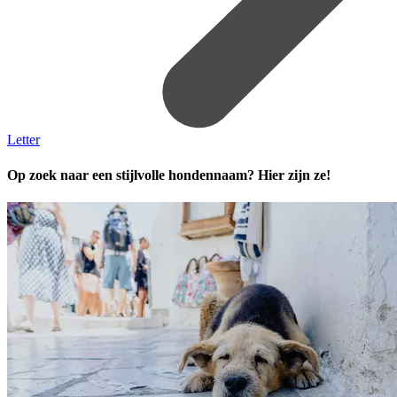
Letter
Op zoek naar een stijlvolle hondennaam? Hier zijn ze!