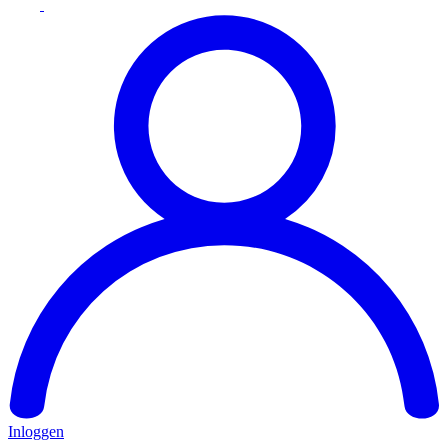
Inloggen