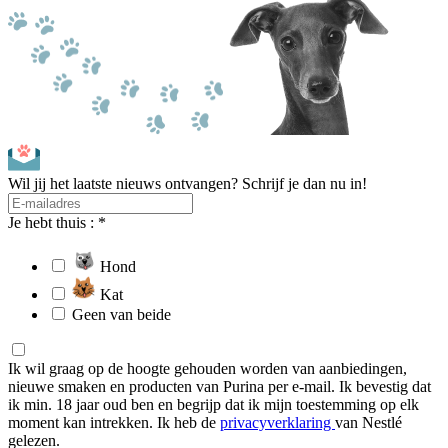
Wil jij het laatste nieuws ontvangen? Schrijf je dan nu in!
Je hebt thuis : *
Hond
Kat
Geen van beide
Ik wil graag op de hoogte gehouden worden van aanbiedingen,
nieuwe smaken en producten van Purina per e-mail. Ik bevestig dat
ik min. 18 jaar oud ben en begrijp dat ik mijn toestemming op elk
moment kan intrekken. Ik heb de
privacyverklaring
van Nestlé
gelezen.