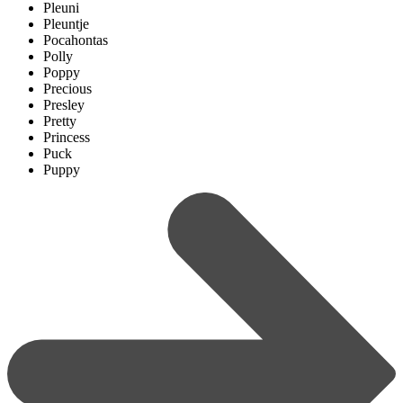
Pleuni
Pleuntje
Pocahontas
Polly
Poppy
Precious
Presley
Pretty
Princess
Puck
Puppy