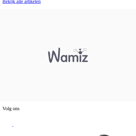
Bekijk alle artikelen
Volg ons