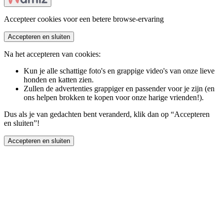
Accepteer cookies voor een betere browse-ervaring
Accepteren en sluiten
Na het accepteren van cookies:
Kun je alle schattige foto's en grappige video's van onze lieve
honden en katten zien.
Zullen de advertenties grappiger en passender voor je zijn (en
ons helpen brokken te kopen voor onze harige vrienden!).
Dus als je van gedachten bent veranderd, klik dan op “Accepteren
en sluiten”!
Accepteren en sluiten