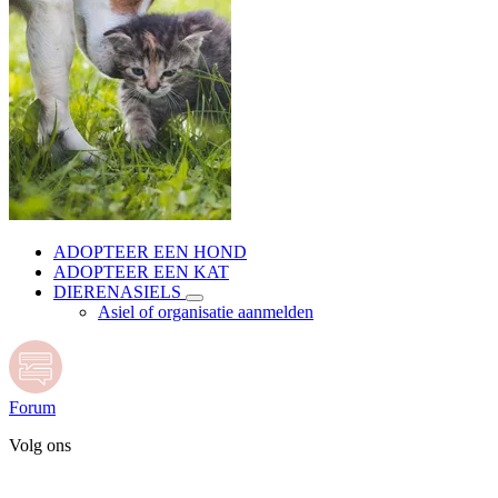
ADOPTEER EEN HOND
ADOPTEER EEN KAT
DIERENASIELS
Asiel of organisatie aanmelden
Forum
Volg ons