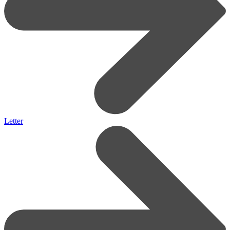
Letter