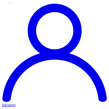
Inloggen