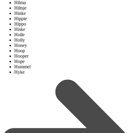
Hilma
Hiltsje
Hinke
Hippie
Hippo
Hiske
Holle
Holly
Honey
Hoop
Hooper
Hope
Hummel
Hyke