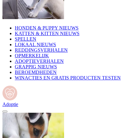
HONDEN & PUPPY NIEUWS
KATTEN & KITTEN NIEUWS
SPELLEN
LOKAAL NIEUWS
REDDINGSVERHALEN
OPMERKELIJK
ADOPTIEVERHALEN
GRAPPIG NIEUWS
BEROEMDHEDEN
WINACTIES EN GRATIS PRODUCTEN TESTEN
Adoptie