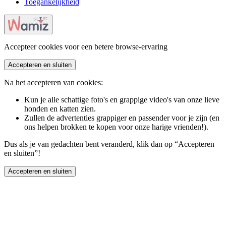
Toegankelijkheid
Accepteer cookies voor een betere browse-ervaring
Accepteren en sluiten
Na het accepteren van cookies:
Kun je alle schattige foto's en grappige video's van onze lieve
honden en katten zien.
Zullen de advertenties grappiger en passender voor je zijn (en
ons helpen brokken te kopen voor onze harige vrienden!).
Dus als je van gedachten bent veranderd, klik dan op “Accepteren
en sluiten”!
Accepteren en sluiten