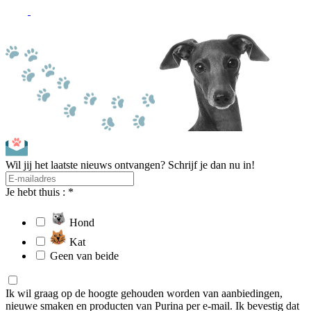
Wil jij het laatste nieuws ontvangen? Schrijf je dan nu in!
Je hebt thuis : *
Hond
Kat
Geen van beide
Ik wil graag op de hoogte gehouden worden van aanbiedingen,
nieuwe smaken en producten van Purina per e-mail. Ik bevestig dat