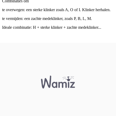
Combinaties om
te overwegen: een sterke klinker zoals A, O of I. Klinker herhalen.
te vermijden: een zachte medeklinker, zoals P, B, L, M.
Ideale combinatie: H + sterke klinker + zachte medeklinker...