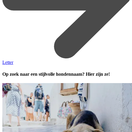
Letter
Op zoek naar een stijlvolle hondennaam? Hier zijn ze!