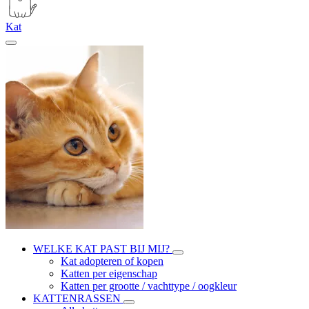
Kat
WELKE KAT PAST BIJ MIJ?
Kat adopteren of kopen
Katten per eigenschap
Katten per grootte / vachttype / oogkleur
KATTENRASSEN