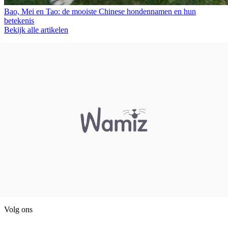
Bao, Mei en Tao: de mooiste Chinese hondennamen en hun
betekenis
Bekijk alle artikelen
Volg ons