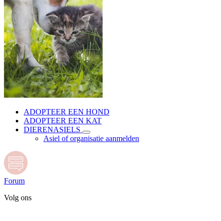
ADOPTEER EEN HOND
ADOPTEER EEN KAT
DIERENASIELS
Asiel of organisatie aanmelden
Forum
Volg ons