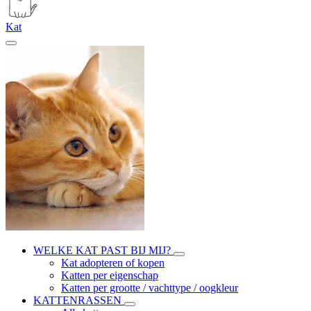
Kat
WELKE KAT PAST BIJ MIJ?
Kat adopteren of kopen
Katten per eigenschap
Katten per grootte / vachttype / oogkleur
KATTENRASSEN