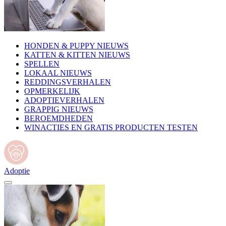
HONDEN & PUPPY NIEUWS
KATTEN & KITTEN NIEUWS
SPELLEN
LOKAAL NIEUWS
REDDINGSVERHALEN
OPMERKELIJK
ADOPTIEVERHALEN
GRAPPIG NIEUWS
BEROEMDHEDEN
WINACTIES EN GRATIS PRODUCTEN TESTEN
Adoptie