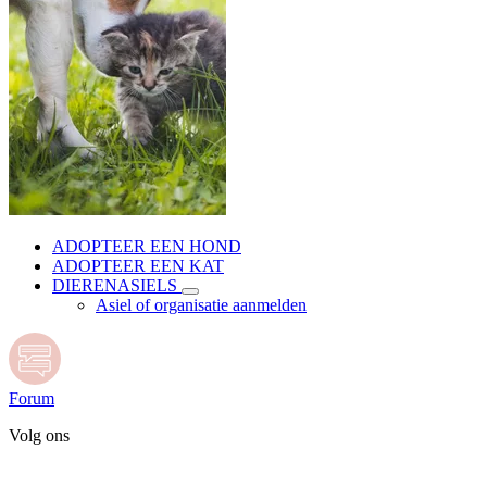
ADOPTEER EEN HOND
ADOPTEER EEN KAT
DIERENASIELS
Asiel of organisatie aanmelden
Forum
Volg ons