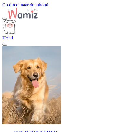
Ga direct naar de inhoud
Hond