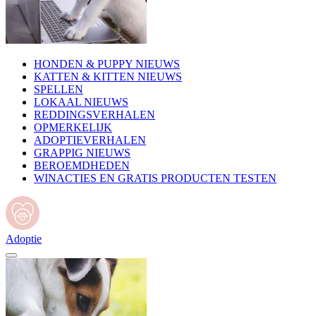
HONDEN & PUPPY NIEUWS
KATTEN & KITTEN NIEUWS
SPELLEN
LOKAAL NIEUWS
REDDINGSVERHALEN
OPMERKELIJK
ADOPTIEVERHALEN
GRAPPIG NIEUWS
BEROEMDHEDEN
WINACTIES EN GRATIS PRODUCTEN TESTEN
Adoptie