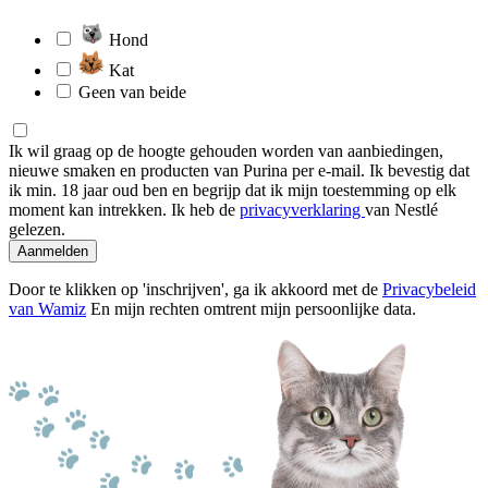
Hond
Kat
Geen van beide
Ik wil graag op de hoogte gehouden worden van aanbiedingen,
nieuwe smaken en producten van Purina per e-mail. Ik bevestig dat
ik min. 18 jaar oud ben en begrijp dat ik mijn toestemming op elk
moment kan intrekken. Ik heb de
privacyverklaring
van Nestlé
gelezen.
Aanmelden
Door te klikken op 'inschrijven', ga ik akkoord met de
Privacybeleid
van Wamiz
En mijn rechten omtrent mijn persoonlijke data.