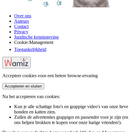
Over ons
Auteurs
Contact
Privacy
Juridische kennisgeving
Cookie-Management
Toegankelijkheid
Accepteer cookies voor een betere browse-ervaring
Accepteren en sluiten
Na het accepteren van cookies:
Kun je alle schattige foto's en grappige video's van onze lieve
honden en katten zien.
Zullen de advertenties grappiger en passender voor je zijn (en
ons helpen brokken te kopen voor onze harige vrienden!).