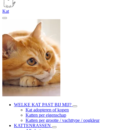
Kat
WELKE KAT PAST BIJ MIJ?
Kat adopteren of kopen
Katten per eigenschap
Katten per grootte / vachttype / oogkleur
KATTENRASSEN