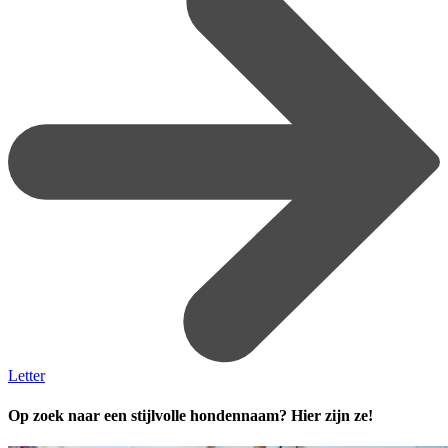
Letter
Op zoek naar een stijlvolle hondennaam? Hier zijn ze!