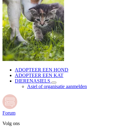
ADOPTEER EEN HOND
ADOPTEER EEN KAT
DIERENASIELS
Asiel of organisatie aanmelden
Forum
Volg ons