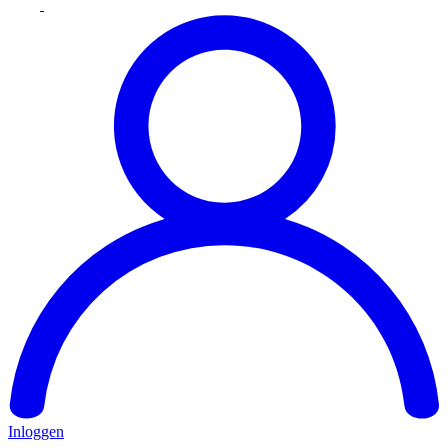
Inloggen