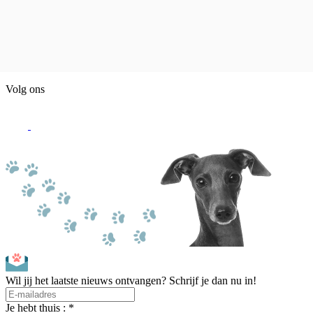
Volg ons
Wil jij het laatste nieuws ontvangen? Schrijf je dan nu in!
Je hebt thuis : *