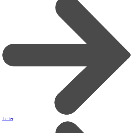
Letter