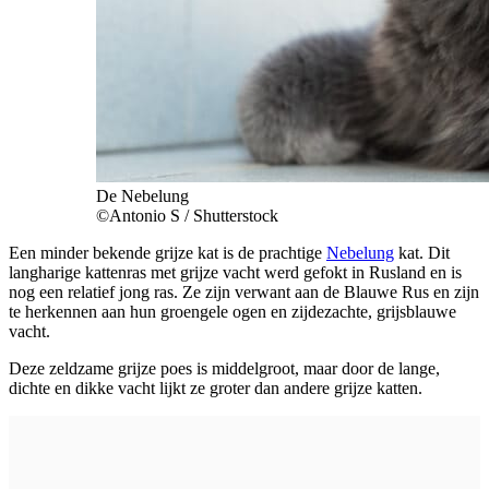
De Nebelung
©Antonio S / Shutterstock
Een minder bekende grijze kat is de prachtige
Nebelung
kat. Dit
langharige kattenras met grijze vacht werd gefokt in Rusland en is
nog een relatief jong ras. Ze zijn verwant aan de Blauwe Rus en zijn
te herkennen aan hun groengele ogen en zijdezachte, grijsblauwe
vacht.
Deze zeldzame grijze poes is middelgroot, maar door de lange,
dichte en dikke vacht lijkt ze groter dan andere grijze katten.