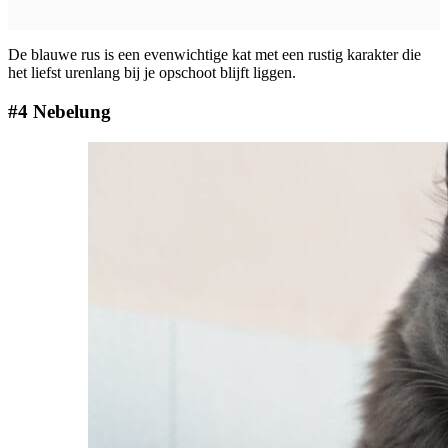
De blauwe rus is een evenwichtige kat met een rustig karakter die
het liefst urenlang bij je opschoot blijft liggen.
#4 Nebelung