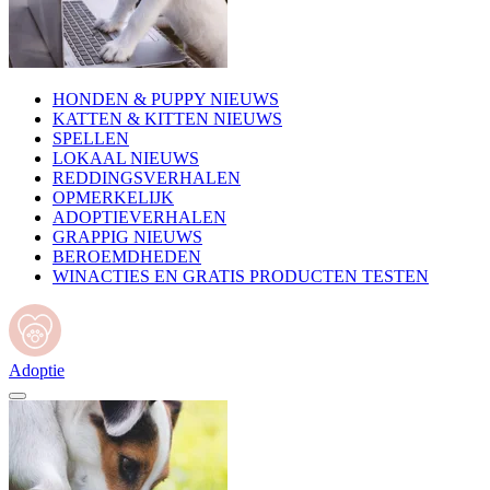
HONDEN & PUPPY NIEUWS
KATTEN & KITTEN NIEUWS
SPELLEN
LOKAAL NIEUWS
REDDINGSVERHALEN
OPMERKELIJK
ADOPTIEVERHALEN
GRAPPIG NIEUWS
BEROEMDHEDEN
WINACTIES EN GRATIS PRODUCTEN TESTEN
Adoptie