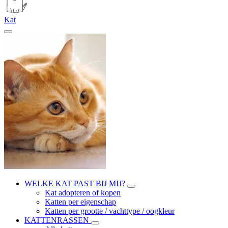
Kat
WELKE KAT PAST BIJ MIJ?
Kat adopteren of kopen
Katten per eigenschap
Katten per grootte / vachttype / oogkleur
KATTENRASSEN