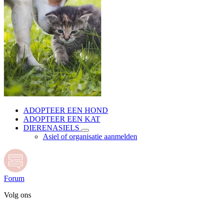
ADOPTEER EEN HOND
ADOPTEER EEN KAT
DIERENASIELS
Asiel of organisatie aanmelden
Forum
Volg ons