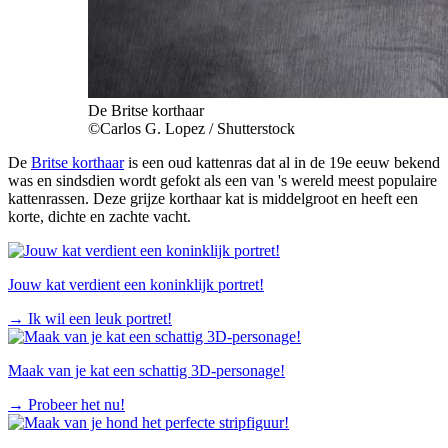
De Britse korthaar
©Carlos G. Lopez / Shutterstock
De
Britse korthaar
is een oud kattenras dat al in de 19e eeuw bekend
was en sindsdien wordt gefokt als een van 's wereld meest populaire
kattenrassen. Deze grijze korthaar kat is middelgroot en heeft een
korte, dichte en zachte vacht.
Jouw kat verdient een koninklijk portret!
→
Ik wil een leuk portret!
Maak van je kat een schattig 3D-personage!
→
Probeer het nu!