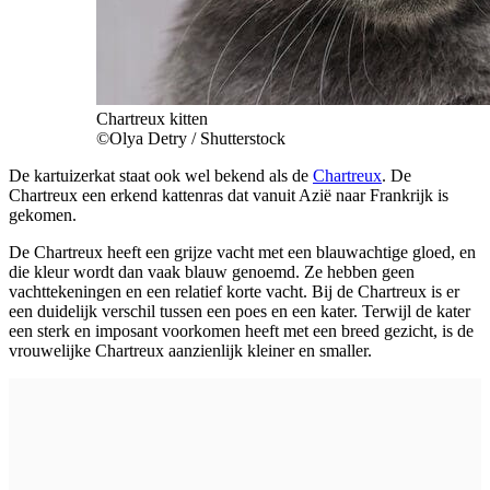
Chartreux kitten
©Olya Detry / Shutterstock
De kartuizerkat staat ook wel bekend als de
Chartreux
. De
Chartreux een erkend kattenras dat vanuit Azië naar Frankrijk is
gekomen.
De Chartreux heeft een grijze vacht met een blauwachtige gloed, en
die kleur wordt dan vaak blauw genoemd. Ze hebben geen
vachttekeningen en een relatief korte vacht. Bij de Chartreux is er
een duidelijk verschil tussen een poes en een kater. Terwijl de kater
een sterk en imposant voorkomen heeft met een breed gezicht, is de
vrouwelijke Chartreux aanzienlijk kleiner en smaller.