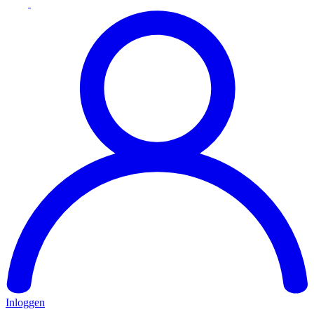
Inloggen