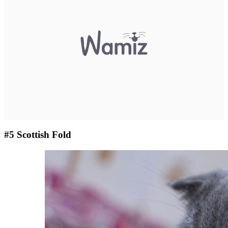
#5 Scottish Fold