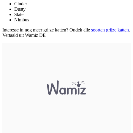
Cinder
Dusty
Slate
Nimbus
Interesse in nog meer grijze katten? Ondek alle
soorten grijze katten
.
Vertaald uit Wamiz DE