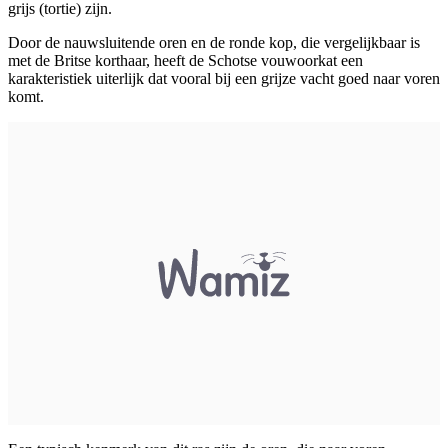
grijs (tortie) zijn.
Door de nauwsluitende oren en de ronde kop, die vergelijkbaar is
met de Britse korthaar, heeft de Schotse vouwoorkat een
karakteristiek uiterlijk dat vooral bij een grijze vacht goed naar voren
komt.