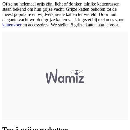
Of ze nu helemaal grijs zijn, licht of donker, talrijke kattenrassen
staan bekend om hun grijze vacht. Grijze katten behoren tot de
meest populaire en wijdverspreide katten ter wereld. Door hun
elegante vacht worden grijze katten vaak ingezet bij reclames voor
kattenvoer
en accessoires. We stellen 5 grijze katten aan je voor.
Top 5 grijze raskatten