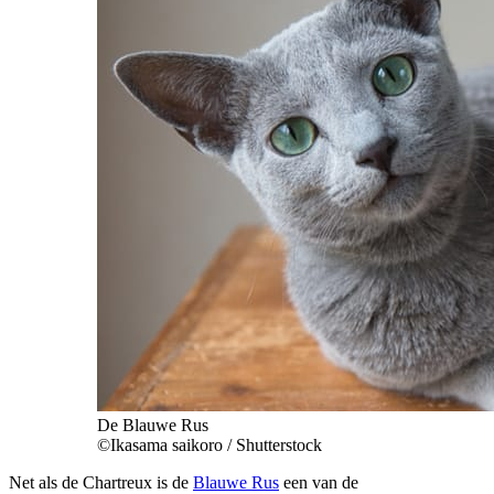
De Blauwe Rus​
©Ikasama saikoro / Shutterstock
Net als de Chartreux is de
Blauwe Rus
een van de