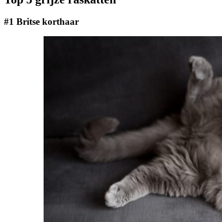
#1 Britse korthaar​