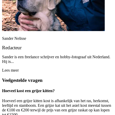
Sander Nelisse
Redacteur
Sander is een freelance schrijver en hobby-fotograaf uit Nederland.
Hij is...
Lees meer
Veelgestelde vragen
Hoeveel kost een grijze kitten?
Hoeveel een grijze kitten kost is afhankelijk van het ras, herkomst,
leeftijd en stamboom. Een grijze kat uit het asiel kost meestal tussen
de €100 en €200 terwijl de prijs van een grijze raskat op kan lopen
tot €1500.