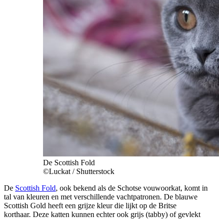
De Scottish Fold
©Luckat / Shutterstock
De
Scottish Fold
, ook bekend als de Schotse vouwoorkat, komt in
tal van kleuren en met verschillende vachtpatronen. De blauwe
Scottish Gold heeft een grijze kleur die lijkt op de Britse
korthaar. Deze katten kunnen echter ook grijs (tabby) of gevlekt