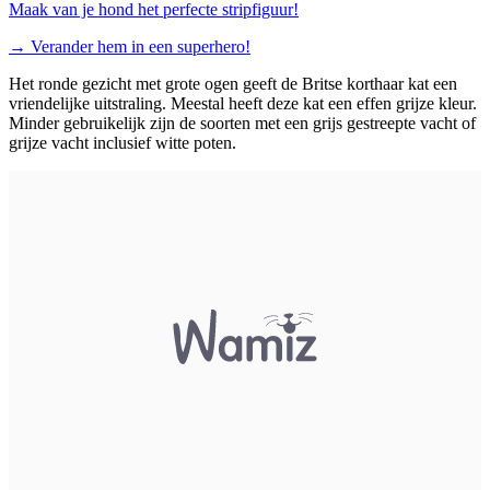
Maak van je hond het perfecte stripfiguur!
→
Verander hem in een superhero!
Het ronde gezicht met grote ogen geeft de Britse korthaar kat een
vriendelijke uitstraling. Meestal heeft deze kat een effen grijze kleur.
Minder gebruikelijk zijn de soorten met een grijs gestreepte vacht of
grijze vacht inclusief witte poten.