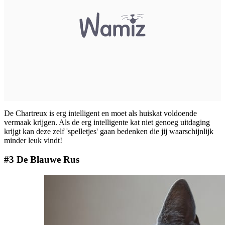
De Chartreux is erg intelligent en moet als huiskat voldoende
vermaak krijgen. Als de erg intelligente kat niet genoeg uitdaging
krijgt kan deze zelf 'spelletjes' gaan bedenken die jij waarschijnlijk
minder leuk vindt!
#3 De Blauwe Rus​