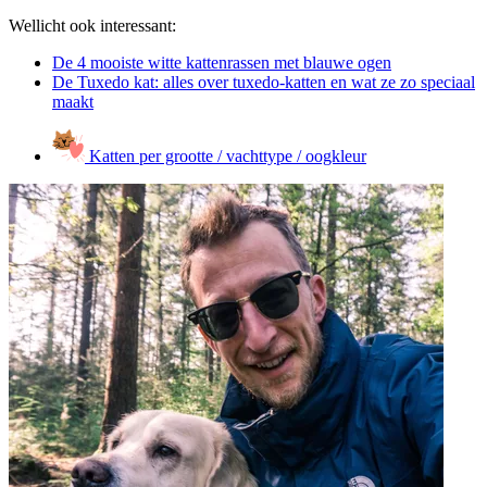
Wellicht ook interessant:
De 4 mooiste witte kattenrassen met blauwe ogen
De Tuxedo kat: alles over tuxedo-katten en wat ze zo speciaal
maakt
Katten per grootte / vachttype / oogkleur