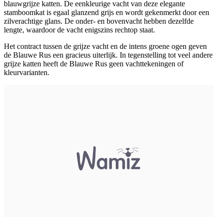
blauwgrijze katten. De eenkleurige vacht van deze elegante
stamboomkat is egaal glanzend grijs en wordt gekenmerkt door een
zilverachtige glans. De onder- en bovenvacht hebben dezelfde
lengte, waardoor de vacht enigszins rechtop staat.
Het contract tussen de grijze vacht en de intens groene ogen geven
de Blauwe Rus een gracieus uiterlijk. In tegenstelling tot veel andere
grijze katten heeft de Blauwe Rus geen vachttekeningen of
kleurvarianten.