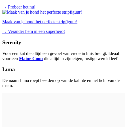
→
Probeer het nu!
Maak van je hond het perfecte stripfiguur!
→
Verander hem in een superhero!
Serenity
Voor een kat die altijd een gevoel van vrede in huis brengt. Ideaal
voor een
Maine Coon
die altijd in zijn eigen, rustige wereld leeft.
Luna
De naam Luna roept beelden op van de kalmte en het licht van de
maan.