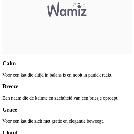
Calm
Voor een kat die altijd in balans is en nooit in paniek raakt.
Breeze
Een naam die de kalmte en zachtheid van een briesje oproept.
Grace
Voor een kat die zich met gratie en elegantie beweegt.
Cloud