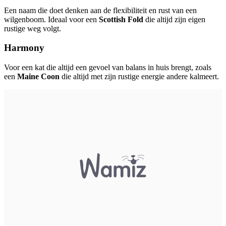
Een naam die doet denken aan de flexibiliteit en rust van een
wilgenboom. Ideaal voor een
Scottish Fold
die altijd zijn eigen
rustige weg volgt.
Harmony
Voor een kat die altijd een gevoel van balans in huis brengt, zoals
een
Maine Coon
die altijd met zijn rustige energie andere kalmeert.