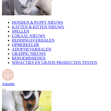
HONDEN & PUPPY NIEUWS
KATTEN & KITTEN NIEUWS
SPELLEN
LOKAAL NIEUWS
REDDINGSVERHALEN
OPMERKELIJK
ADOPTIEVERHALEN
GRAPPIG NIEUWS
BEROEMDHEDEN
WINACTIES EN GRATIS PRODUCTEN TESTEN
Adoptie