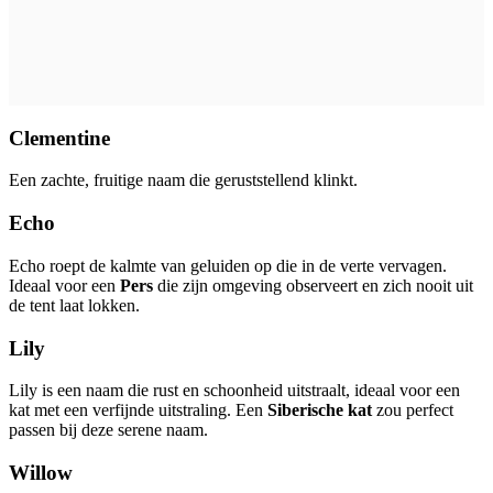
Clementine
Een zachte, fruitige naam die geruststellend klinkt.
Echo
Echo roept de kalmte van geluiden op die in de verte vervagen.
Ideaal voor een
Pers
die zijn omgeving observeert en zich nooit uit
de tent laat lokken.
Lily
Lily is een naam die rust en schoonheid uitstraalt, ideaal voor een
kat met een verfijnde uitstraling. Een
Siberische kat
zou perfect
passen bij deze serene naam.
Willow