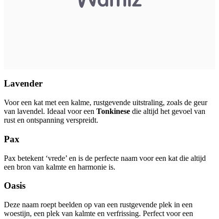
Lavender
Voor een kat met een kalme, rustgevende uitstraling, zoals de geur
van lavendel. Ideaal voor een
Tonkinese
die altijd het gevoel van
rust en ontspanning verspreidt.
Pax
Pax betekent ‘vrede’ en is de perfecte naam voor een kat die altijd
een bron van kalmte en harmonie is.
Oasis
Deze naam roept beelden op van een rustgevende plek in een
woestijn, een plek van kalmte en verfrissing. Perfect voor een