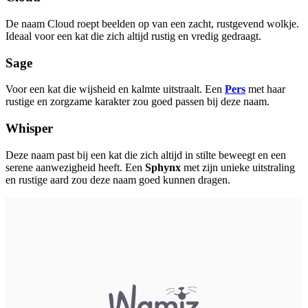
De naam Cloud roept beelden op van een zacht, rustgevend wolkje.
Ideaal voor een kat die zich altijd rustig en vredig gedraagt.
Sage
Voor een kat die wijsheid en kalmte uitstraalt. Een
Pers
met haar
rustige en zorgzame karakter zou goed passen bij deze naam.
Whisper
Deze naam past bij een kat die zich altijd in stilte beweegt en een
serene aanwezigheid heeft. Een
Sphynx
met zijn unieke uitstraling
en rustige aard zou deze naam goed kunnen dragen.