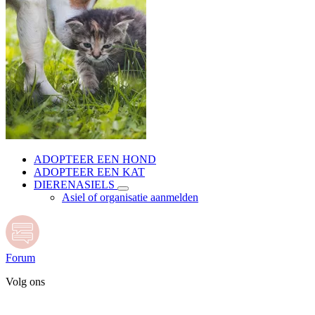
ADOPTEER EEN HOND
ADOPTEER EEN KAT
DIERENASIELS
Asiel of organisatie aanmelden
Forum
Volg ons