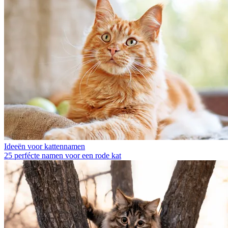
Ideeën voor kattennamen
25 perfécte namen voor een rode kat