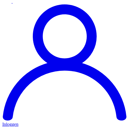
Inloggen