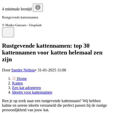
4 minimale leestijd
Rustgevende kattennamen
© Marko Ganzaro - Unsplash
Rustgevende kattennamen: top 30
kattennamen voor katten helemaal zen
zijn
Door
Sander Nelisse
•
31-01-2025 11:06
Home
Katten
Een kat adopteren
Ideeën voor kattennamen
Ben je op zoek naar een rustgevende kattennaam? Wij hebben
kalme en serene ideeën verzameld die perfect passen bij de rustige
persoonlijkheid van jouw kat.