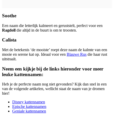
Soothe
Een naam die letterlijk kalmeert en geruststelt, perfect voor een
Ragdoll
die altijd in de buurt is om te troosten.
Calista
Met de betekenis ‘de mooiste’ roept deze naam de kalmte van een
mooie en serene kat op. Ideaal voor een
Blauwe Rus
die haar rust
uitstraalt.
Neem een kijkje bij de links hieronder voor meer
leuke kattennamen:
Heb je de perfecte naam nog niet gevonden? Kijk dan snel in een
van de volgende artikelen, wellicht staat de naam van je dromen
hier!
Disney kattennamen
Epische kattennamen
Geniale kattennamen