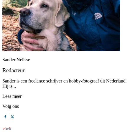
Sander Nelisse
Redacteur
Sander is een freelance schrijver en hobby-fotograaf uit Nederland.
Hij is...
Lees meer
Volg ons