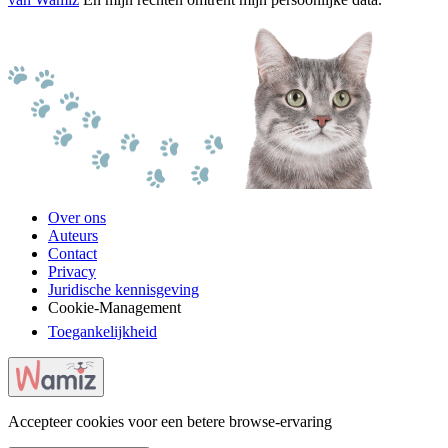
Over ons
Auteurs
Contact
Privacy
Juridische kennisgeving
Cookie-Management
Toegankelijkheid
Accepteer cookies voor een betere browse-ervaring