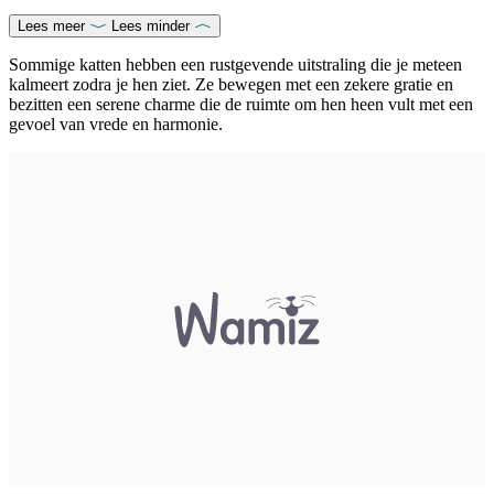
Lees meer
Lees minder
Sommige katten hebben een rustgevende uitstraling die je meteen
kalmeert zodra je hen ziet. Ze bewegen met een zekere gratie en
bezitten een serene charme die de ruimte om hen heen vult met een
gevoel van vrede en harmonie.