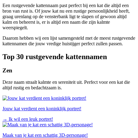
Een rustgevende kattennaam past perfect bij een kat die altijd een
bron van rust is. Of jouw kat nu een rustige persoonlijkheid heeft,
graag urenlang op de vensterbank ligt te slapen of gewoon altijd
kalm en beheerst is, er is altijd een naam die zijn kalmte
weerspiegelt.
Daarom hebben wij een lijst samengesteld met de meest rustgevende
kattennamen die jouw vredige huistijger perfect zullen passen.
Top 30 rustgevende kattennamen
Zen
Deze naam straalt kalmte en sereniteit uit. Perfect voor een kat die
altijd rustig en bedachtzaam is.
Jouw kat verdient een koninklijk portret!
→
Ik wil een leuk portret!
Maak van je kat een schattig 3D-personage!