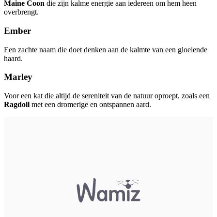
Maine Coon
die zijn kalme energie aan iedereen om hem heen
overbrengt.
Ember
Een zachte naam die doet denken aan de kalmte van een gloeiende
haard.
Marley
Voor een kat die altijd de sereniteit van de natuur oproept, zoals een
Ragdoll
met een dromerige en ontspannen aard.