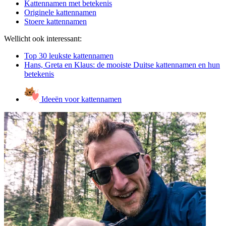
Kattennamen met betekenis
Originele kattennamen
Stoere kattennamen
Wellicht ook interessant:
Top 30 leukste kattennamen
Hans, Greta en Klaus: de mooiste Duitse kattennamen en hun
betekenis
Ideeën voor kattennamen