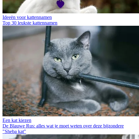
Ideeën voor kattennamen
Top 30 leukste kattennamen
Een kat kiezen
De Blauwe Rus: alles wat je moet weten over deze bijzondere
"Sheba kat"