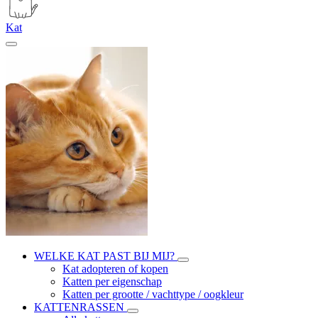
Kat
WELKE KAT PAST BIJ MIJ?
Kat adopteren of kopen
Katten per eigenschap
Katten per grootte / vachttype / oogkleur
KATTENRASSEN