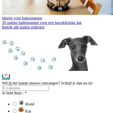
Ideeën voor kattennamen
20 unieke kattennamen voor een fawnkleurige kat
Bekijk alle katten artikelen
Wil jij het laatste nieuws ontvangen? Schrijf je dan nu in!
Je hebt thuis : *
Hond
Kat