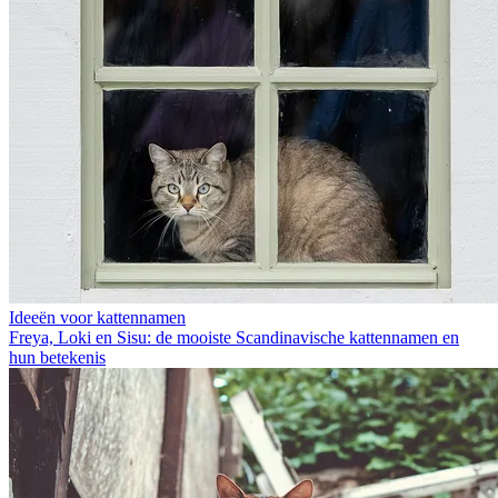
Ideeën voor kattennamen
Freya, Loki en Sisu: de mooiste Scandinavische kattennamen en
hun betekenis