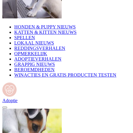
HONDEN & PUPPY NIEUWS
KATTEN & KITTEN NIEUWS
SPELLEN
LOKAAL NIEUWS
REDDINGSVERHALEN
OPMERKELIJK
ADOPTIEVERHALEN
GRAPPIG NIEUWS
BEROEMDHEDEN
WINACTIES EN GRATIS PRODUCTEN TESTEN
Adoptie