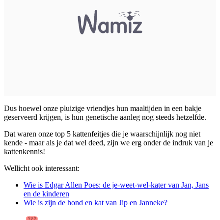
Dus hoewel onze pluizige vriendjes hun maaltijden in een bakje
geserveerd krijgen, is hun genetische aanleg nog steeds hetzelfde.
Dat waren onze top 5 kattenfeitjes die je waarschijnlijk nog niet
kende - maar als je dat wel deed, zijn we erg onder de indruk van je
kattenkennis!
Wellicht ook interessant:
Wie is Edgar Allen Poes: de je-weet-wel-kater van Jan, Jans
en de kinderen
Wie is zijn de hond en kat van Jip en Janneke?