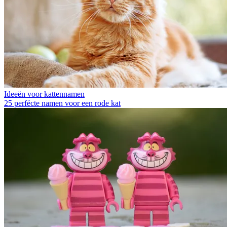
Ideeën voor kattennamen
25 perfécte namen voor een rode kat