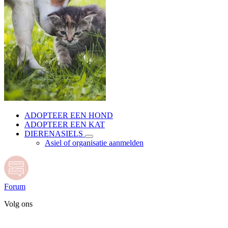
ADOPTEER EEN HOND
ADOPTEER EEN KAT
DIERENASIELS
Asiel of organisatie aanmelden
Forum
Volg ons