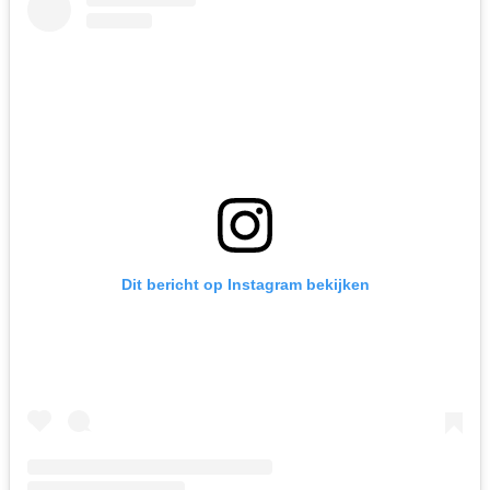
Dit bericht op Instagram bekijken