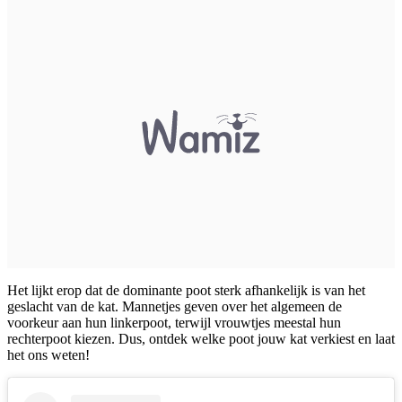
Het lijkt erop dat de dominante poot sterk afhankelijk is van het
geslacht van de kat. Mannetjes geven over het algemeen de
voorkeur aan hun linkerpoot, terwijl vrouwtjes meestal hun
rechterpoot kiezen. Dus, ontdek welke poot jouw kat verkiest en laat
het ons weten!