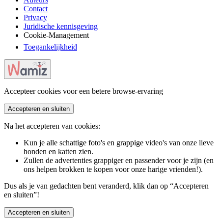
Contact
Privacy
Juridische kennisgeving
Cookie-Management
Toegankelijkheid
Accepteer cookies voor een betere browse-ervaring
Accepteren en sluiten
Na het accepteren van cookies:
Kun je alle schattige foto's en grappige video's van onze lieve
honden en katten zien.
Zullen de advertenties grappiger en passender voor je zijn (en
ons helpen brokken te kopen voor onze harige vrienden!).
Dus als je van gedachten bent veranderd, klik dan op “Accepteren
en sluiten”!
Accepteren en sluiten