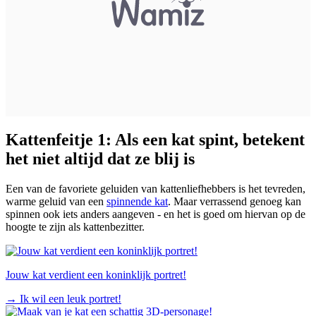
Kattenfeitje 1: Als een kat spint, betekent
het niet altijd dat ze blij is
Een van de favoriete geluiden van kattenliefhebbers is het tevreden,
warme geluid van een
spinnende kat
. Maar verrassend genoeg kan
spinnen ook iets anders aangeven - en het is goed om hiervan op de
hoogte te zijn als kattenbezitter.
Jouw kat verdient een koninklijk portret!
→
Ik wil een leuk portret!