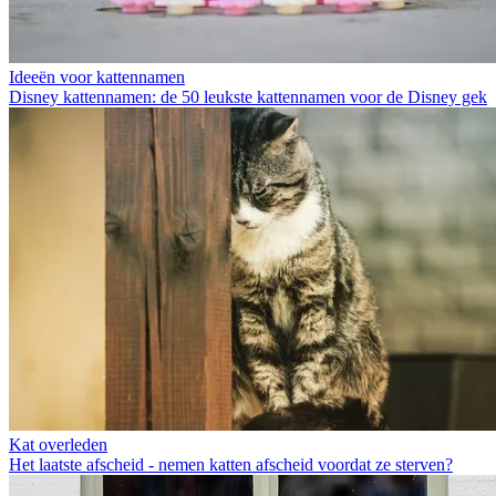
Ideeën voor kattennamen
Disney kattennamen: de 50 leukste kattennamen voor de Disney gek
Kat overleden
Het laatste afscheid - nemen katten afscheid voordat ze sterven?