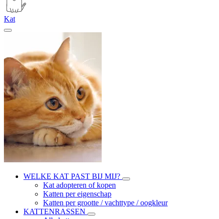
Kat
WELKE KAT PAST BIJ MIJ?
Kat adopteren of kopen
Katten per eigenschap
Katten per grootte / vachttype / oogkleur
KATTENRASSEN