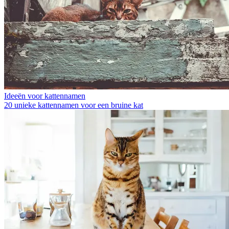
Ideeën voor kattennamen
20 unieke kattennamen voor een bruine kat