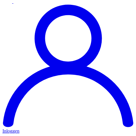
Inloggen