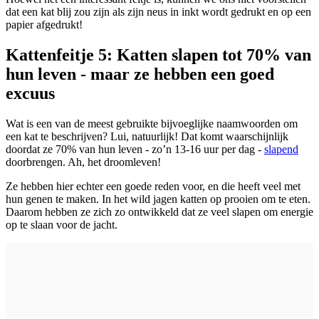
dat een kat blij zou zijn als zijn neus in inkt wordt gedrukt en op een
papier afgedrukt!
Kattenfeitje 5: Katten slapen tot 70% van
hun leven - maar ze hebben een goed
excuus
Wat is een van de meest gebruikte bijvoeglijke naamwoorden om
een kat te beschrijven? Lui, natuurlijk! Dat komt waarschijnlijk
doordat ze 70% van hun leven - zo’n 13-16 uur per dag -
slapend
doorbrengen. Ah, het droomleven!
Ze hebben hier echter een goede reden voor, en die heeft veel met
hun genen te maken. In het wild jagen katten op prooien om te eten.
Daarom hebben ze zich zo ontwikkeld dat ze veel slapen om energie
op te slaan voor de jacht.