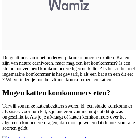
Dit geldt ook voor het onderwerp komkommers en katten. Katten
zijn van nature carnivoren, maar mag een kat komkommer? Is een
kleine hoeveelheid komkommer veilig voor katten? Is het zit het met
ingemaakte komkommer is het gevaarlijk als een kat aan een dit eet
? Wij vertellen je hoe het zit met komkommers en katten.
Mogen katten komkommers eten?
Terwijl sommige kattenbezitters zweren bij een stukje komkommer
als snack voor hun kat, zijn anderen van mening dat dit gewas
ongeschikt is. Als je je afvraagt of katten komkommers over het
algemeen kunnen verdragen, dan moet je weten dat dit niet voor alle
soorten geldt.