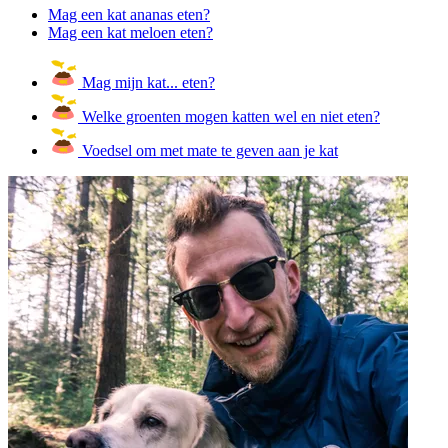
Mag een kat ananas eten?
Mag een kat meloen eten?
Mag mijn kat... eten?
Welke groenten mogen katten wel en niet eten?
Voedsel om met mate te geven aan je kat