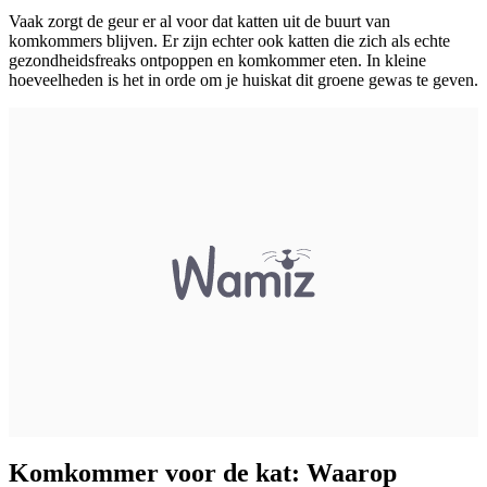
Vaak zorgt de geur er al voor dat katten uit de buurt van
komkommers blijven. Er zijn echter ook katten die zich als echte
gezondheidsfreaks ontpoppen en komkommer eten. In kleine
hoeveelheden is het in orde om je huiskat dit groene gewas te geven.
Komkommer voor de kat: Waarop