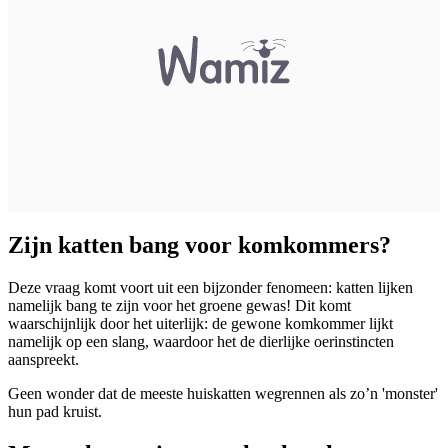
Zijn katten bang voor komkommers?
Deze vraag komt voort uit een bijzonder fenomeen: katten lijken
namelijk bang te zijn voor het groene gewas! Dit komt
waarschijnlijk door het uiterlijk: de gewone komkommer lijkt
namelijk op een slang, waardoor het de dierlijke oerinstincten
aanspreekt.
Geen wonder dat de meeste huiskatten wegrennen als zo’n 'monster'
hun pad kruist.