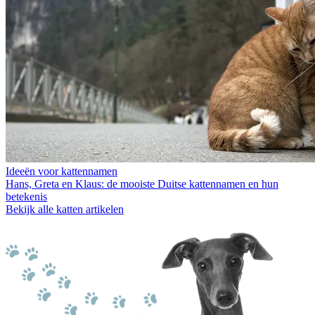
Ideeën voor kattennamen
Hans, Greta en Klaus: de mooiste Duitse kattennamen en hun
betekenis
Bekijk alle katten artikelen