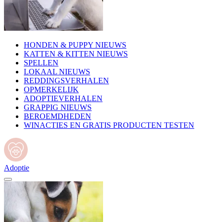
HONDEN & PUPPY NIEUWS
KATTEN & KITTEN NIEUWS
SPELLEN
LOKAAL NIEUWS
REDDINGSVERHALEN
OPMERKELIJK
ADOPTIEVERHALEN
GRAPPIG NIEUWS
BEROEMDHEDEN
WINACTIES EN GRATIS PRODUCTEN TESTEN
Adoptie