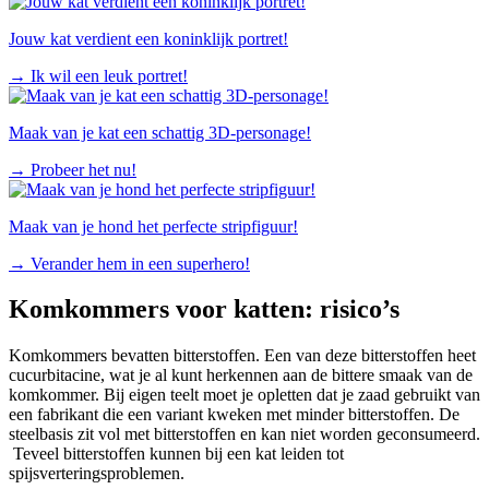
Jouw kat verdient een koninklijk portret!
→
Ik wil een leuk portret!
Maak van je kat een schattig 3D-personage!
→
Probeer het nu!
Maak van je hond het perfecte stripfiguur!
→
Verander hem in een superhero!
Komkommers voor katten: risico’s
Komkommers bevatten bitterstoffen. Een van deze bitterstoffen heet
cucurbitacine, wat je al kunt herkennen aan de bittere smaak van de
komkommer. Bij eigen teelt moet je opletten dat je zaad gebruikt van
een fabrikant die een variant kweken met minder bitterstoffen. De
steelbasis zit vol met bitterstoffen en kan niet worden geconsumeerd.
Teveel bitterstoffen kunnen bij een kat leiden tot
spijsverteringsproblemen.