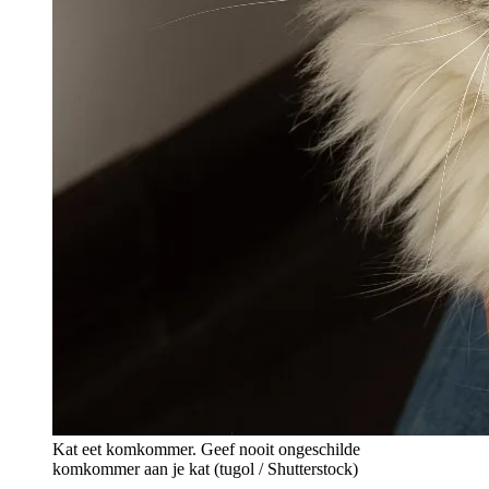
Kat eet komkommer. Geef nooit ongeschilde
komkommer aan je kat (tugol / Shutterstock)