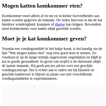
Mogen katten komkommer eten?
Komkommer moet alleen af en toe en in kleine hoeveelheden aan
katten worden gegeven als traktatie. De reden hiervoor is dat de kat
hierdoor winderigheid, krampen of
diarree
kan krijgen. Bovendien
moet komkommer voor katten altijd geschild worden.
Moet je je kat komkommer geven?
Voordat een voedingsmiddel in het bakje komt, is het handig om de
lijst "Wat mogen katten eten" nog eens goed door te nemen. Zo
voorkom je op de lange termijn ongewenste ongelukken en blijft je
kat in goede gezondheid. In geval van twijfel is de dierenarts altijd
de laatste instantie. Hij geeft precies advies over een geschikt
voedingsconcept. Het is echter aan te raden om bij klassiek en
geschikt kattenvoer te blijven in plaats van met verschillende
voedingsmiddelen te experimenteren.