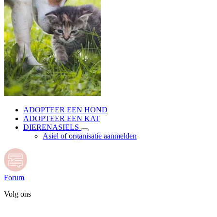
ADOPTEER EEN HOND
ADOPTEER EEN KAT
DIERENASIELS
Asiel of organisatie aanmelden
Forum
Volg ons