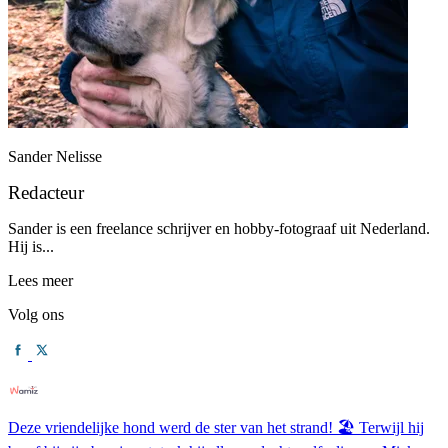
Sander Nelisse
Redacteur
Sander is een freelance schrijver en hobby-fotograaf uit Nederland.
Hij is...
Lees meer
Volg ons
Deze vriendelijke hond werd de ster van het strand! 🏖️ Terwijl hij