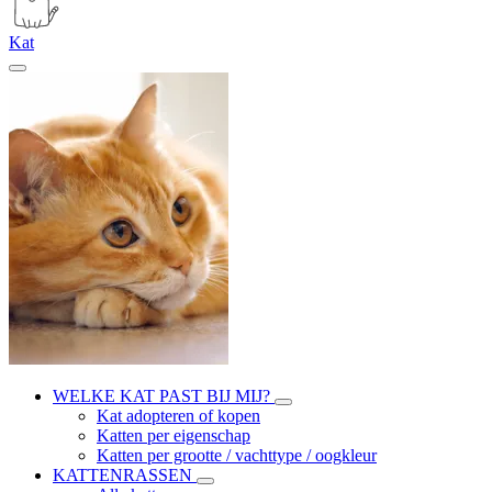
Kat
WELKE KAT PAST BIJ MIJ?
Kat adopteren of kopen
Katten per eigenschap
Katten per grootte / vachttype / oogkleur
KATTENRASSEN