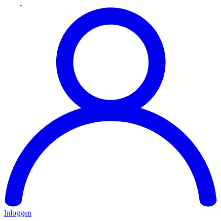
Inloggen