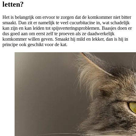
letten?
Het is belangrijk om ervoor te zorgen dat de komkommer niet bitter
smaakt. Dan zit er namelijk te veel cucurbitacine in, wat schadelijk
kan zijn en kan leiden tot spijsverteringsproblemen. Baasjes doen er
dus goed aan om eerst zelf te proeven als ze daadwerkelijk
komkommer willen geven. Smaakt hij mild en lekker, dan is hij in
principe ook geschikt voor de kat.