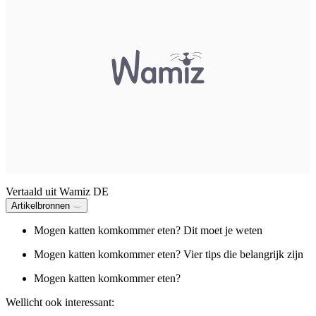
Vertaald uit Wamiz DE
Artikelbronnen
Mogen katten komkommer eten? Dit moet je weten
Mogen katten komkommer eten? Vier tips die belangrijk zijn
Mogen katten komkommer eten?
Wellicht ook interessant: