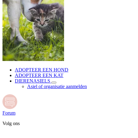
ADOPTEER EEN HOND
ADOPTEER EEN KAT
DIERENASIELS
Asiel of organisatie aanmelden
Forum
Volg ons