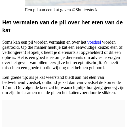
Een pil aan een kat geven
©
Shutterstock
Het vermalen van de pil over het eten van de
kat
Soms kan een pil worden vermalen en over het
voedsel
worden
gestrooid. Op die manier heeft je kat een eenvoudige keuze: eten of
verhongeren! Hopelijk heeft je dierenarts al opgehelderd of dit een
optie is. Het is een goed idee om je dierenarts om advies te vragen
over het geven van pillen terwijl ze het recept uitschrijft. Ze heeft
misschien een goede tip die wij nog niet hebben gehoord.
Een goede tip: als je kat weerstand biedt aan het eten van
bedwelmend voedsel, onthoud je kat dan van voedsel de komende
12 uur. De volgende keer zal hij waarschijnlijk hongerig genoeg zijn
om zijn trots samen met de pil en het kattenvoer door te slikken.