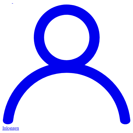
Inloggen