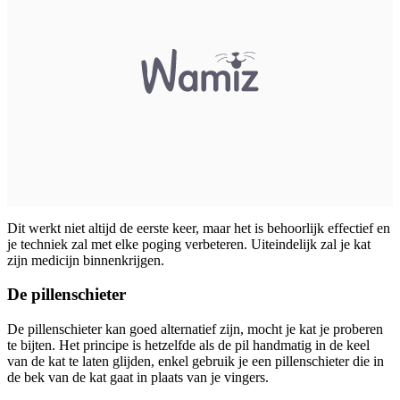
Dit werkt niet altijd de eerste keer, maar het is behoorlijk effectief en
je techniek zal met elke poging verbeteren. Uiteindelijk zal je kat
zijn medicijn binnenkrijgen.
De pillenschieter
De pillenschieter kan goed alternatief zijn, mocht je kat je proberen
te bijten. Het principe is hetzelfde als de pil handmatig in de keel
van de kat te laten glijden, enkel gebruik je een pillenschieter die in
de bek van de kat gaat in plaats van je vingers.