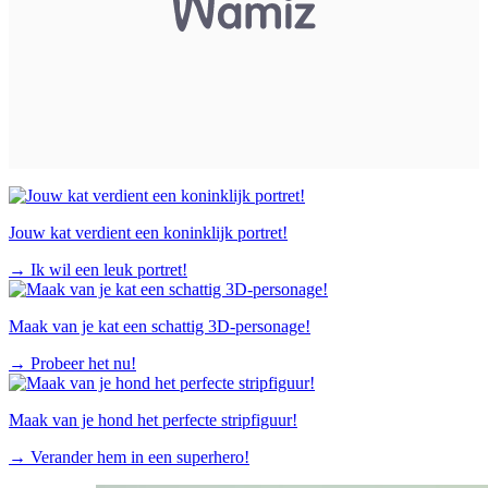
Jouw kat verdient een koninklijk portret!
→
Ik wil een leuk portret!
Maak van je kat een schattig 3D-personage!
→
Probeer het nu!
Maak van je hond het perfecte stripfiguur!
→
Verander hem in een superhero!