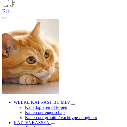
Kat
WELKE KAT PAST BIJ MIJ?
Kat adopteren of kopen
Katten per eigenschap
Katten per grootte / vachttype / oogkleur
KATTENRASSEN