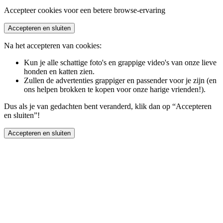
Accepteer cookies voor een betere browse-ervaring
Accepteren en sluiten
Na het accepteren van cookies:
Kun je alle schattige foto's en grappige video's van onze lieve
honden en katten zien.
Zullen de advertenties grappiger en passender voor je zijn (en
ons helpen brokken te kopen voor onze harige vrienden!).
Dus als je van gedachten bent veranderd, klik dan op “Accepteren
en sluiten”!
Accepteren en sluiten