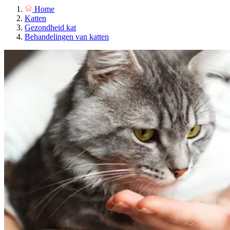
Home
Katten
Gezondheid kat
Behandelingen van katten