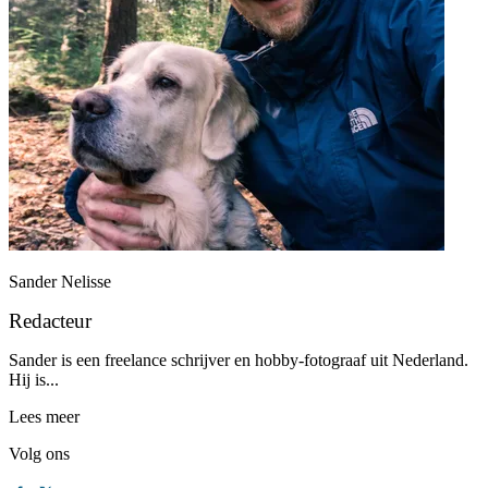
Sander Nelisse
Redacteur
Sander is een freelance schrijver en hobby-fotograaf uit Nederland.
Hij is...
Lees meer
Volg ons