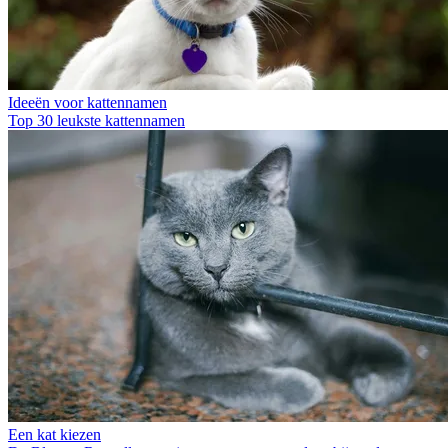
Ideeën voor kattennamen
Top 30 leukste kattennamen
Een kat kiezen