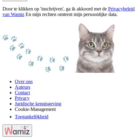
Door te klikken op 'inschrijven', ga ik akkoord met de
Privacybeleid
van Wamiz
En mijn rechten omtrent mijn persoonlijke data.
Over ons
Auteurs
Contact
Privacy
Juridische kennisgeving
Cookie-Management
Toegankelijkheid