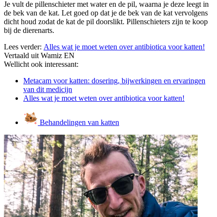
Je vult de pillenschieter met water en de pil, waarna je deze leegt in
de bek van de kat. Let goed op dat je de bek van de kat vervolgens
dicht houd zodat de kat de pil doorslikt. Pillenschieters zijn te koop
bij de dierenarts.
Lees verder:
Alles wat je moet weten over antibiotica voor katten!
Vertaald uit Wamiz EN
Wellicht ook interessant:
Metacam voor katten: dosering, bijwerkingen en ervaringen
van dit medicijn
Alles wat je moet weten over antibiotica voor katten!
Behandelingen van katten