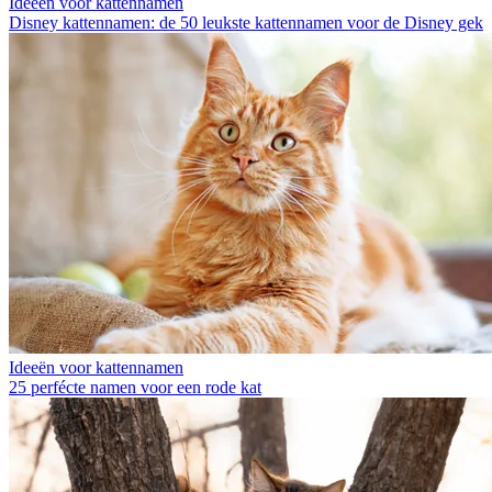
Ideeën voor kattennamen
Disney kattennamen: de 50 leukste kattennamen voor de Disney gek
Ideeën voor kattennamen
25 perfécte namen voor een rode kat