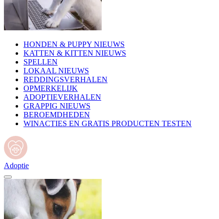
HONDEN & PUPPY NIEUWS
KATTEN & KITTEN NIEUWS
SPELLEN
LOKAAL NIEUWS
REDDINGSVERHALEN
OPMERKELIJK
ADOPTIEVERHALEN
GRAPPIG NIEUWS
BEROEMDHEDEN
WINACTIES EN GRATIS PRODUCTEN TESTEN
Adoptie