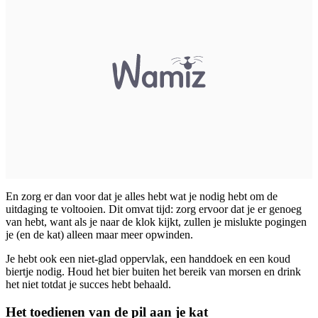
En zorg er dan voor dat je alles hebt wat je nodig hebt om de
uitdaging te voltooien. Dit omvat tijd: zorg ervoor dat je er genoeg
van hebt, want als je naar de klok kijkt, zullen je mislukte pogingen
je (en de kat) alleen maar meer opwinden.
Je hebt ook een niet-glad oppervlak, een handdoek en een koud
biertje nodig. Houd het bier buiten het bereik van morsen en drink
het niet totdat je succes hebt behaald.
Het toedienen van de pil aan je kat