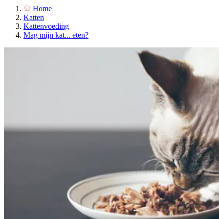
Home
Katten
Kattenvoeding
Mag mijn kat... eten?