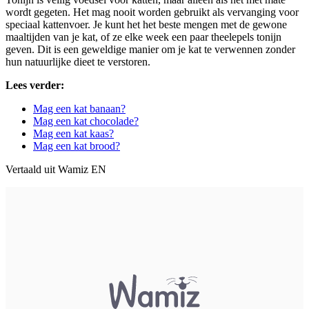
wordt gegeten. Het mag nooit worden gebruikt als vervanging voor
speciaal kattenvoer. Je kunt het het beste mengen met de gewone
maaltijden van je kat, of ze elke week een paar theelepels tonijn
geven. Dit is een geweldige manier om je kat te verwennen zonder
hun natuurlijke dieet te verstoren.
Lees verder:
Mag een kat banaan?
Mag een kat chocolade?
Mag een kat kaas?
Mag een kat brood?
Vertaald uit Wamiz EN