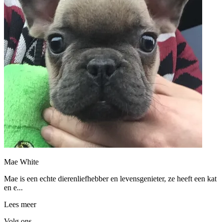
Mae White
Mae is een echte dierenliefhebber en levensgenieter, ze heeft een kat
en e...
Lees meer
Volg ons