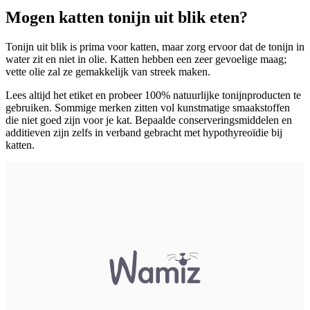
Mogen katten tonijn uit blik eten?
Tonijn uit blik is prima voor katten, maar zorg ervoor dat de tonijn in
water zit en niet in olie. Katten hebben een zeer gevoelige maag;
vette olie zal ze gemakkelijk van streek maken.
Lees altijd het etiket en probeer 100% natuurlijke tonijnproducten te
gebruiken. Sommige merken zitten vol kunstmatige smaakstoffen
die niet goed zijn voor je kat. Bepaalde conserveringsmiddelen en
additieven zijn zelfs in verband gebracht met hypothyreoïdie bij
katten.