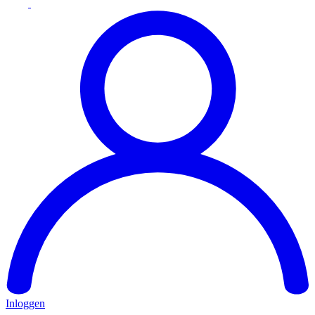
Inloggen