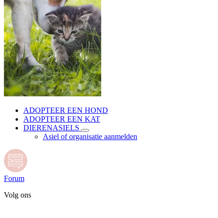
ADOPTEER EEN HOND
ADOPTEER EEN KAT
DIERENASIELS
Asiel of organisatie aanmelden
Forum
Volg ons