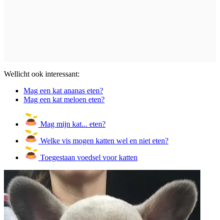
Wellicht ook interessant:
Mag een kat ananas eten?
Mag een kat meloen eten?
Mag mijn kat... eten?
Welke vis mogen katten wel en niet eten?
Toegestaan voedsel voor katten