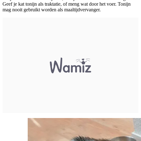
Geef je kat tonijn als traktatie, of meng wat door het voer. Tonijn
mag nooit gebruikt worden als maaltijdvervanger.