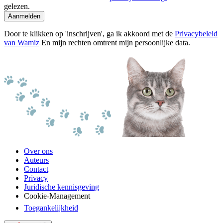
gelezen.
Aanmelden
Door te klikken op 'inschrijven', ga ik akkoord met de
Privacybeleid
van Wamiz
En mijn rechten omtrent mijn persoonlijke data.
Over ons
Auteurs
Contact
Privacy
Juridische kennisgeving
Cookie-Management
Toegankelijkheid