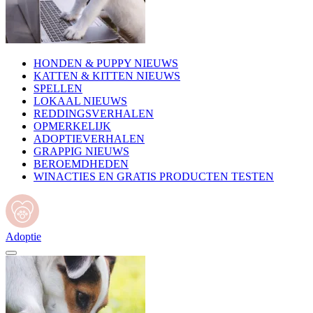
HONDEN & PUPPY NIEUWS
KATTEN & KITTEN NIEUWS
SPELLEN
LOKAAL NIEUWS
REDDINGSVERHALEN
OPMERKELIJK
ADOPTIEVERHALEN
GRAPPIG NIEUWS
BEROEMDHEDEN
WINACTIES EN GRATIS PRODUCTEN TESTEN
Adoptie