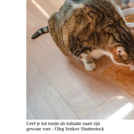
Geef je kat tonijn als traktatie naast zijn
gewone voer - Oleg Senkov Shutterstock