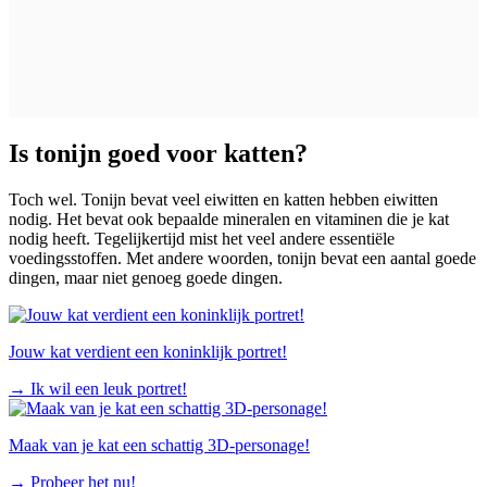
Is tonijn goed voor katten?
Toch wel. Tonijn bevat veel eiwitten en katten hebben eiwitten
nodig. Het bevat ook bepaalde mineralen en vitaminen die je kat
nodig heeft. Tegelijkertijd mist het veel andere essentiële
voedingsstoffen. Met andere woorden, tonijn bevat een aantal goede
dingen, maar niet genoeg goede dingen.
Jouw kat verdient een koninklijk portret!
→
Ik wil een leuk portret!
Maak van je kat een schattig 3D-personage!
→
Probeer het nu!