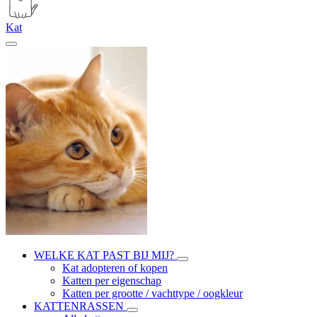
Kat
WELKE KAT PAST BIJ MIJ?
Kat adopteren of kopen
Katten per eigenschap
Katten per grootte / vachttype / oogkleur
KATTENRASSEN