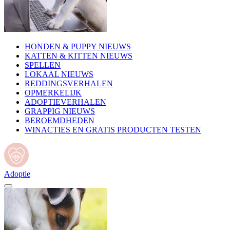
HONDEN & PUPPY NIEUWS
KATTEN & KITTEN NIEUWS
SPELLEN
LOKAAL NIEUWS
REDDINGSVERHALEN
OPMERKELIJK
ADOPTIEVERHALEN
GRAPPIG NIEUWS
BEROEMDHEDEN
WINACTIES EN GRATIS PRODUCTEN TESTEN
Adoptie