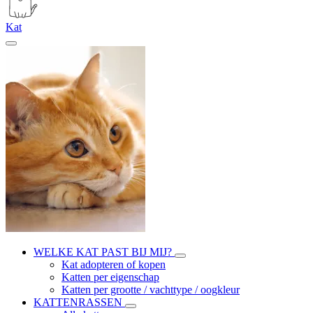
Kat
WELKE KAT PAST BIJ MIJ?
Kat adopteren of kopen
Katten per eigenschap
Katten per grootte / vachttype / oogkleur
KATTENRASSEN