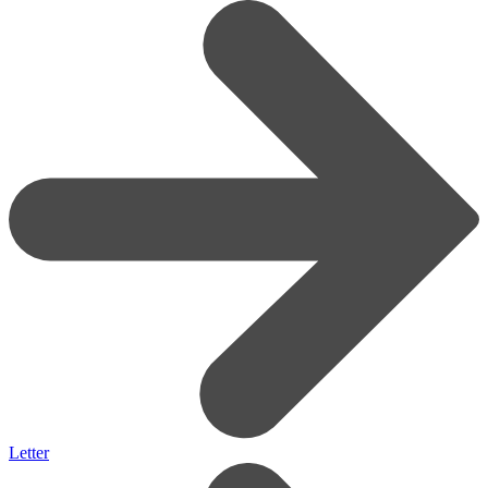
Letter