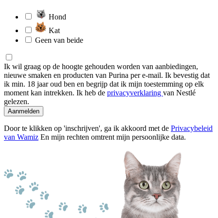
Hond
Kat
Geen van beide
Ik wil graag op de hoogte gehouden worden van aanbiedingen,
nieuwe smaken en producten van Purina per e-mail. Ik bevestig dat
ik min. 18 jaar oud ben en begrijp dat ik mijn toestemming op elk
moment kan intrekken. Ik heb de
privacyverklaring
van Nestlé
gelezen.
Aanmelden
Door te klikken op 'inschrijven', ga ik akkoord met de
Privacybeleid
van Wamiz
En mijn rechten omtrent mijn persoonlijke data.