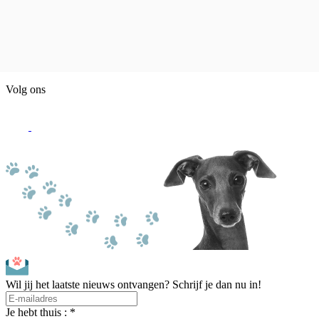
Volg ons
Wil jij het laatste nieuws ontvangen? Schrijf je dan nu in!
Je hebt thuis : *