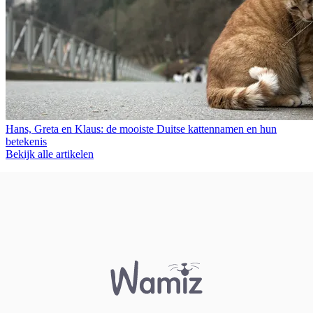
Hans, Greta en Klaus: de mooiste Duitse kattennamen en hun
betekenis
Bekijk alle artikelen