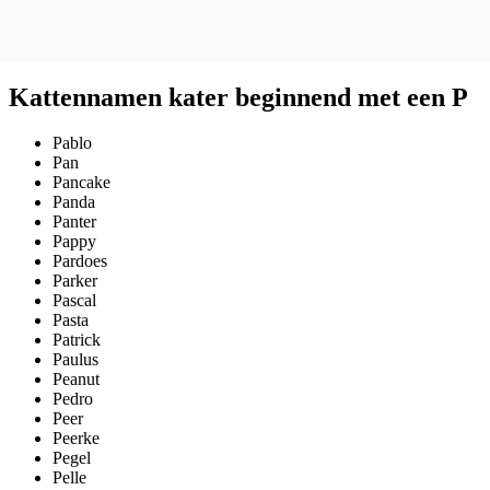
Kattennamen kater beginnend met een P
Pablo
Pan
Pancake
Panda
Panter
Pappy
Pardoes
Parker
Pascal
Pasta
Patrick
Paulus
Peanut
Pedro
Peer
Peerke
Pegel
Pelle