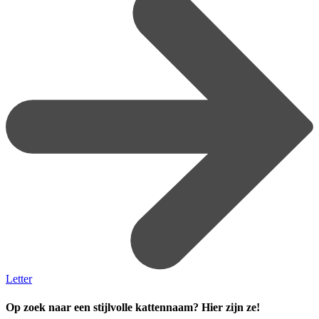
Letter
Op zoek naar een stijlvolle kattennaam? Hier zijn ze!