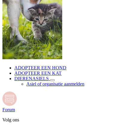
ADOPTEER EEN HOND
ADOPTEER EEN KAT
DIERENASIELS
Asiel of organisatie aanmelden
Forum
Volg ons