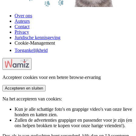
Over ons
Auteurs
Contact
Privacy
Juridische kennisgeving
Cookie-Management
Toegankelijkheid
Accepteer cookies voor een betere browse-ervaring
Accepteren en sluiten
Na het accepteren van cookies:
Kun je alle schattige foto's en grappige video's van onze lieve
honden en katten zien.
Zullen de advertenties grappiger en passender voor je zijn (en
ons helpen brokken te kopen voor onze harige vrienden!).
Dus als je van gedachten bent veranderd, klik dan op “Accepteren