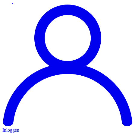
Inloggen