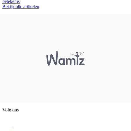
betekenis
Bekijk alle artikelen
Volg ons