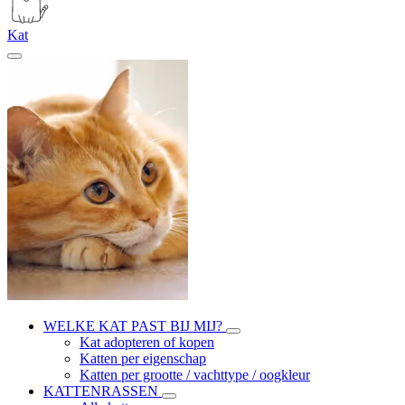
Kat
WELKE KAT PAST BIJ MIJ?
Kat adopteren of kopen
Katten per eigenschap
Katten per grootte / vachttype / oogkleur
KATTENRASSEN