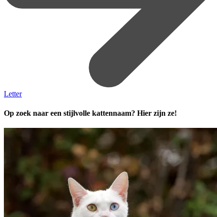
Letter
Op zoek naar een stijlvolle kattennaam? Hier zijn ze!