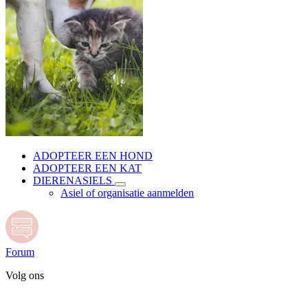
ADOPTEER EEN HOND
ADOPTEER EEN KAT
DIERENASIELS
Asiel of organisatie aanmelden
Forum
Volg ons