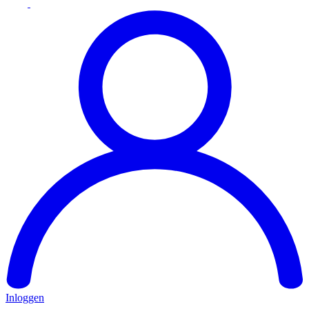
Inloggen