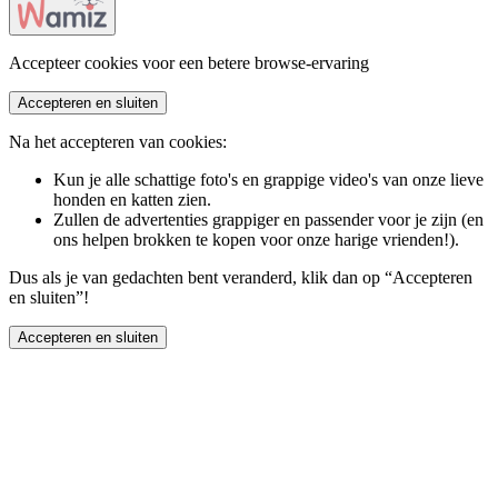
Accepteer cookies voor een betere browse-ervaring
Accepteren en sluiten
Na het accepteren van cookies:
Kun je alle schattige foto's en grappige video's van onze lieve
honden en katten zien.
Zullen de advertenties grappiger en passender voor je zijn (en
ons helpen brokken te kopen voor onze harige vrienden!).
Dus als je van gedachten bent veranderd, klik dan op “Accepteren
en sluiten”!
Accepteren en sluiten