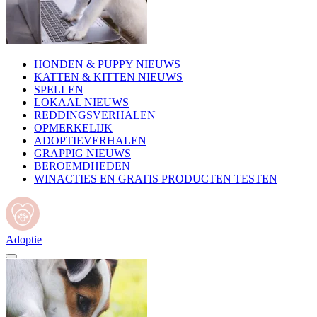
HONDEN & PUPPY NIEUWS
KATTEN & KITTEN NIEUWS
SPELLEN
LOKAAL NIEUWS
REDDINGSVERHALEN
OPMERKELIJK
ADOPTIEVERHALEN
GRAPPIG NIEUWS
BEROEMDHEDEN
WINACTIES EN GRATIS PRODUCTEN TESTEN
Adoptie