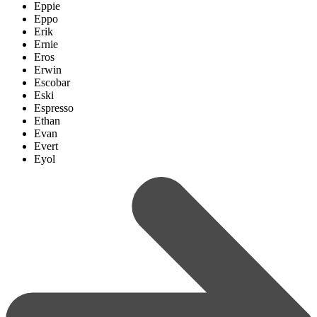
Eppie
Eppo
Erik
Ernie
Eros
Erwin
Escobar
Eski
Espresso
Ethan
Evan
Evert
Eyol