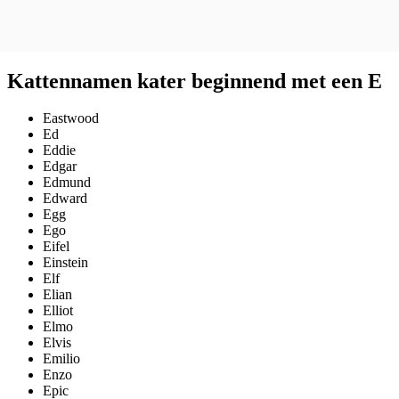
Kattennamen kater beginnend met een E
Eastwood
Ed
Eddie
Edgar
Edmund
Edward
Egg
Ego
Eifel
Einstein
Elf
Elian
Elliot
Elmo
Elvis
Emilio
Enzo
Epic