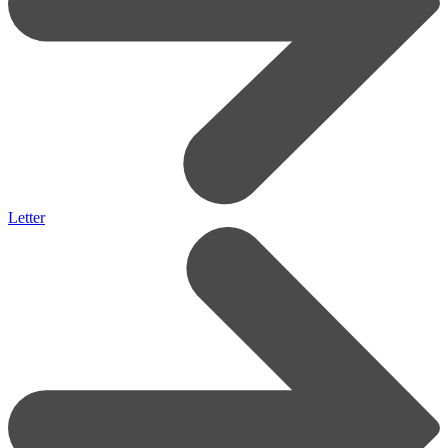
Letter