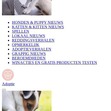
HONDEN & PUPPY NIEUWS
KATTEN & KITTEN NIEUWS
SPELLEN
LOKAAL NIEUWS
REDDINGSVERHALEN
OPMERKELIJK
ADOPTIEVERHALEN
GRAPPIG NIEUWS
BEROEMDHEDEN
WINACTIES EN GRATIS PRODUCTEN TESTEN
Adoptie