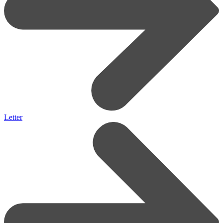
Letter