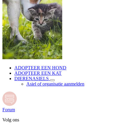
ADOPTEER EEN HOND
ADOPTEER EEN KAT
DIERENASIELS
Asiel of organisatie aanmelden
Forum
Volg ons