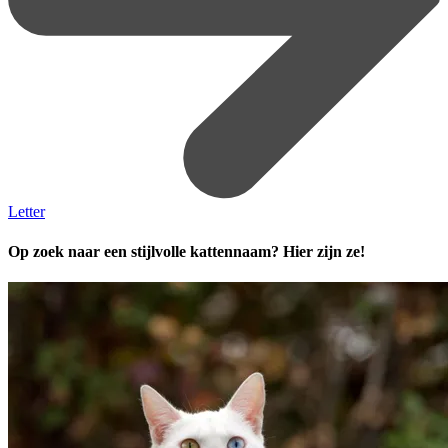
Letter
Op zoek naar een stijlvolle kattennaam? Hier zijn ze!