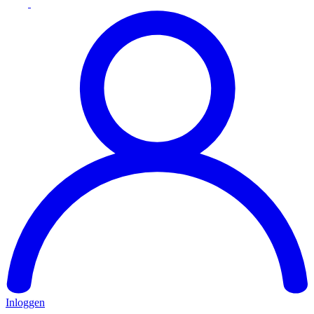
Inloggen