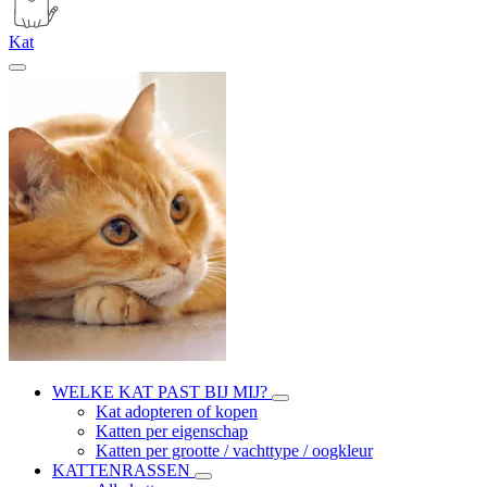
Kat
WELKE KAT PAST BIJ MIJ?
Kat adopteren of kopen
Katten per eigenschap
Katten per grootte / vachttype / oogkleur
KATTENRASSEN