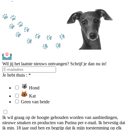
Wil jij het laatste nieuws ontvangen? Schrijf je dan nu in!
Je hebt thuis : *
Hond
Kat
Geen van beide
Ik wil graag op de hoogte gehouden worden van aanbiedingen,
nieuwe smaken en producten van Purina per e-mail. Ik bevestig dat
ik min. 18 jaar oud ben en begrijp dat ik mijn toestemming op elk