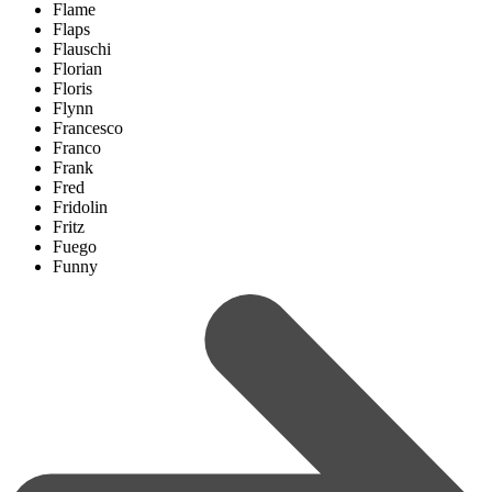
Flame
Flaps
Flauschi
Florian
Floris
Flynn
Francesco
Franco
Frank
Fred
Fridolin
Fritz
Fuego
Funny