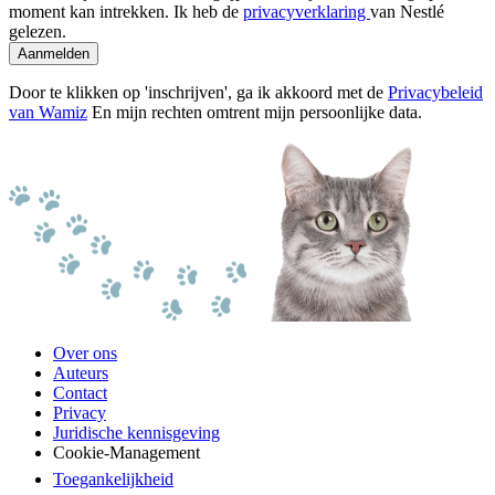
moment kan intrekken. Ik heb de
privacyverklaring
van Nestlé
gelezen.
Aanmelden
Door te klikken op 'inschrijven', ga ik akkoord met de
Privacybeleid
van Wamiz
En mijn rechten omtrent mijn persoonlijke data.
Over ons
Auteurs
Contact
Privacy
Juridische kennisgeving
Cookie-Management
Toegankelijkheid