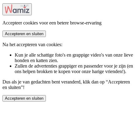
Accepteer cookies voor een betere browse-ervaring
Accepteren en sluiten
Na het accepteren van cookies:
Kun je alle schattige foto's en grappige video's van onze lieve
honden en katten zien.
Zullen de advertenties grappiger en passender voor je zijn (en
ons helpen brokken te kopen voor onze harige vrienden!).
Dus als je van gedachten bent veranderd, klik dan op “Accepteren
en sluiten”!
Accepteren en sluiten