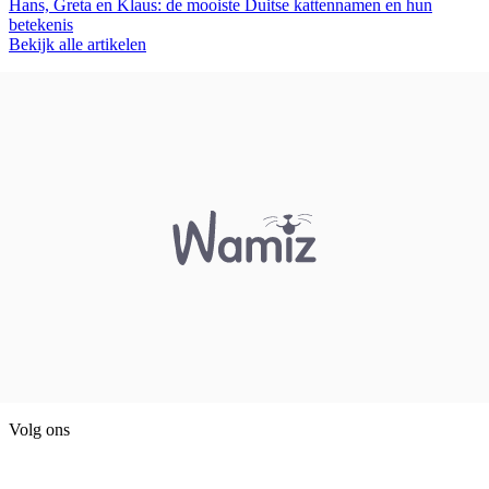
Hans, Greta en Klaus: de mooiste Duitse kattennamen en hun
betekenis
Bekijk alle artikelen
Volg ons