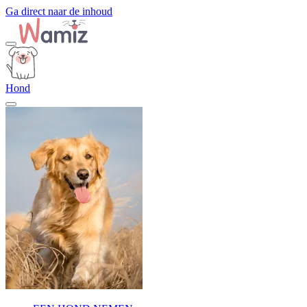
Ga direct naar de inhoud
Hond