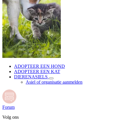
ADOPTEER EEN HOND
ADOPTEER EEN KAT
DIERENASIELS
Asiel of organisatie aanmelden
Forum
Volg ons