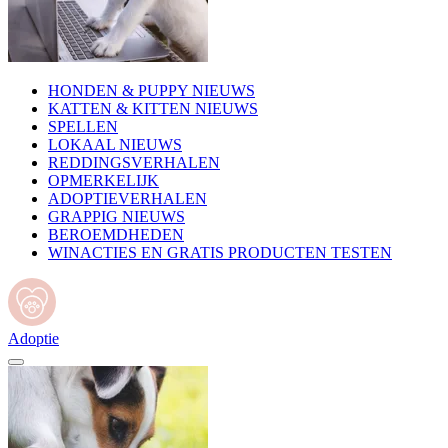
HONDEN & PUPPY NIEUWS
KATTEN & KITTEN NIEUWS
SPELLEN
LOKAAL NIEUWS
REDDINGSVERHALEN
OPMERKELIJK
ADOPTIEVERHALEN
GRAPPIG NIEUWS
BEROEMDHEDEN
WINACTIES EN GRATIS PRODUCTEN TESTEN
Adoptie