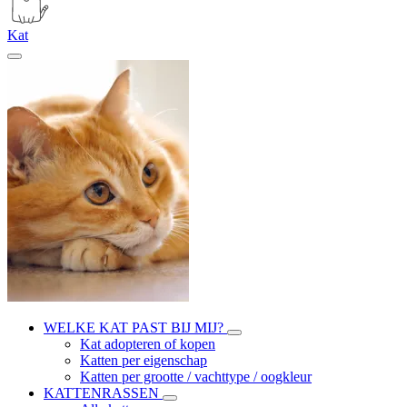
Kat
WELKE KAT PAST BIJ MIJ?
Kat adopteren of kopen
Katten per eigenschap
Katten per grootte / vachttype / oogkleur
KATTENRASSEN