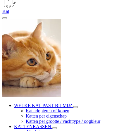
Kat
WELKE KAT PAST BIJ MIJ?
Kat adopteren of kopen
Katten per eigenschap
Katten per grootte / vachttype / oogkleur
KATTENRASSEN