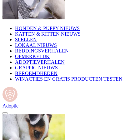
HONDEN & PUPPY NIEUWS
KATTEN & KITTEN NIEUWS
SPELLEN
LOKAAL NIEUWS
REDDINGSVERHALEN
OPMERKELIJK
ADOPTIEVERHALEN
GRAPPIG NIEUWS
BEROEMDHEDEN
WINACTIES EN GRATIS PRODUCTEN TESTEN
Adoptie