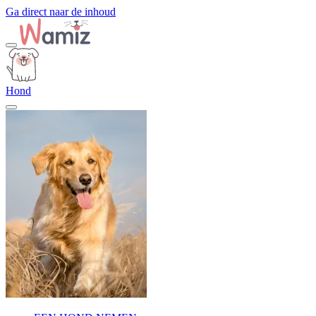
Ga direct naar de inhoud
Hond