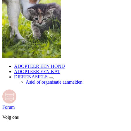
ADOPTEER EEN HOND
ADOPTEER EEN KAT
DIERENASIELS
Asiel of organisatie aanmelden
Forum
Volg ons