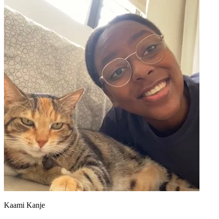
Kaami Kanje