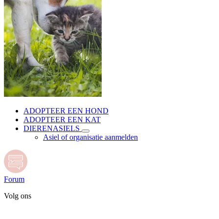
ADOPTEER EEN HOND
ADOPTEER EEN KAT
DIERENASIELS
Asiel of organisatie aanmelden
Forum
Volg ons