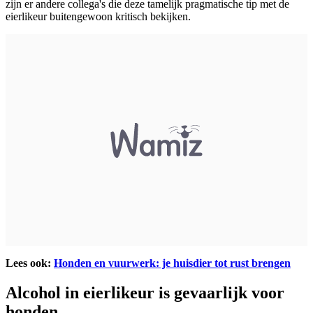
zijn er andere collega's die deze tamelijk pragmatische tip met de
eierlikeur buitengewoon kritisch bekijken.
Lees ook:
Honden en vuurwerk: je huisdier tot rust brengen
Alcohol in eierlikeur is gevaarlijk voor
honden