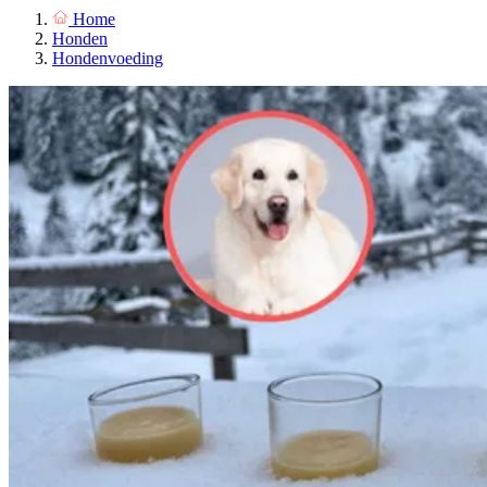
Home
Honden
Hondenvoeding