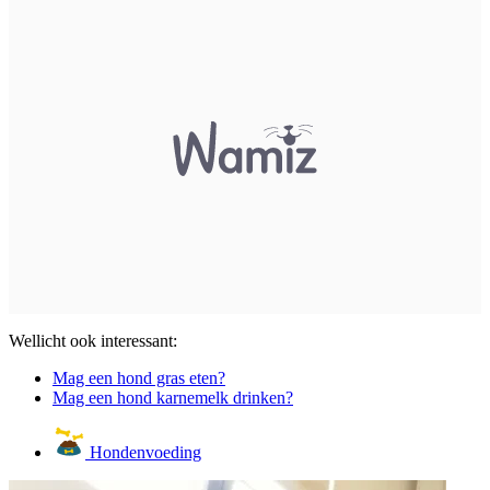
Wellicht ook interessant:
Mag een hond gras eten?
Mag een hond karnemelk drinken?
Hondenvoeding