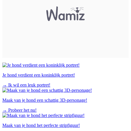
Je hond verdient een koninklijk portret!
→
Ik wil een leuk portret!
Maak van je hond een schattig 3D-personage!
→
Probeer het nu!
Maak van je hond het perfecte stripfiguur!