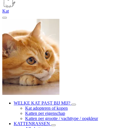
Kat
WELKE KAT PAST BIJ MIJ?
Kat adopteren of kopen
Katten per eigenschap
Katten per grootte / vachttype / oogkleur
KATTENRASSEN