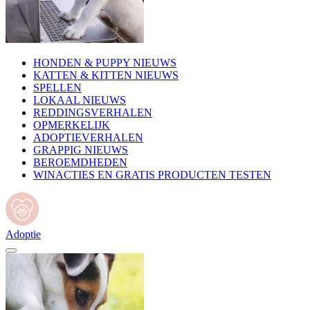
HONDEN & PUPPY NIEUWS
KATTEN & KITTEN NIEUWS
SPELLEN
LOKAAL NIEUWS
REDDINGSVERHALEN
OPMERKELIJK
ADOPTIEVERHALEN
GRAPPIG NIEUWS
BEROEMDHEDEN
WINACTIES EN GRATIS PRODUCTEN TESTEN
Adoptie