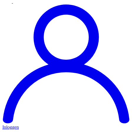
Inloggen