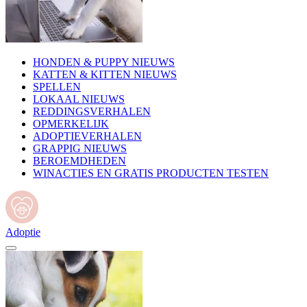
HONDEN & PUPPY NIEUWS
KATTEN & KITTEN NIEUWS
SPELLEN
LOKAAL NIEUWS
REDDINGSVERHALEN
OPMERKELIJK
ADOPTIEVERHALEN
GRAPPIG NIEUWS
BEROEMDHEDEN
WINACTIES EN GRATIS PRODUCTEN TESTEN
Adoptie