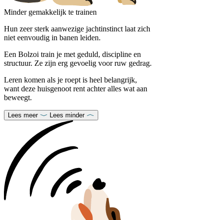
Minder gemakkelijk te trainen
Hun zeer sterk aanwezige jachtinstinct laat zich
niet eenvoudig in banen leiden.
Een Bolzoi train je met geduld, discipline en
structuur. Ze zijn erg gevoelig voor ruw gedrag.
Leren komen als je roept is heel belangrijk,
want deze huisgenoot rent achter alles wat aan
beweegt.
Lees meer
Lees minder