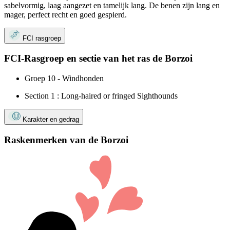
sabelvormig, laag aangezet en tamelijk lang. De benen zijn lang en
mager, perfect recht en goed gespierd.
FCI rasgroep
FCI-Rasgroep en sectie van het ras de Borzoi
Groep 10 - Windhonden
Section 1 : Long-haired or fringed Sighthounds
Karakter en gedrag
Raskenmerken van de Borzoi