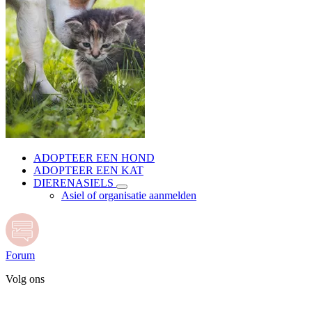
ADOPTEER EEN HOND
ADOPTEER EEN KAT
DIERENASIELS
Asiel of organisatie aanmelden
Forum
Volg ons