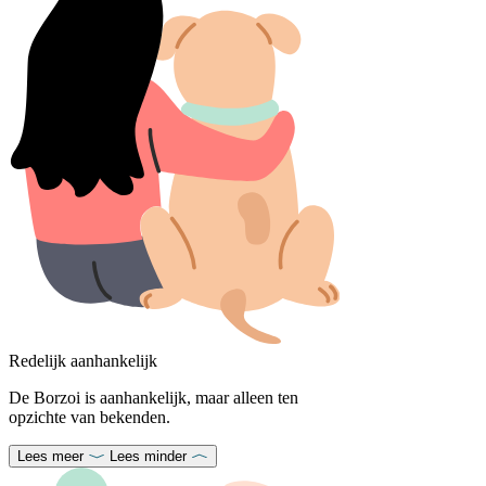
Redelijk aanhankelijk
De Borzoi is aanhankelijk, maar alleen ten
opzichte van bekenden.
Lees meer
Lees minder