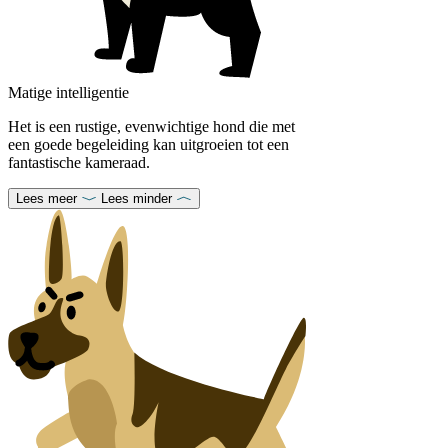
Matige intelligentie
Het is een rustige, evenwichtige hond die met
een goede begeleiding kan uitgroeien tot een
fantastische kameraad.
Lees meer
Lees minder