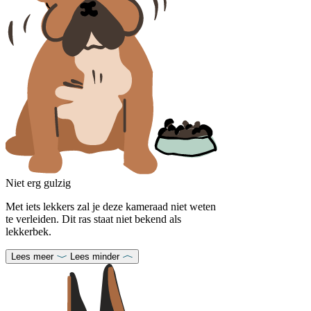
Niet erg gulzig
Met iets lekkers zal je deze kameraad niet weten
te verleiden. Dit ras staat niet bekend als
lekkerbek.
Lees meer
Lees minder