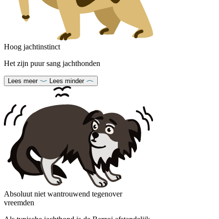
Hoog jachtinstinct
Het zijn puur sang jachthonden
Lees meer
Lees minder
Absoluut niet wantrouwend tegenover
vreemden