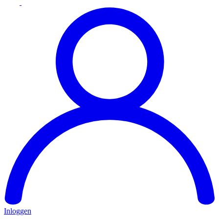
Inloggen