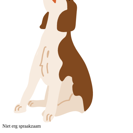
Niet erg spraakzaam