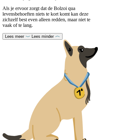
Als je ervoor zorgt dat de Bolzoi qua
levensbehoeften niets te kort komt kan deze
zichzelf best even alleen redden, maar niet te
vaak of te lang.
Lees meer
Lees minder