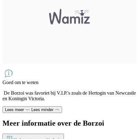
Goed om te weten
De Borzoi was favoriet bij V.I.P.'s zoals de Hertogin van Newcastle
en Koningin Victoria.
Lees meer
Lees minder
Meer informatie over de Borzoi