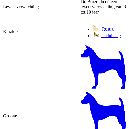
De Borzoi heeft een
Levensverwachting
levensverwachting van 8
tot 10 jaar.
Rustig
Karakter
Jachtlustig
Grootte