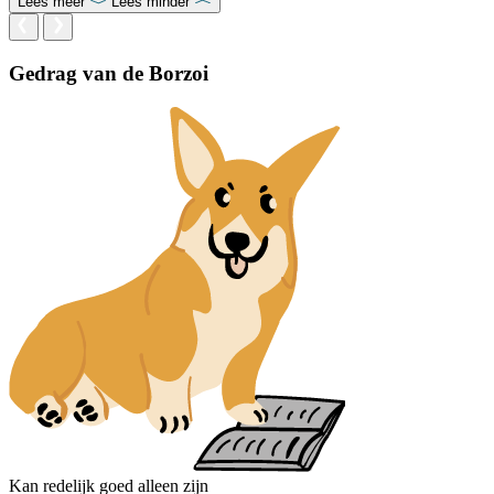
Lees meer
Lees minder
Gedrag van de Borzoi
Kan redelijk goed alleen zijn