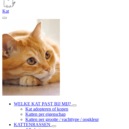
Kat
WELKE KAT PAST BIJ MIJ?
Kat adopteren of kopen
Katten per eigenschap
Katten per grootte / vachttype / oogkleur
KATTENRASSEN