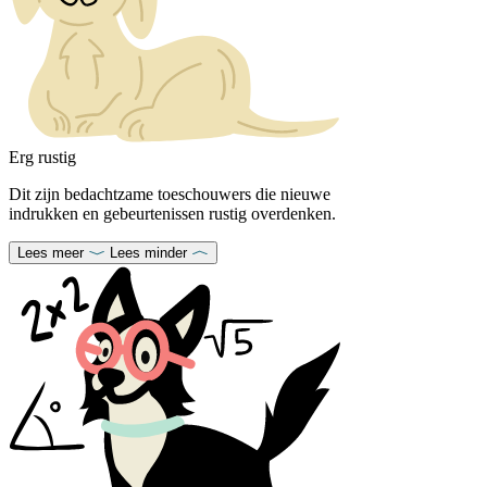
Erg rustig
Dit zijn bedachtzame toeschouwers die nieuwe
indrukken en gebeurtenissen rustig overdenken.
Lees meer
Lees minder