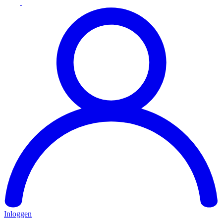
Inloggen