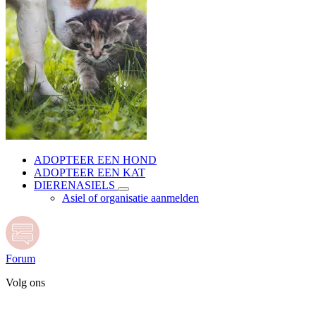
ADOPTEER EEN HOND
ADOPTEER EEN KAT
DIERENASIELS
Asiel of organisatie aanmelden
Forum
Volg ons