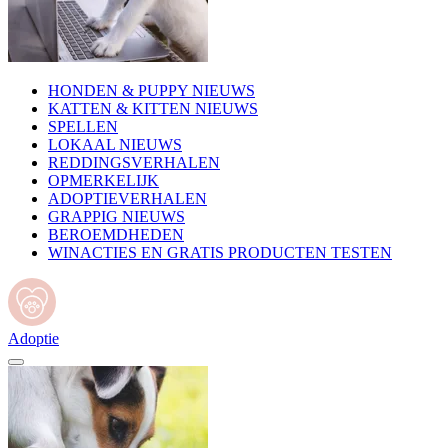
HONDEN & PUPPY NIEUWS
KATTEN & KITTEN NIEUWS
SPELLEN
LOKAAL NIEUWS
REDDINGSVERHALEN
OPMERKELIJK
ADOPTIEVERHALEN
GRAPPIG NIEUWS
BEROEMDHEDEN
WINACTIES EN GRATIS PRODUCTEN TESTEN
Adoptie