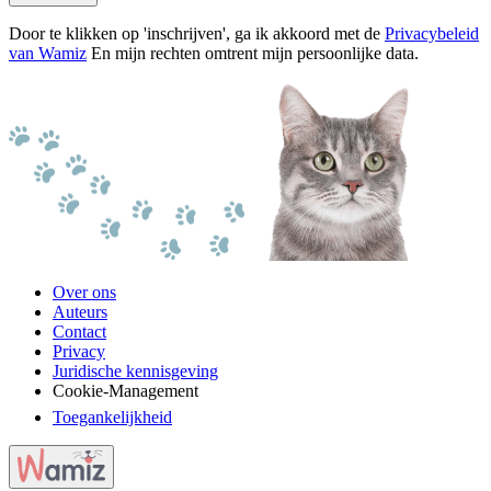
Door te klikken op 'inschrijven', ga ik akkoord met de
Privacybeleid
van Wamiz
En mijn rechten omtrent mijn persoonlijke data.
Over ons
Auteurs
Contact
Privacy
Juridische kennisgeving
Cookie-Management
Toegankelijkheid