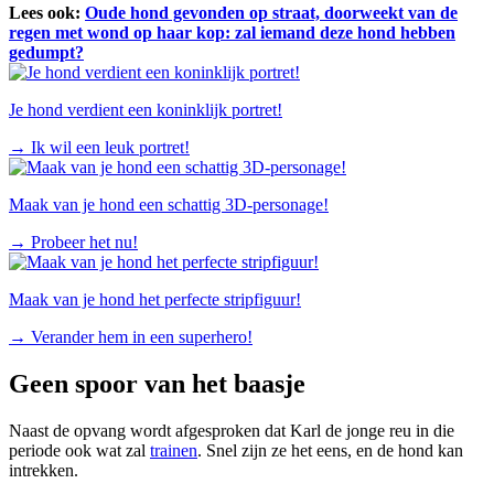
Lees ook:
Oude hond gevonden op straat, doorweekt van de
regen met wond op haar kop: zal iemand deze hond hebben
gedumpt?
Je hond verdient een koninklijk portret!
→
Ik wil een leuk portret!
Maak van je hond een schattig 3D-personage!
→
Probeer het nu!
Maak van je hond het perfecte stripfiguur!
→
Verander hem in een superhero!
Geen spoor van het baasje
Naast de opvang wordt afgesproken dat Karl de jonge reu in die
periode ook wat zal
trainen
. Snel zijn ze het eens, en de hond kan
intrekken.