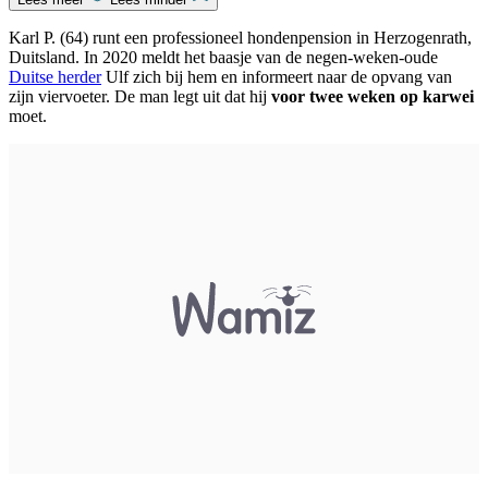
Karl P. (64) runt een professioneel hondenpension in Herzogenrath,
Duitsland. In 2020 meldt het baasje van de negen-weken-oude
Duitse herder
Ulf zich bij hem en informeert naar de opvang van
zijn viervoeter. De man legt uit dat hij
voor twee weken op karwei
moet.