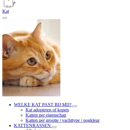
Kat
WELKE KAT PAST BIJ MIJ?
Kat adopteren of kopen
Katten per eigenschap
Katten per grootte / vachttype / oogkleur
KATTENRASSEN