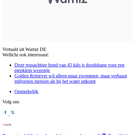
Vertaald uit Wamiz DE
Wellicht ook interessant:
Deze reusachtige hond van 45 kilo is doodsbang voor een
piepklein wezentje
Golden Retriever wil alleen maar zwemmen, maar verbaast
miljoenen mensen als hij het water uitkomt
Opmerkelijk
Volg ons