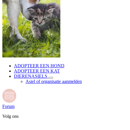
ADOPTEER EEN HOND
ADOPTEER EEN KAT
DIERENASIELS
Asiel of organisatie aanmelden
Forum
Volg ons