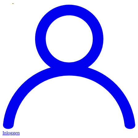
Inloggen