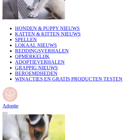
HONDEN & PUPPY NIEUWS
KATTEN & KITTEN NIEUWS
SPELLEN
LOKAAL NIEUWS
REDDINGSVERHALEN
OPMERKELIJK
ADOPTIEVERHALEN
GRAPPIG NIEUWS
BEROEMDHEDEN
WINACTIES EN GRATIS PRODUCTEN TESTEN
Adoptie