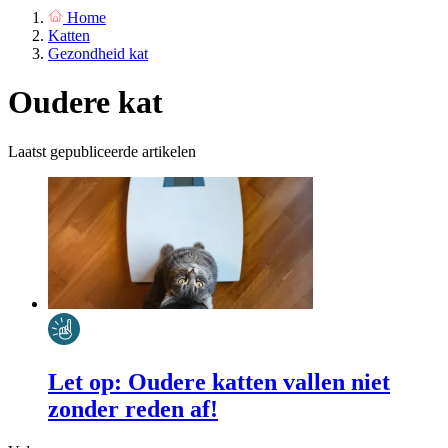
Home
Katten
Gezondheid kat
Oudere kat
Laatst gepubliceerde artikelen
Let op: Oudere katten vallen niet
zonder reden af!