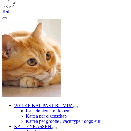
Kat
WELKE KAT PAST BIJ MIJ?
Kat adopteren of kopen
Katten per eigenschap
Katten per grootte / vachttype / oogkleur
KATTENRASSEN