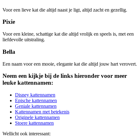
Voor een lieve kat die altijd naast je ligt, altijd zacht en gezellig.
Pixie
Voor een kleine, schattige kat die altijd vrolijk en speels is, met een
liefdevolle uitstraling.
Bella
Een naam voor een mooie, elegante kat die altijd jouw hart verovert.
Neem een kijkje bij de links hieronder voor meer
leuke kattennamen:
Disney kattennamen
Epische kattennamen
Geniale kattennamen
Kattennamen met betekenis
Originele kattennamen
Stoere kattennamen
Wellicht ook interessant: