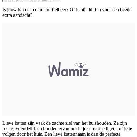
Is jouw kat een echte knuffelbeer? Of is hij altijd in voor een beetje
extra aandacht?
Lieve katten zijn vaak de zachte ziel van het huishouden. Ze zijn
rustig, vriendelijk en houden ervan om in je schoot te liggen of je te
volgen door het huis. Een lieve kattennaam is dan de perfecte