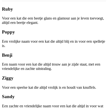
Ruby
Voor een kat die een beetje glans en glamour aan je leven toevoegt,
altijd een beetje elegant.
Poppy
Een vrolijke naam voor een kat die altijd blij en in voor een spelletje
is.
Benji
Een naam voor een kat die altijd trouw aan je zijde staat, met een
vriendelijke en zachte uitstraling.
Ziggy
Voor een speelse kat die altijd vrolijk is en houdt van knuffels.
Sandy
Een zachte en vriendelijke naam voor een kat die altijd in voor wat