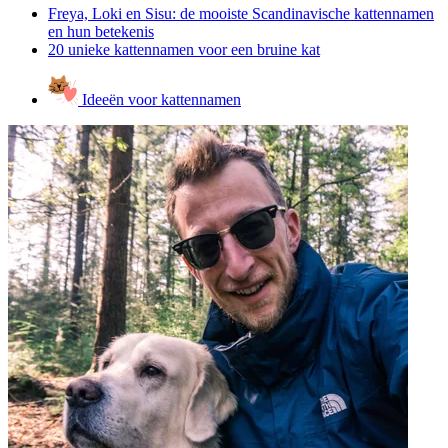
Freya, Loki en Sisu: de mooiste Scandinavische kattennamen
en hun betekenis
20 unieke kattennamen voor een bruine kat
Ideeën voor kattennamen