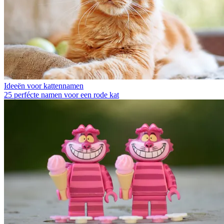
Ideeën voor kattennamen
25 perfécte namen voor een rode kat