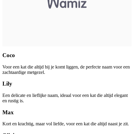
Coco
Voor een kat die altijd bij je komt liggen, de perfecte naam voor een
zachtaardige metgezel.
Lily
Een delicate en lieflijke naam, ideaal voor een kat die altijd elegant
en rustig is.
Max
Kort en krachtig, maar vol liefde, voor een kat die altijd naast je zit.