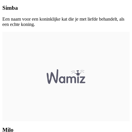
Simba
Een naam voor een koninklijke kat die je met liefde behandelt, als
een echte koning.
Milo