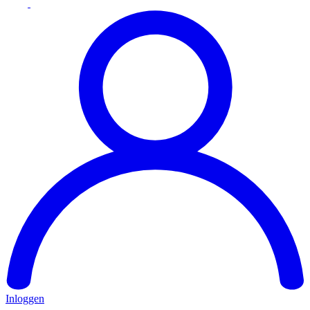
Inloggen