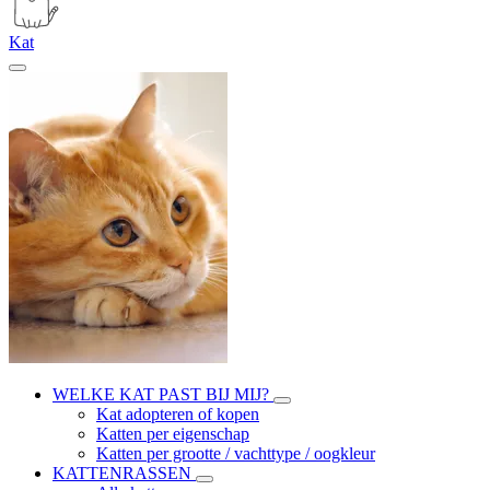
Kat
WELKE KAT PAST BIJ MIJ?
Kat adopteren of kopen
Katten per eigenschap
Katten per grootte / vachttype / oogkleur
KATTENRASSEN