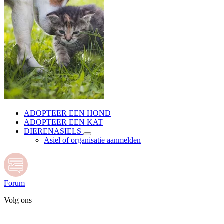
ADOPTEER EEN HOND
ADOPTEER EEN KAT
DIERENASIELS
Asiel of organisatie aanmelden
Forum
Volg ons