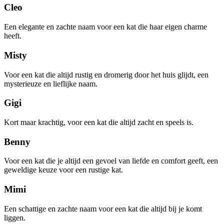
Cleo
Een elegante en zachte naam voor een kat die haar eigen charme
heeft.
Misty
Voor een kat die altijd rustig en dromerig door het huis glijdt, een
mysterieuze en lieflijke naam.
Gigi
Kort maar krachtig, voor een kat die altijd zacht en speels is.
Benny
Voor een kat die je altijd een gevoel van liefde en comfort geeft, een
geweldige keuze voor een rustige kat.
Mimi
Een schattige en zachte naam voor een kat die altijd bij je komt
liggen.