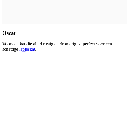
Oscar
Voor een kat die altijd rustig en dromerig is, perfect voor een
schattige
lapjeskat
.