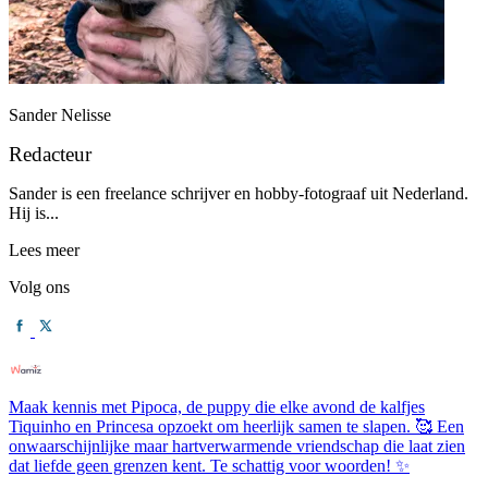
Sander Nelisse
Redacteur
Sander is een freelance schrijver en hobby-fotograaf uit Nederland.
Hij is...
Lees meer
Volg ons
Maak kennis met Pipoca, de puppy die elke avond de kalfjes
Tiquinho en Princesa opzoekt om heerlijk samen te slapen. 🥰 Een
onwaarschijnlijke maar hartverwarmende vriendschap die laat zien
dat liefde geen grenzen kent. Te schattig voor woorden! ✨