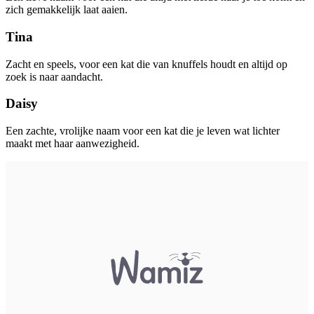
zich gemakkelijk laat aaien.
Tina
Zacht en speels, voor een kat die van knuffels houdt en altijd op
zoek is naar aandacht.
Daisy
Een zachte, vrolijke naam voor een kat die je leven wat lichter
maakt met haar aanwezigheid.