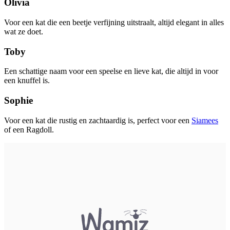
Olivia
Voor een kat die een beetje verfijning uitstraalt, altijd elegant in alles
wat ze doet.
Toby
Een schattige naam voor een speelse en lieve kat, die altijd in voor
een knuffel is.
Sophie
Voor een kat die rustig en zachtaardig is, perfect voor een
Siamees
of een Ragdoll.