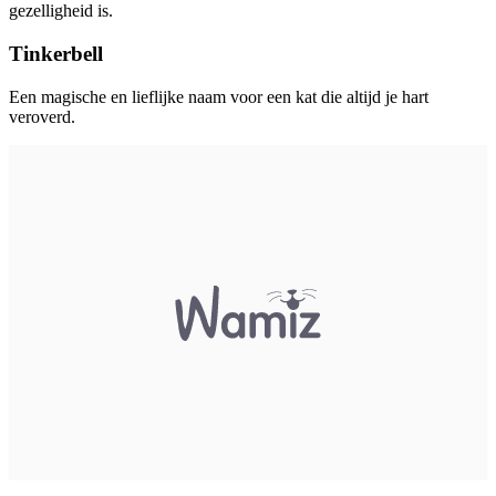
gezelligheid is.
Tinkerbell
Een magische en lieflijke naam voor een kat die altijd je hart
veroverd.