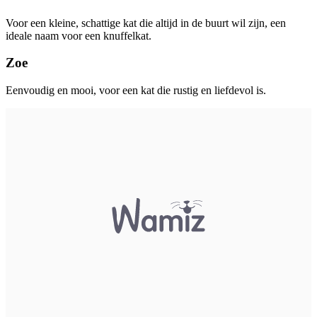
Voor een kleine, schattige kat die altijd in de buurt wil zijn, een
ideale naam voor een knuffelkat.
Zoe
Eenvoudig en mooi, voor een kat die rustig en liefdevol is.