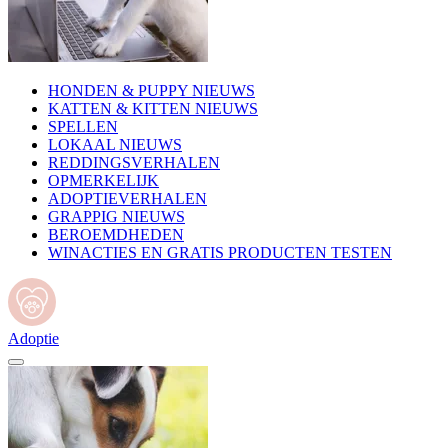
HONDEN & PUPPY NIEUWS
KATTEN & KITTEN NIEUWS
SPELLEN
LOKAAL NIEUWS
REDDINGSVERHALEN
OPMERKELIJK
ADOPTIEVERHALEN
GRAPPIG NIEUWS
BEROEMDHEDEN
WINACTIES EN GRATIS PRODUCTEN TESTEN
Adoptie