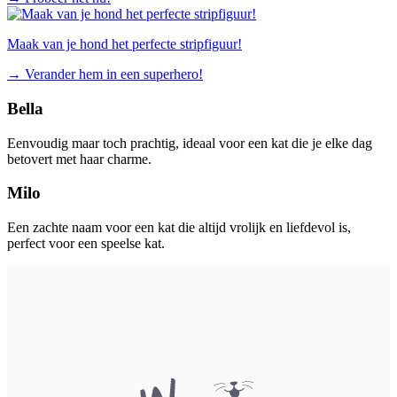
Maak van je hond het perfecte stripfiguur!
→
Verander hem in een superhero!
Bella
Eenvoudig maar toch prachtig, ideaal voor een kat die je elke dag
betovert met haar charme.
Milo
Een zachte naam voor een kat die altijd vrolijk en liefdevol is,
perfect voor een speelse kat.