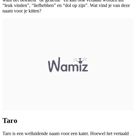
“leuk vinden”, “liefhebben” en “dol op zijn”. Wat vind je van deze
naam voor je kitten?
Taro
Taro is een welluidende naam voor een kater. Hoewel het vertaald