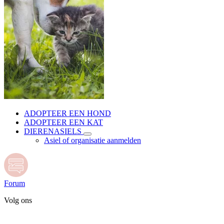
ADOPTEER EEN HOND
ADOPTEER EEN KAT
DIERENASIELS
Asiel of organisatie aanmelden
Forum
Volg ons