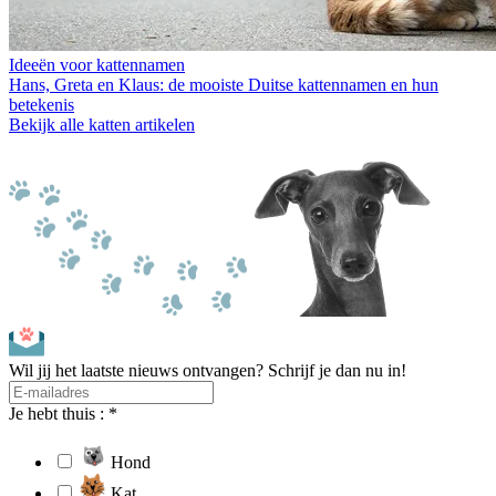
Ideeën voor kattennamen
Hans, Greta en Klaus: de mooiste Duitse kattennamen en hun
betekenis
Bekijk alle katten artikelen
Wil jij het laatste nieuws ontvangen? Schrijf je dan nu in!
Je hebt thuis : *
Hond
Kat