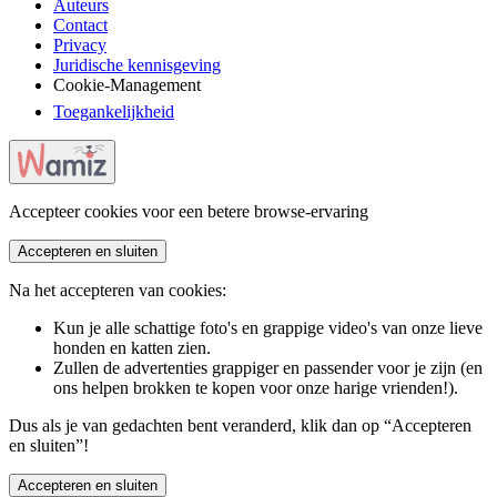
Auteurs
Contact
Privacy
Juridische kennisgeving
Cookie-Management
Toegankelijkheid
Accepteer cookies voor een betere browse-ervaring
Accepteren en sluiten
Na het accepteren van cookies:
Kun je alle schattige foto's en grappige video's van onze lieve
honden en katten zien.
Zullen de advertenties grappiger en passender voor je zijn (en
ons helpen brokken te kopen voor onze harige vrienden!).
Dus als je van gedachten bent veranderd, klik dan op “Accepteren
en sluiten”!
Accepteren en sluiten