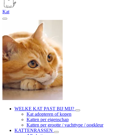
Kat
WELKE KAT PAST BIJ MIJ?
Kat adopteren of kopen
Katten per eigenschap
Katten per grootte / vachttype / oogkleur
KATTENRASSEN