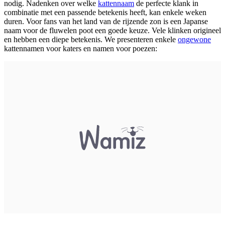
nodig. Nadenken over welke
kattennaam
de perfecte klank in
combinatie met een passende betekenis heeft, kan enkele weken
duren. Voor fans van het land van de rijzende zon is een Japanse
naam voor de fluwelen poot een goede keuze. Vele klinken origineel
en hebben een diepe betekenis. We presenteren enkele
ongewone
kattennamen voor katers en namen voor poezen: