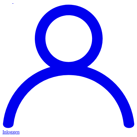
Inloggen