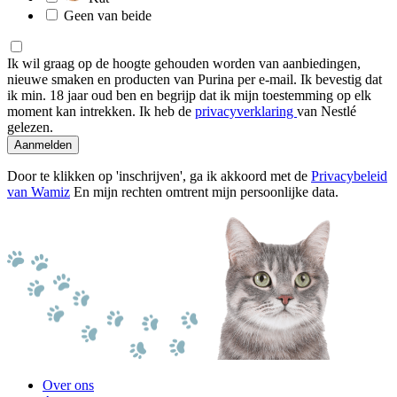
Geen van beide
Ik wil graag op de hoogte gehouden worden van aanbiedingen,
nieuwe smaken en producten van Purina per e-mail. Ik bevestig dat
ik min. 18 jaar oud ben en begrijp dat ik mijn toestemming op elk
moment kan intrekken. Ik heb de
privacyverklaring
van Nestlé
gelezen.
Aanmelden
Door te klikken op 'inschrijven', ga ik akkoord met de
Privacybeleid
van Wamiz
En mijn rechten omtrent mijn persoonlijke data.
Over ons