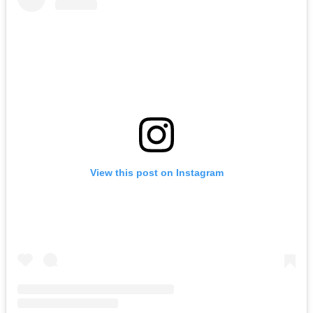
View this post on Instagram