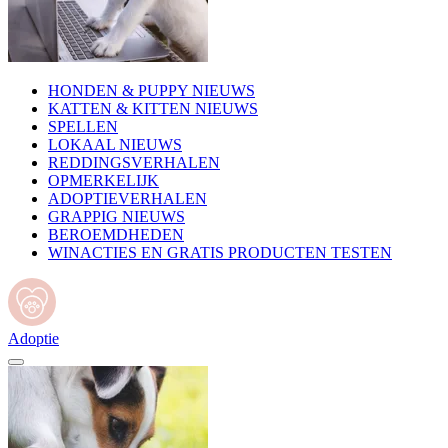
HONDEN & PUPPY NIEUWS
KATTEN & KITTEN NIEUWS
SPELLEN
LOKAAL NIEUWS
REDDINGSVERHALEN
OPMERKELIJK
ADOPTIEVERHALEN
GRAPPIG NIEUWS
BEROEMDHEDEN
WINACTIES EN GRATIS PRODUCTEN TESTEN
Adoptie