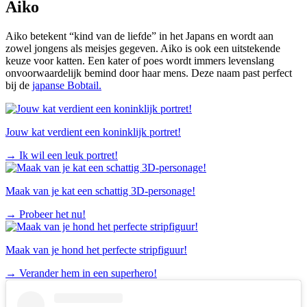
Aiko
Aiko betekent “kind van de liefde” in het Japans en wordt aan
zowel jongens als meisjes gegeven. Aiko is ook een uitstekende
keuze voor katten. Een kater of poes wordt immers levenslang
onvoorwaardelijk bemind door haar mens. Deze naam past perfect
bij de
japanse Bobtail.
Jouw kat verdient een koninklijk portret!
→
Ik wil een leuk portret!
Maak van je kat een schattig 3D-personage!
→
Probeer het nu!
Maak van je hond het perfecte stripfiguur!
→
Verander hem in een superhero!