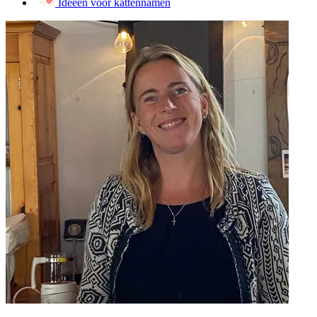
Ideeën voor kattennamen