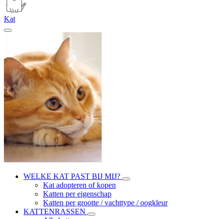
Kat
WELKE KAT PAST BIJ MIJ?
Kat adopteren of kopen
Katten per eigenschap
Katten per grootte / vachttype / oogkleur
KATTENRASSEN