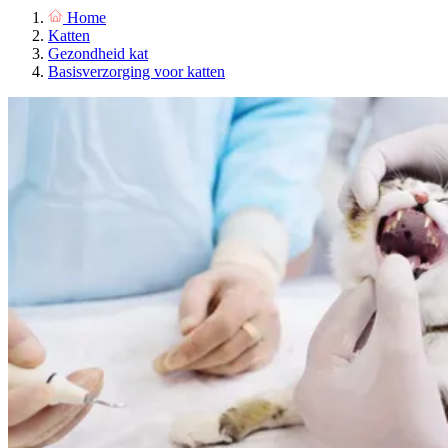
Home
Katten
Gezondheid kat
Basisverzorging voor katten