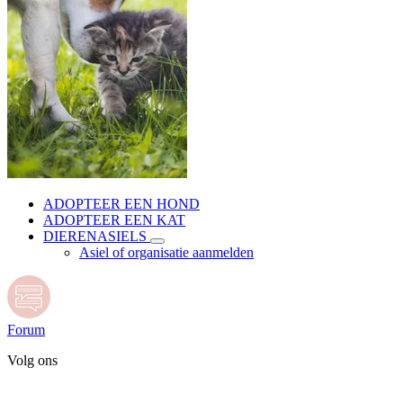
ADOPTEER EEN HOND
ADOPTEER EEN KAT
DIERENASIELS
Asiel of organisatie aanmelden
Forum
Volg ons