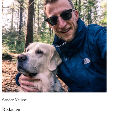
Sander Nelisse
Redacteur