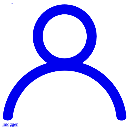
Inloggen