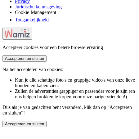
Privacy
Juridische kennisgeving
Cookie-Management
Toegankelijkheid
Accepteer cookies voor een betere browse-ervaring
Accepteren en sluiten
Na het accepteren van cookies:
Kun je alle schattige foto's en grappige video's van onze lieve
honden en katten zien.
Zullen de advertenties grappiger en passender voor je zijn (en
ons helpen brokken te kopen voor onze harige vrienden!).
Dus als je van gedachten bent veranderd, klik dan op “Accepteren
en sluiten”!
Accepteren en sluiten