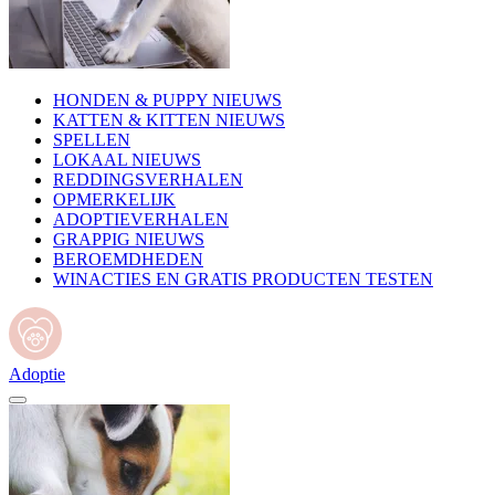
HONDEN & PUPPY NIEUWS
KATTEN & KITTEN NIEUWS
SPELLEN
LOKAAL NIEUWS
REDDINGSVERHALEN
OPMERKELIJK
ADOPTIEVERHALEN
GRAPPIG NIEUWS
BEROEMDHEDEN
WINACTIES EN GRATIS PRODUCTEN TESTEN
Adoptie