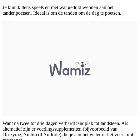
Je kunt kittens speels en met wat geduld wennen aan het
tandenpoetsen. Ideaal is om de tanden om de dag te poetsen.
Want na twee tot drie dagen verhardt tandplak tot tandsteen. Als
alternatief zijn er voedingssupplementen (bijvoorbeeld van
Orozyme, Anibio of Aniforte) die je aan het water of het voer kunt