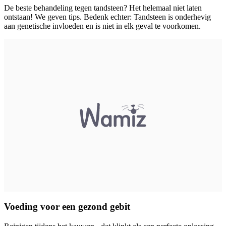
De beste behandeling tegen tandsteen? Het helemaal niet laten
ontstaan! We geven tips. Bedenk echter: Tandsteen is onderhevig
aan genetische invloeden en is niet in elk geval te voorkomen.
Voeding voor een gezond gebit