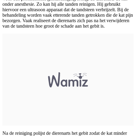
onder anesthesie. Zo kan hij alle tanden reinigen. Hij gebruikt
hiervoor een ultrasoon apparaat dat de tandsteen verbrijzelt. Bij de
behandeling worden vaak etterende tanden getrokken die de kat pijn
bezorgen. Vaak realiseert de dierenarts zich pas na het verwijderen
van de tandsteen hoe groot de schade aan het gebit is.
Na de reiniging polijst de dierenarts het gebit zodat de kat minder