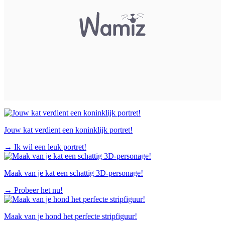
Jouw kat verdient een koninklijk portret!
→
Ik wil een leuk portret!
Maak van je kat een schattig 3D-personage!
→
Probeer het nu!
Maak van je hond het perfecte stripfiguur!