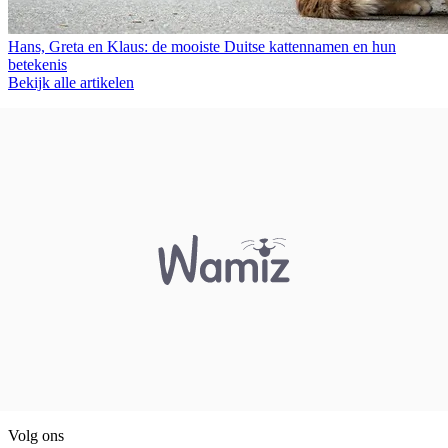
Hans, Greta en Klaus: de mooiste Duitse kattennamen en hun
betekenis
Bekijk alle artikelen
Volg ons