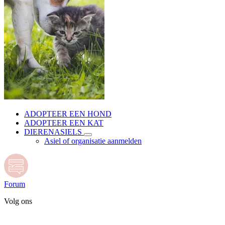
ADOPTEER EEN HOND
ADOPTEER EEN KAT
DIERENASIELS
Asiel of organisatie aanmelden
Forum
Volg ons