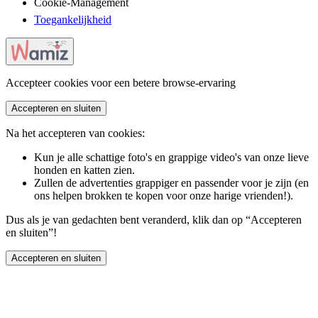
Cookie-Management
Toegankelijkheid
Accepteer cookies voor een betere browse-ervaring
Accepteren en sluiten
Na het accepteren van cookies:
Kun je alle schattige foto's en grappige video's van onze lieve
honden en katten zien.
Zullen de advertenties grappiger en passender voor je zijn (en
ons helpen brokken te kopen voor onze harige vrienden!).
Dus als je van gedachten bent veranderd, klik dan op “Accepteren
en sluiten”!
Accepteren en sluiten