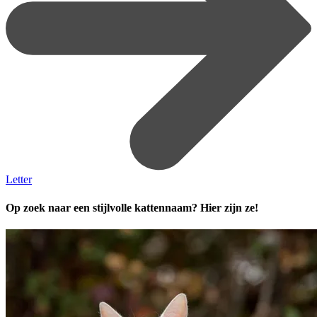
Letter
Op zoek naar een stijlvolle kattennaam? Hier zijn ze!