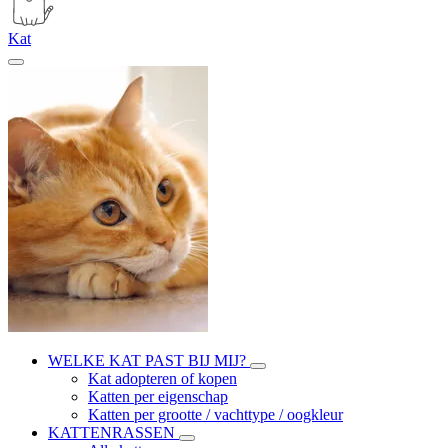
Kat
WELKE KAT PAST BIJ MIJ?
Kat adopteren of kopen
Katten per eigenschap
Katten per grootte / vachttype / oogkleur
KATTENRASSEN