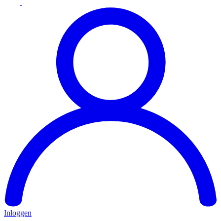
Inloggen