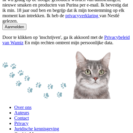
nieuwe smaken en producten van Purina per e-mail. Ik bevestig dat
ik min. 18 jaar oud ben en begrijp dat ik mijn toestemming op elk
moment kan intrekken. Ik heb de
privacyverklaring
van Nestlé
gelezen.
Aanmelden
Door te klikken op 'inschrijven', ga ik akkoord met de
Privacybeleid
van Wamiz
En mijn rechten omtrent mijn persoonlijke data.
Over ons
Auteurs
Contact
Privacy
Juridische kennisgeving