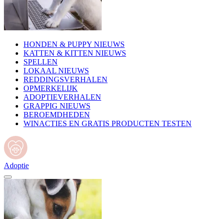
HONDEN & PUPPY NIEUWS
KATTEN & KITTEN NIEUWS
SPELLEN
LOKAAL NIEUWS
REDDINGSVERHALEN
OPMERKELIJK
ADOPTIEVERHALEN
GRAPPIG NIEUWS
BEROEMDHEDEN
WINACTIES EN GRATIS PRODUCTEN TESTEN
Adoptie