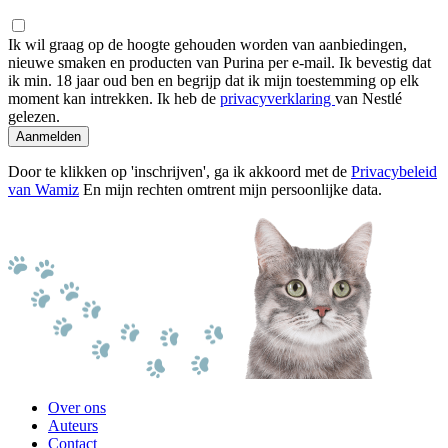
Ik wil graag op de hoogte gehouden worden van aanbiedingen,
nieuwe smaken en producten van Purina per e-mail. Ik bevestig dat
ik min. 18 jaar oud ben en begrijp dat ik mijn toestemming op elk
moment kan intrekken. Ik heb de
privacyverklaring
van Nestlé
gelezen.
Aanmelden
Door te klikken op 'inschrijven', ga ik akkoord met de
Privacybeleid
van Wamiz
En mijn rechten omtrent mijn persoonlijke data.
Over ons
Auteurs
Contact