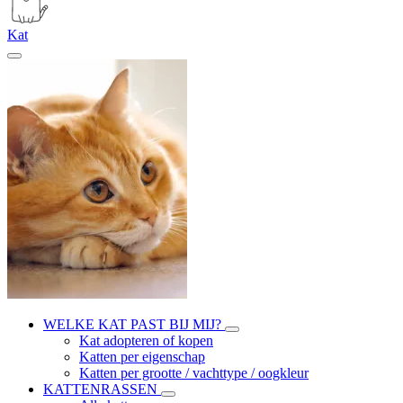
Kat
WELKE KAT PAST BIJ MIJ?
Kat adopteren of kopen
Katten per eigenschap
Katten per grootte / vachttype / oogkleur
KATTENRASSEN