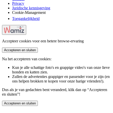
Privacy
Juridische kennisgeving
Cookie-Management
Toegankelijkheid
Accepteer cookies voor een betere browse-ervaring
Accepteren en sluiten
Na het accepteren van cookies:
Kun je alle schattige foto's en grappige video's van onze lieve
honden en katten zien.
Zullen de advertenties grappiger en passender voor je zijn (en
ons helpen brokken te kopen voor onze harige vrienden!).
Dus als je van gedachten bent veranderd, klik dan op “Accepteren
en sluiten”!
Accepteren en sluiten