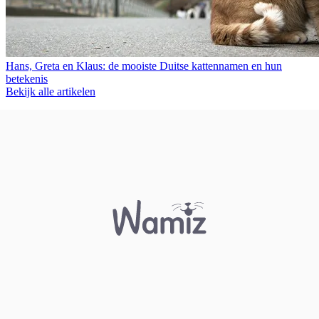
Hans, Greta en Klaus: de mooiste Duitse kattennamen en hun
betekenis
Bekijk alle artikelen