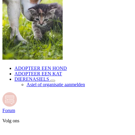
ADOPTEER EEN HOND
ADOPTEER EEN KAT
DIERENASIELS
Asiel of organisatie aanmelden
Forum
Volg ons