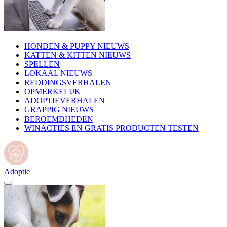
HONDEN & PUPPY NIEUWS
KATTEN & KITTEN NIEUWS
SPELLEN
LOKAAL NIEUWS
REDDINGSVERHALEN
OPMERKELIJK
ADOPTIEVERHALEN
GRAPPIG NIEUWS
BEROEMDHEDEN
WINACTIES EN GRATIS PRODUCTEN TESTEN
Adoptie