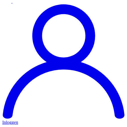
Inloggen