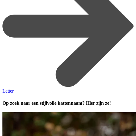
Letter
Op zoek naar een stijlvolle kattennaam? Hier zijn ze!