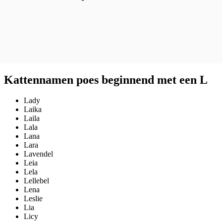
Kattennamen poes beginnend met een L
Lady
Laika
Laila
Lala
Lana
Lara
Lavendel
Leia
Lela
Lellebel
Lena
Leslie
Lia
Licy