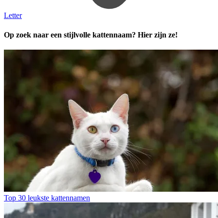
Letter
Op zoek naar een stijlvolle kattennaam? Hier zijn ze!
Top 30 leukste kattennamen