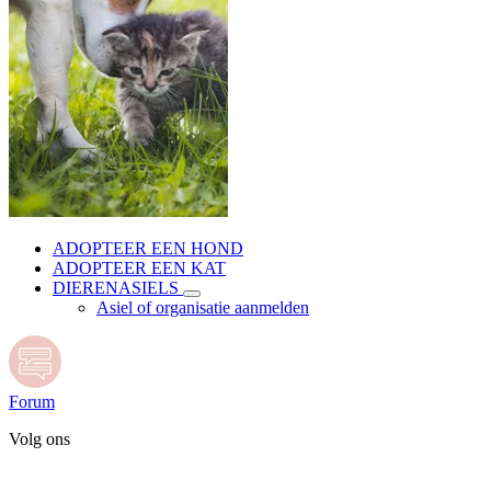
ADOPTEER EEN HOND
ADOPTEER EEN KAT
DIERENASIELS
Asiel of organisatie aanmelden
Forum
Volg ons