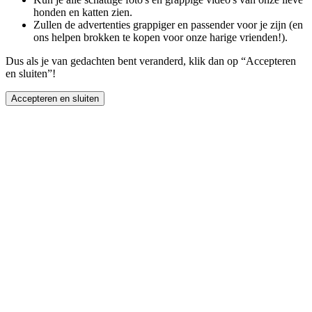
honden en katten zien.
Zullen de advertenties grappiger en passender voor je zijn (en
ons helpen brokken te kopen voor onze harige vrienden!).
Dus als je van gedachten bent veranderd, klik dan op “Accepteren
en sluiten”!
Accepteren en sluiten