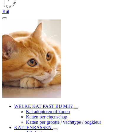
Kat
WELKE KAT PAST BIJ MIJ?
Kat adopteren of kopen
Katten per eigenschap
Katten per grootte / vachttype / oogkleur
KATTENRASSEN