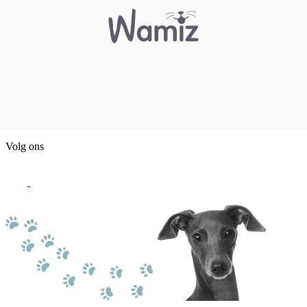
Volg ons