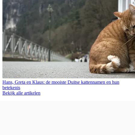
Hans, Greta en Klaus: de mooiste Duitse kattennamen en hun
betekenis
Bekijk alle artikelen