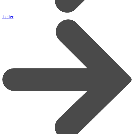
Letter