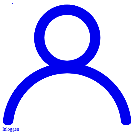
Inloggen