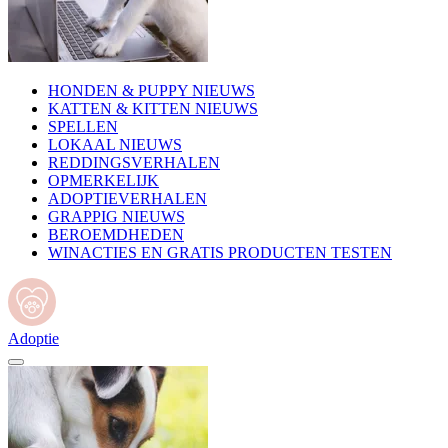
HONDEN & PUPPY NIEUWS
KATTEN & KITTEN NIEUWS
SPELLEN
LOKAAL NIEUWS
REDDINGSVERHALEN
OPMERKELIJK
ADOPTIEVERHALEN
GRAPPIG NIEUWS
BEROEMDHEDEN
WINACTIES EN GRATIS PRODUCTEN TESTEN
Adoptie