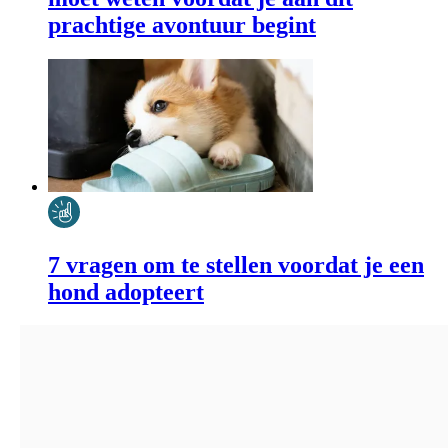
prachtige avontuur begint
7 vragen om te stellen voordat je een
hond adopteert