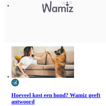
Hoeveel kost een hond? Wamiz geeft
antwoord