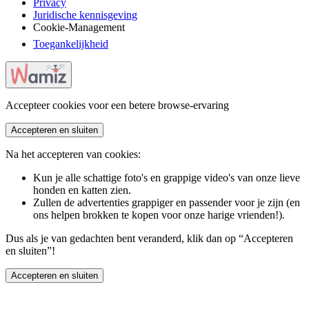
Privacy
Juridische kennisgeving
Cookie-Management
Toegankelijkheid
Accepteer cookies voor een betere browse-ervaring
Accepteren en sluiten
Na het accepteren van cookies:
Kun je alle schattige foto's en grappige video's van onze lieve
honden en katten zien.
Zullen de advertenties grappiger en passender voor je zijn (en
ons helpen brokken te kopen voor onze harige vrienden!).
Dus als je van gedachten bent veranderd, klik dan op “Accepteren
en sluiten”!
Accepteren en sluiten