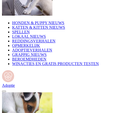
HONDEN & PUPPY NIEUWS
KATTEN & KITTEN NIEUWS
SPELLEN
LOKAAL NIEUWS
REDDINGSVERHALEN
OPMERKELIJK
ADOPTIEVERHALEN
GRAPPIG NIEUWS
BEROEMDHEDEN
WINACTIES EN GRATIS PRODUCTEN TESTEN
Adoptie