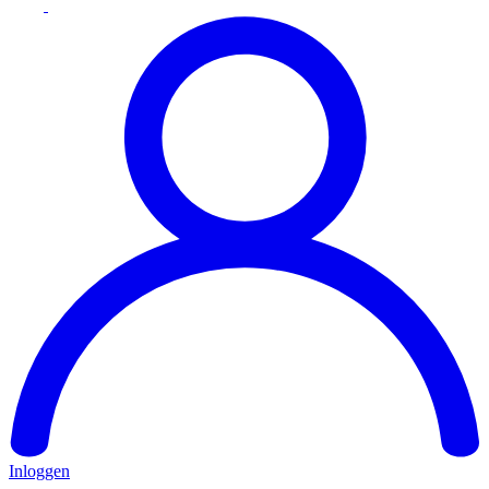
Inloggen