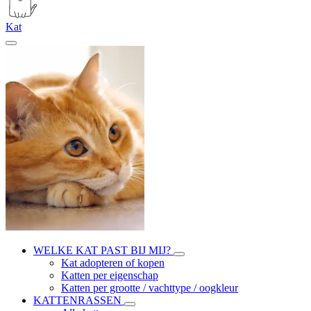
Kat
WELKE KAT PAST BIJ MIJ?
Kat adopteren of kopen
Katten per eigenschap
Katten per grootte / vachttype / oogkleur
KATTENRASSEN