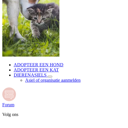
ADOPTEER EEN HOND
ADOPTEER EEN KAT
DIERENASIELS
Asiel of organisatie aanmelden
Forum
Volg ons