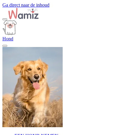
Ga direct naar de inhoud
Hond