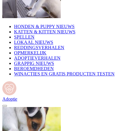
HONDEN & PUPPY NIEUWS
KATTEN & KITTEN NIEUWS
SPELLEN
LOKAAL NIEUWS
REDDINGSVERHALEN
OPMERKELIJK
ADOPTIEVERHALEN
GRAPPIG NIEUWS
BEROEMDHEDEN
WINACTIES EN GRATIS PRODUCTEN TESTEN
Adoptie