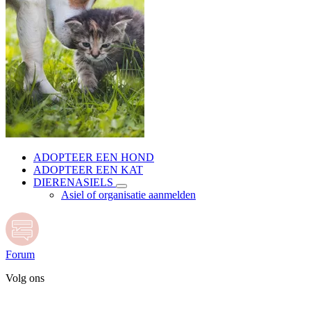
ADOPTEER EEN HOND
ADOPTEER EEN KAT
DIERENASIELS
Asiel of organisatie aanmelden
Forum
Volg ons