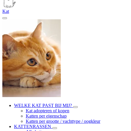
Kat
WELKE KAT PAST BIJ MIJ?
Kat adopteren of kopen
Katten per eigenschap
Katten per grootte / vachttype / oogkleur
KATTENRASSEN