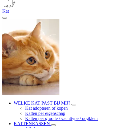
Kat
WELKE KAT PAST BIJ MIJ?
Kat adopteren of kopen
Katten per eigenschap
Katten per grootte / vachttype / oogkleur
KATTENRASSEN