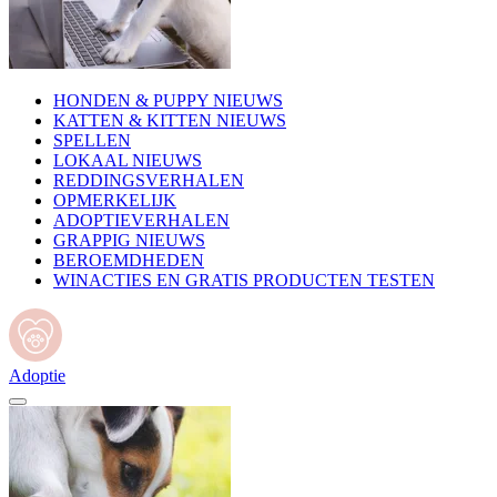
HONDEN & PUPPY NIEUWS
KATTEN & KITTEN NIEUWS
SPELLEN
LOKAAL NIEUWS
REDDINGSVERHALEN
OPMERKELIJK
ADOPTIEVERHALEN
GRAPPIG NIEUWS
BEROEMDHEDEN
WINACTIES EN GRATIS PRODUCTEN TESTEN
Adoptie