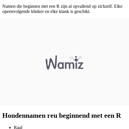
Namen die beginnen met een R zijn al opvallend op zichzelf. Elke
opeenvolgende klinker en elke klank is geschikt.
Hondennamen reu beginnend met een R
Raaf