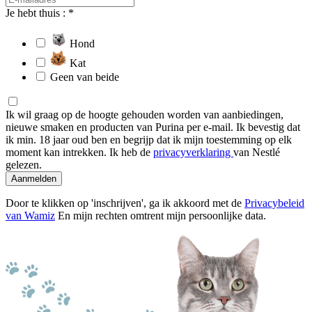
Je hebt thuis : *
Hond
Kat
Geen van beide
Ik wil graag op de hoogte gehouden worden van aanbiedingen,
nieuwe smaken en producten van Purina per e-mail. Ik bevestig dat
ik min. 18 jaar oud ben en begrijp dat ik mijn toestemming op elk
moment kan intrekken. Ik heb de
privacyverklaring
van Nestlé
gelezen.
Aanmelden
Door te klikken op 'inschrijven', ga ik akkoord met de
Privacybeleid
van Wamiz
En mijn rechten omtrent mijn persoonlijke data.