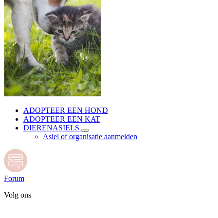
ADOPTEER EEN HOND
ADOPTEER EEN KAT
DIERENASIELS
Asiel of organisatie aanmelden
Forum
Volg ons