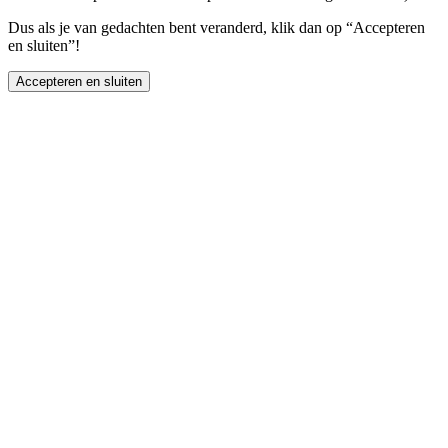
Dus als je van gedachten bent veranderd, klik dan op “Accepteren
en sluiten”!
Accepteren en sluiten