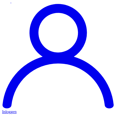
Inloggen