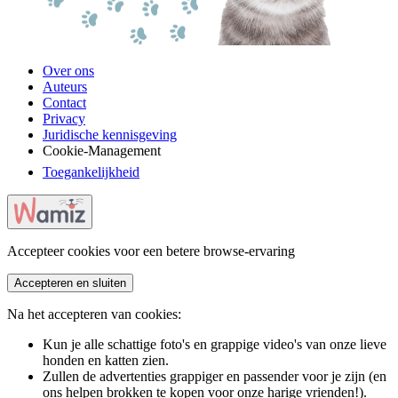
Over ons
Auteurs
Contact
Privacy
Juridische kennisgeving
Cookie-Management
Toegankelijkheid
Accepteer cookies voor een betere browse-ervaring
Accepteren en sluiten
Na het accepteren van cookies:
Kun je alle schattige foto's en grappige video's van onze lieve
honden en katten zien.
Zullen de advertenties grappiger en passender voor je zijn (en
ons helpen brokken te kopen voor onze harige vrienden!).