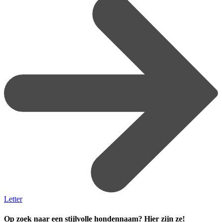
Letter
Op zoek naar een stijlvolle hondennaam? Hier zijn ze!