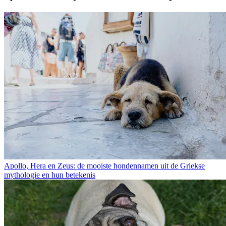
Apollo, Hera en Zeus: de mooiste hondennamen uit de Griekse
mythologie en hun betekenis