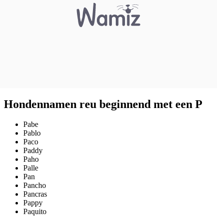
Hondennamen reu beginnend met een P
Pabe
Pablo
Paco
Paddy
Paho
Palle
Pan
Pancho
Pancras
Pappy
Paquito