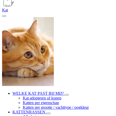
Kat
WELKE KAT PAST BIJ MIJ?
Kat adopteren of kopen
Katten per eigenschap
Katten per grootte / vachttype / oogkleur
KATTENRASSEN