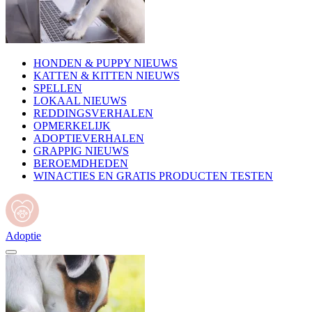
HONDEN & PUPPY NIEUWS
KATTEN & KITTEN NIEUWS
SPELLEN
LOKAAL NIEUWS
REDDINGSVERHALEN
OPMERKELIJK
ADOPTIEVERHALEN
GRAPPIG NIEUWS
BEROEMDHEDEN
WINACTIES EN GRATIS PRODUCTEN TESTEN
Adoptie