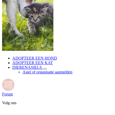
ADOPTEER EEN HOND
ADOPTEER EEN KAT
DIERENASIELS
Asiel of organisatie aanmelden
Forum
Volg ons