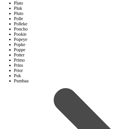
Plato
Pluk
Pluto
Polle
Polleke
Poncho
Pookie
Popeye
Popke
Poppe
Potter
Primo
Prins
Prior
Puk
Pumbaa