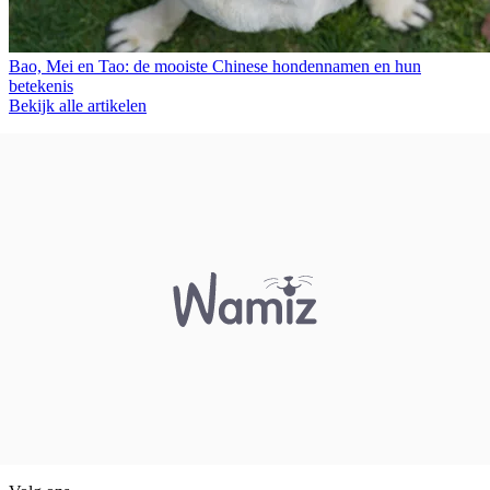
Bao, Mei en Tao: de mooiste Chinese hondennamen en hun
betekenis
Bekijk alle artikelen