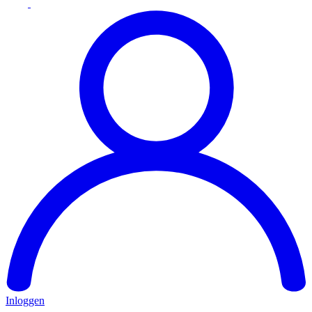
Inloggen