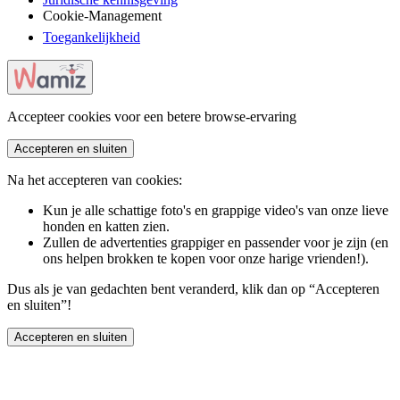
Cookie-Management
Toegankelijkheid
Accepteer cookies voor een betere browse-ervaring
Accepteren en sluiten
Na het accepteren van cookies:
Kun je alle schattige foto's en grappige video's van onze lieve
honden en katten zien.
Zullen de advertenties grappiger en passender voor je zijn (en
ons helpen brokken te kopen voor onze harige vrienden!).
Dus als je van gedachten bent veranderd, klik dan op “Accepteren
en sluiten”!
Accepteren en sluiten