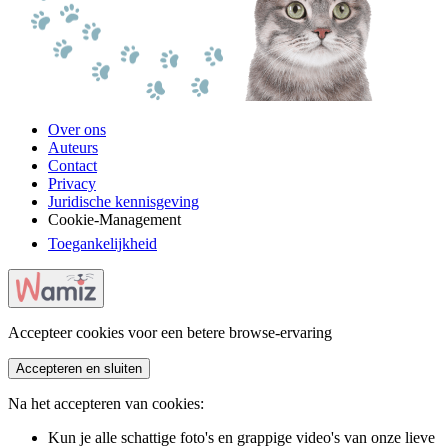
Over ons
Auteurs
Contact
Privacy
Juridische kennisgeving
Cookie-Management
Toegankelijkheid
Accepteer cookies voor een betere browse-ervaring
Accepteren en sluiten
Na het accepteren van cookies:
Kun je alle schattige foto's en grappige video's van onze lieve