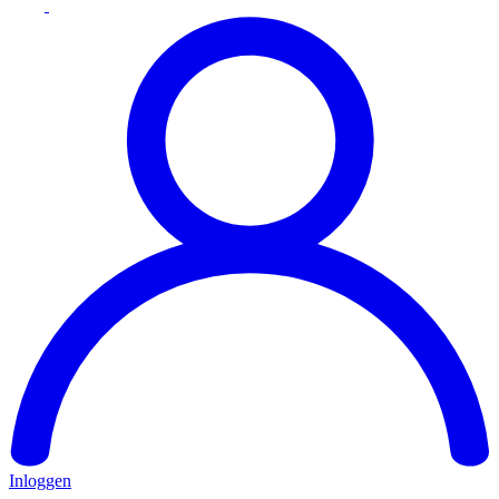
Inloggen