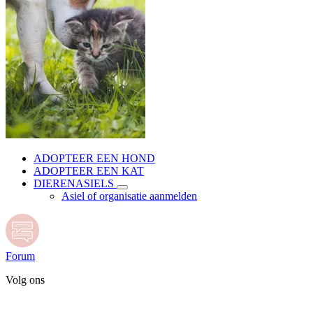
ADOPTEER EEN HOND
ADOPTEER EEN KAT
DIERENASIELS
Asiel of organisatie aanmelden
Forum
Volg ons