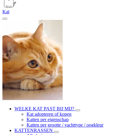
Kat
WELKE KAT PAST BIJ MIJ?
Kat adopteren of kopen
Katten per eigenschap
Katten per grootte / vachttype / oogkleur
KATTENRASSEN